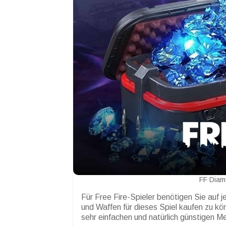
FF Diam
Für Free Fire-Spieler benötigen Sie auf
und Waffen für dieses Spiel kaufen zu kön
sehr einfachen und natürlich günstigen