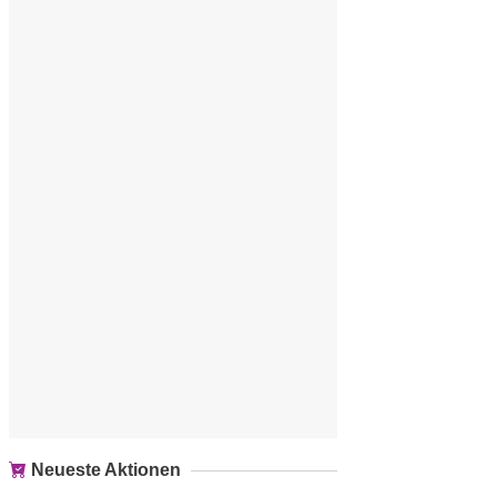
Neueste Aktionen