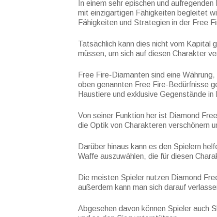
In einem sehr epischen und aufregenden 
mit einzigartigen Fähigkeiten begleitet wi
Fähigkeiten und Strategien in der Free 
Tatsächlich kann dies nicht vom Kapital
müssen, um sich auf diesen Charakter ve
Free Fire-Diamanten sind eine Währung, 
oben genannten Free Fire-Bedürfnisse g
Haustiere und exklusive Gegenstände in 
Von seiner Funktion her ist Diamond Free
die Optik von Charakteren verschönern un
Darüber hinaus kann es den Spielern hel
Waffe auszuwählen, die für diesen Charak
Die meisten Spieler nutzen Diamond Free 
außerdem kann man sich darauf verlassen
Abgesehen davon können Spieler auch Ski