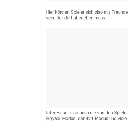
Hier können Spieler sich also mit Freunde
sein, der dort überleben muss.
Interessant sind auch die von den Spiele
Royale-Modus, der 4v4-Modus und viele a