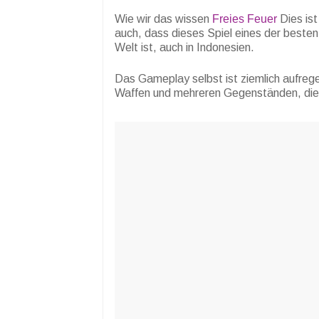
Wie wir das wissen
Freies Feuer
Dies ist
auch, dass dieses Spiel eines der beste
Welt ist, auch in Indonesien.
Das Gameplay selbst ist ziemlich aufrege
Waffen und mehreren Gegenständen, die