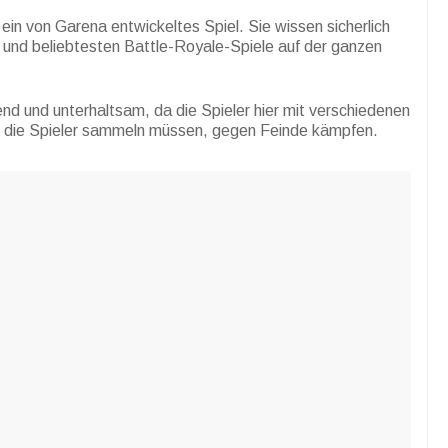
 ein von Garena entwickeltes Spiel. Sie wissen sicherlich
n und beliebtesten Battle-Royale-Spiele auf der ganzen
nd und unterhaltsam, da die Spieler hier mit verschiedenen
 die Spieler sammeln müssen, gegen Feinde kämpfen.