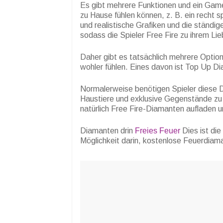
Es gibt mehrere Funktionen und ein Game
zu Hause fühlen können, z. B. ein recht
und realistische Grafiken und die ständig
sodass die Spieler Free Fire zu ihrem Lie
Daher gibt es tatsächlich mehrere Option
wohler fühlen. Eines davon ist Top Up D
Normalerweise benötigen Spieler diese 
Haustiere und exklusive Gegenstände zu
natürlich Free Fire-Diamanten aufladen 
Diamanten drin
Freies Feuer
Dies ist die
Möglichkeit darin, kostenlose Feuerdiam