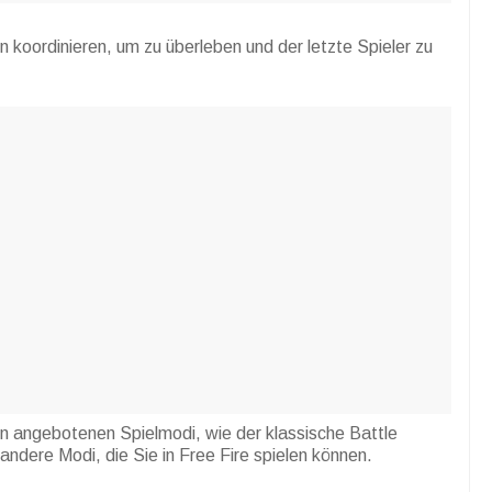
n koordinieren, um zu überleben und der letzte Spieler zu
rn angebotenen Spielmodi, wie der klassische Battle
ndere Modi, die Sie in Free Fire spielen können.