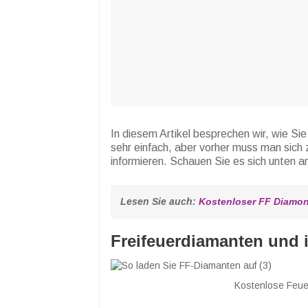
In diesem Artikel besprechen wir, wie Si
sehr einfach, aber vorher muss man sich
informieren. Schauen Sie es sich unten a
Lesen Sie auch: 
Kostenloser FF Diamon
Freifeuerdiamanten und 
Kostenlose Feue