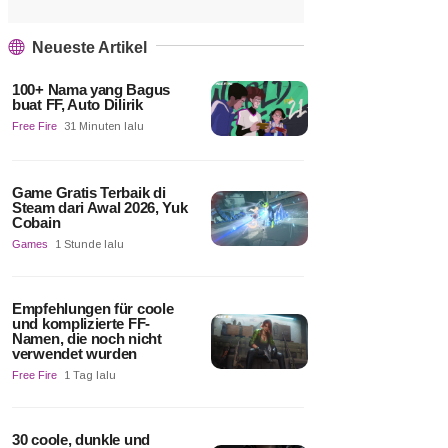
Neueste Artikel
100+ Nama yang Bagus
buat FF, Auto Dilirik
Free Fire
31 Minuten lalu
Game Gratis Terbaik di
Steam dari Awal 2026, Yuk
Cobain
Games
1 Stunde lalu
Empfehlungen für coole
und komplizierte FF-
Namen, die noch nicht
verwendet wurden
Free Fire
1 Tag lalu
30 coole, dunkle und