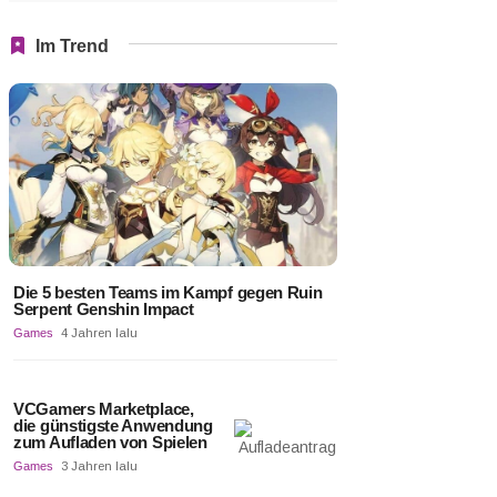
Im Trend
Die 5 besten Teams im Kampf gegen Ruin
Serpent Genshin Impact
Games
4 Jahren lalu
VCGamers Marketplace,
die günstigste Anwendung
zum Aufladen von Spielen
Games
3 Jahren lalu