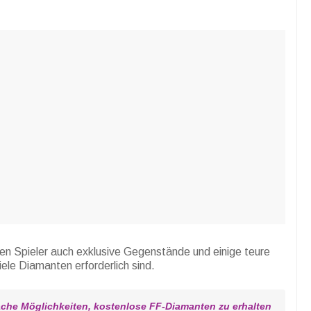
n Spieler auch exklusive Gegenstände und einige teure
ele Diamanten erforderlich sind.
che Möglichkeiten, kostenlose FF-Diamanten zu erhalten