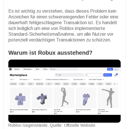
Es ist wichtig zu verstehen, dass dieses Problem kein
Anzeichen für einen schwerwiegenden Fehler oder eine
dauerhaft fehlgeschlagene Transaktion ist. Es handelt
sich lediglich um eine von Roblox implementierte
Standard-Sicherheitsmaßnahme, um alle Nutzer vor
potenziell verdächtigen Transaktionen zu schützen.
Warum ist Robux ausstehend?
Roblox-Gegenstände. Quelle: Offizielle Website