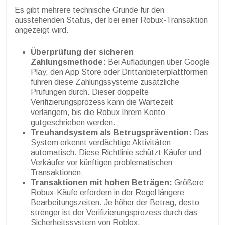
Es gibt mehrere technische Gründe für den
ausstehenden Status, der bei einer Robux-Transaktion
angezeigt wird.
Überprüfung der sicheren
Zahlungsmethode:
Bei Aufladungen über Google
Play, den App Store oder Drittanbieterplattformen
führen diese Zahlungssysteme zusätzliche
Prüfungen durch. Dieser doppelte
Verifizierungsprozess kann die Wartezeit
verlängern, bis die Robux Ihrem Konto
gutgeschrieben werden.;
Treuhandsystem als Betrugsprävention:
Das
System erkennt verdächtige Aktivitäten
automatisch. Diese Richtlinie schützt Käufer und
Verkäufer vor künftigen problematischen
Transaktionen;
Transaktionen mit hohen Beträgen:
Größere
Robux-Käufe erfordern in der Regel längere
Bearbeitungszeiten. Je höher der Betrag, desto
strenger ist der Verifizierungsprozess durch das
Sicherheitssystem von Roblox.