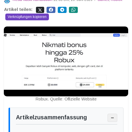
Artikel teilen:
Verknüpfungen kopieren
Robux. Quelle: Offizielle Website
Artikelzusammenfassung
−