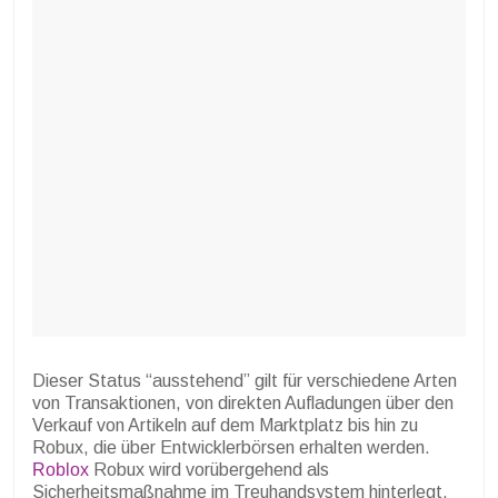
Dieser Status “ausstehend” gilt für verschiedene Arten
von Transaktionen, von direkten Aufladungen über den
Verkauf von Artikeln auf dem Marktplatz bis hin zu
Robux, die über Entwicklerbörsen erhalten werden.
Roblox
Robux wird vorübergehend als
Sicherheitsmaßnahme im Treuhandsystem hinterlegt.