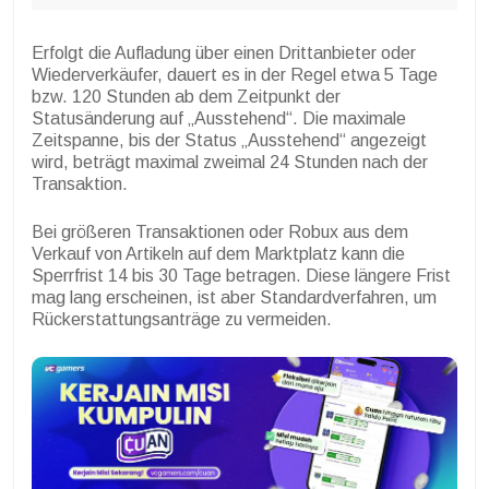
Erfolgt die Aufladung über einen Drittanbieter oder
Wiederverkäufer, dauert es in der Regel etwa 5 Tage
bzw. 120 Stunden ab dem Zeitpunkt der
Statusänderung auf „Ausstehend“. Die maximale
Zeitspanne, bis der Status „Ausstehend“ angezeigt
wird, beträgt maximal zweimal 24 Stunden nach der
Transaktion.
Bei größeren Transaktionen oder Robux aus dem
Verkauf von Artikeln auf dem Marktplatz kann die
Sperrfrist 14 bis 30 Tage betragen. Diese längere Frist
mag lang erscheinen, ist aber Standardverfahren, um
Rückerstattungsanträge zu vermeiden.