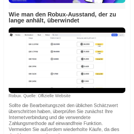
Wie man den Robux-Ausstand, der zu
lange anhält, überwindet
Robux. Quelle: Offizielle Website
Sollte die Bearbeitungszeit den üblichen Schätzwert
überschritten haben, überprüfen Sie zunächst Ihre
Internetverbindung und die verwendete
Zahlungsmethode auf einwandfreie Funktion.
Vermeiden Sie außerdem wiederholte Käufe, da dies