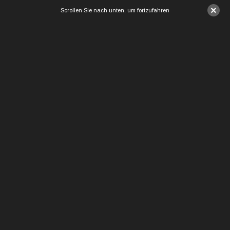
×
Scrollen Sie nach unten, um fortzufahren