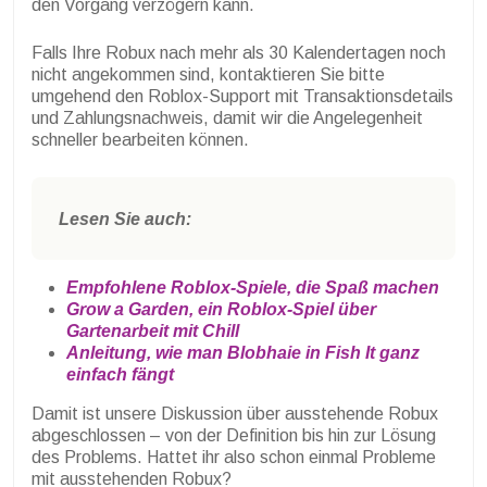
den Vorgang verzögern kann.
Falls Ihre Robux nach mehr als 30 Kalendertagen noch
nicht angekommen sind, kontaktieren Sie bitte
umgehend den Roblox-Support mit Transaktionsdetails
und Zahlungsnachweis, damit wir die Angelegenheit
schneller bearbeiten können.
Lesen Sie auch:
Empfohlene Roblox-Spiele, die Spaß machen
Grow a Garden, ein Roblox-Spiel über
Gartenarbeit mit Chill
Anleitung, wie man Blobhaie in Fish It ganz
einfach fängt
Damit ist unsere Diskussion über ausstehende Robux
abgeschlossen – von der Definition bis hin zur Lösung
des Problems. Hattet ihr also schon einmal Probleme
mit ausstehenden Robux?