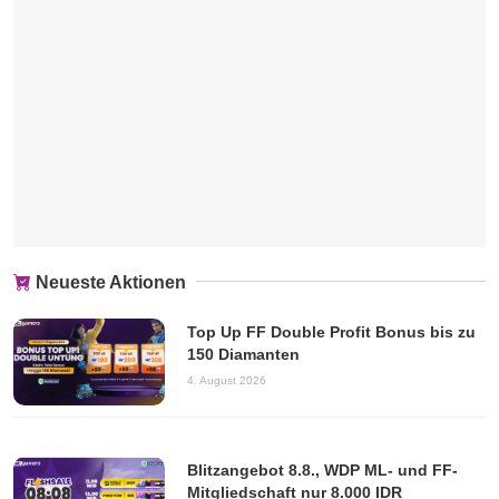
Neueste Aktionen
Top Up FF Double Profit Bonus bis zu
150 Diamanten
4. August 2026
Blitzangebot 8.8., WDP ML- und FF-
Mitgliedschaft nur 8.000 IDR