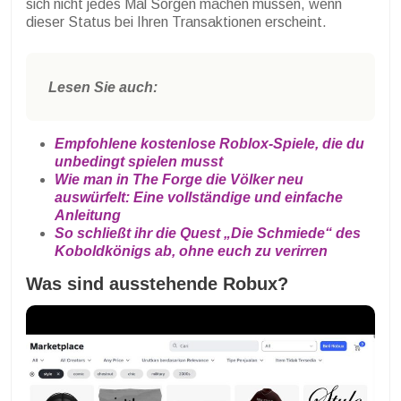
sich nicht jedes Mal Sorgen machen müssen, wenn
dieser Status bei Ihren Transaktionen erscheint.
Lesen Sie auch:
Empfohlene kostenlose Roblox-Spiele, die du
unbedingt spielen musst
Wie man in The Forge die Völker neu
auswürfelt: Eine vollständige und einfache
Anleitung
So schließt ihr die Quest „Die Schmiede“ des
Koboldkönigs ab, ohne euch zu verirren
Was sind ausstehende Robux?