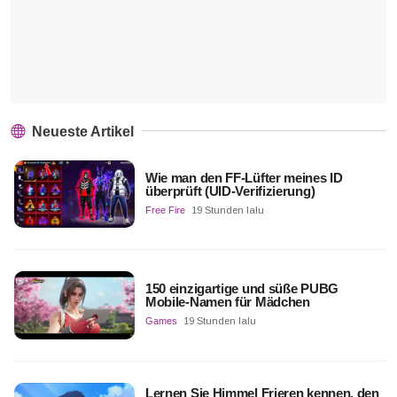
Neueste Artikel
Wie man den FF-Lüfter meines ID
überprüft (UID-Verifizierung)
Free Fire
19 Stunden lalu
150 einzigartige und süße PUBG
Mobile-Namen für Mädchen
Games
19 Stunden lalu
Lernen Sie Himmel Frieren kennen, den