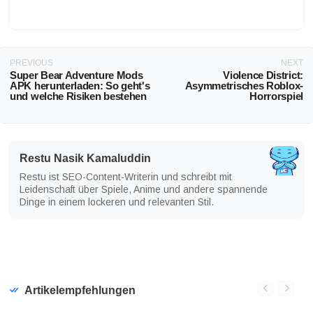
PREVIOUS
NEXT
Super Bear Adventure Mods
Violence District:
APK herunterladen: So geht's
Asymmetrisches Roblox-
und welche Risiken bestehen
Horrorspiel
Restu Nasik Kamaluddin
Restu ist SEO-Content-Writerin und schreibt mit
Leidenschaft über Spiele, Anime und andere spannende
Dinge in einem lockeren und relevanten Stil.
Artikelempfehlungen