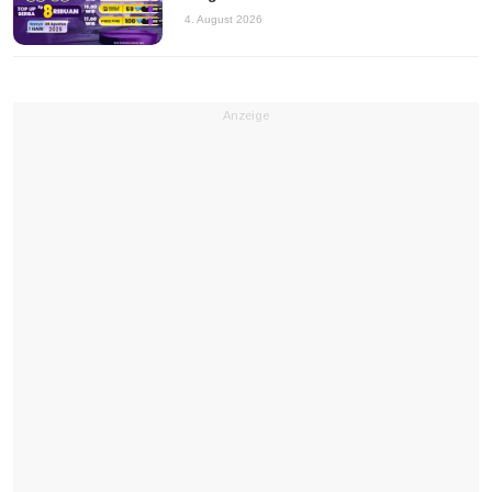
4. August 2026
Anzeige