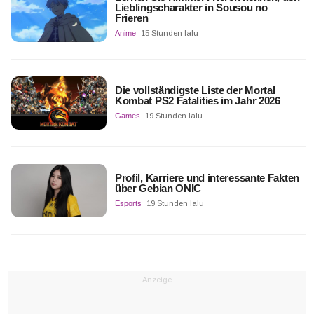
Lieblingscharakter in Sousou no
Frieren
Anime
15 Stunden lalu
Die vollständigste Liste der Mortal
Kombat PS2 Fatalities im Jahr 2026
Games
19 Stunden lalu
Profil, Karriere und interessante Fakten
über Gebian ONIC
Esports
19 Stunden lalu
Anzeige