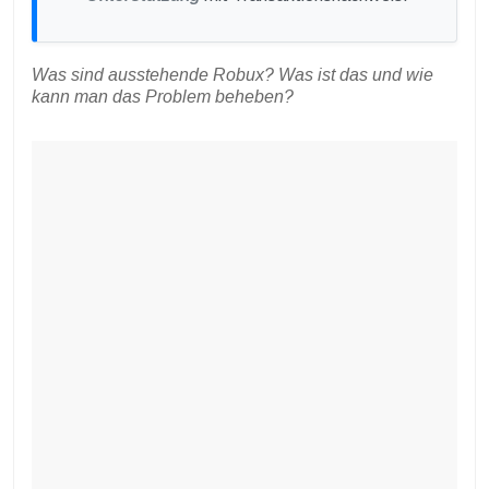
Was sind ausstehende Robux? Was ist das und wie
kann man das Problem beheben?