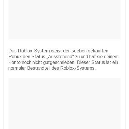
Das Roblox-System weist den soeben gekauften
Robux den Status „Ausstehend“ zu und hat sie deinem
Konto noch nicht gutgeschrieben. Dieser Status ist ein
normaler Bestandteil des Roblox-Systems.