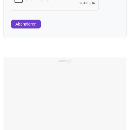
Abonnieren
Anzeige