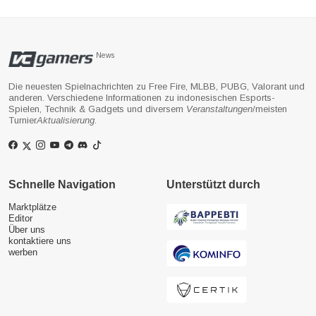
News
Die neuesten Spielnachrichten zu Free Fire, MLBB, PUBG, Valorant und
anderen. Verschiedene Informationen zu indonesischen Esports-
Spielen, Technik & Gadgets und diversem
Veranstaltungen
/meisten
Turnier
Aktualisierung
.
Schnelle Navigation
Unterstützt durch
Marktplätze
Editor
Über uns
kontaktiere uns
werben