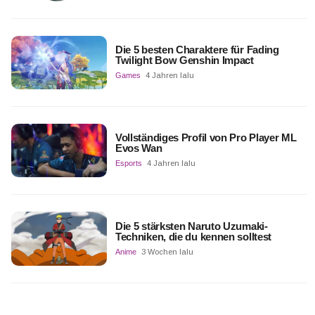
Die 5 besten Charaktere für Fading
Twilight Bow Genshin Impact
Games
4 Jahren lalu
Vollständiges Profil von Pro Player ML
Evos Wan
Esports
4 Jahren lalu
Die 5 stärksten Naruto Uzumaki-
Techniken, die du kennen solltest
Anime
3 Wochen lalu