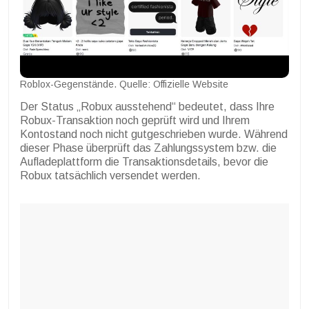
Roblox-Gegenstände. Quelle: Offizielle Website
Der Status „Robux ausstehend“ bedeutet, dass Ihre
Robux-Transaktion noch geprüft wird und Ihrem
Kontostand noch nicht gutgeschrieben wurde. Während
dieser Phase überprüft das Zahlungssystem bzw. die
Aufladeplattform die Transaktionsdetails, bevor die
Robux tatsächlich versendet werden.