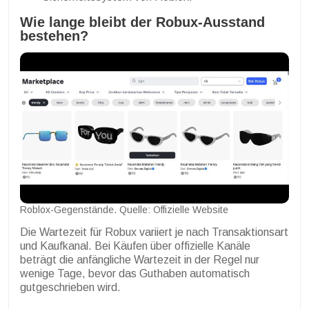
Wie lange bleibt der Robux-Ausstand
bestehen?
Roblox-Gegenstände. Quelle: Offizielle Website
Die Wartezeit für Robux variiert je nach Transaktionsart
und Kaufkanal. Bei Käufen über offizielle Kanäle
beträgt die anfängliche Wartezeit in der Regel nur
wenige Tage, bevor das Guthaben automatisch
gutgeschrieben wird.