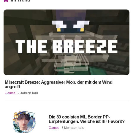
Minecraft Breeze: Aggressiver Mob, der mit dem Wind
angreift
Games
2 Jahren lalu
Die 30 coolsten ML Border PP-
Empfehlungen. Welche ist Ihr Favorit?
Games
8 Monaten lalu