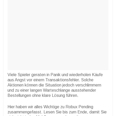
Viele Spieler geraten in Panik und wiederholen Käufe
aus Angst vor einem Transaktionsfehler. Solche
Aktionen können die Situation jedoch verschlimmern
und zu einer langen Warteschlange ausstehender
Bestellungen ohne klare Lösung führen.
Hier haben wir alles Wichtige zu Robux Pending
zusammengefasst. Lesen Sie bis zum Ende, damit Sie