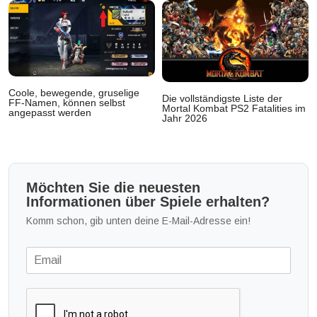
Coole, bewegende, gruselige
Die vollständigste Liste der
FF-Namen, können selbst
Mortal Kombat PS2 Fatalities im
angepasst werden
Jahr 2026
Möchten Sie die neuesten
Informationen über Spiele erhalten?
Komm schon, gib unten deine E-Mail-Adresse ein!