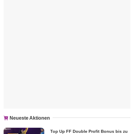
Neueste Aktionen
Top Up FF Double Profit Bonus bis zu