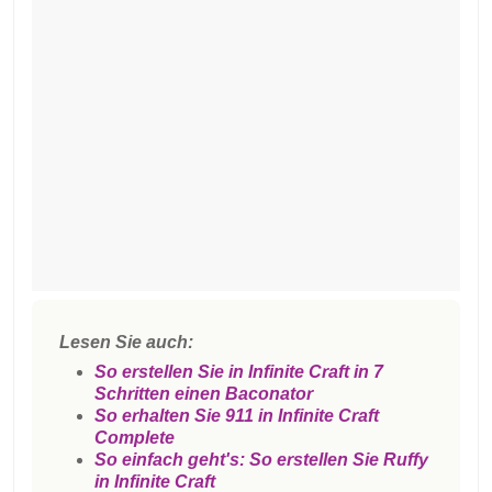
Lesen Sie auch:
So erstellen Sie in Infinite Craft in 7
Schritten einen Baconator
So erhalten Sie 911 in Infinite Craft
Complete
So einfach geht's: So erstellen Sie Ruffy
in Infinite Craft