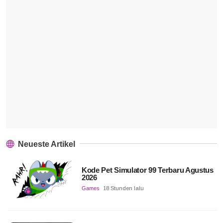
Neueste Artikel
Kode Pet Simulator 99 Terbaru Agustus
2026
Games
18 Stunden lalu