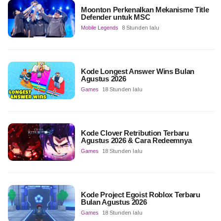
Moonton Perkenalkan Mekanisme Title
Defender untuk MSC
Mobile Legends
8 Stunden lalu
Kode Longest Answer Wins Bulan
Agustus 2026
Games
18 Stunden lalu
Kode Clover Retribution Terbaru
Agustus 2026 & Cara Redeemnya
Games
18 Stunden lalu
Kode Project Egoist Roblox Terbaru
Bulan Agustus 2026
Games
18 Stunden lalu