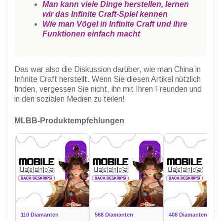
Man kann viele Dinge herstellen, lernen
wir das Infinite Craft-Spiel kennen
Wie man Vögel in Infinite Craft und ihre
Funktionen einfach macht
Das war also die Diskussion darüber, wie man China in
Infinite Craft herstellt. Wenn Sie diesen Artikel nützlich
finden, vergessen Sie nicht, ihn mit Ihren Freunden und
in den sozialen Medien zu teilen!
MLBB-Produktempfehlungen
110 Diamanten
568 Diamanten
408 Diamanten