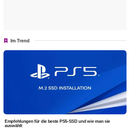
Im Trend
Empfehlungen für die beste PS5-SSD und wie man sie
auswählt