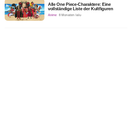
Alle One Piece-Charaktere: Eine
vollständige Liste der Kultfiguren
Anime
8 Monaten lalu