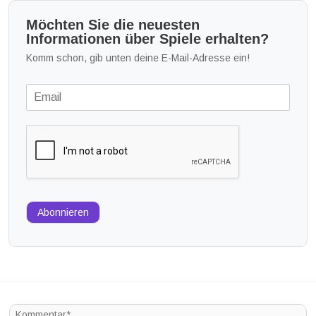
Möchten Sie die neuesten
Informationen über Spiele erhalten?
Komm schon, gib unten deine E-Mail-Adresse ein!
Abonnieren