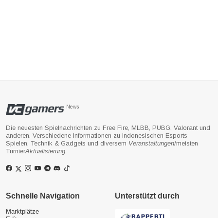
News
Die neuesten Spielnachrichten zu Free Fire, MLBB, PUBG, Valorant und
anderen. Verschiedene Informationen zu indonesischen Esports-
Spielen, Technik & Gadgets und diversem
Veranstaltungen
/meisten
Turnier
Aktualisierung
.
Schnelle Navigation
Unterstützt durch
Marktplätze