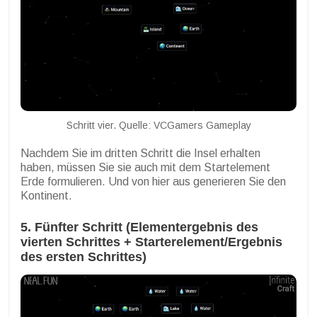
Schritt vier. Quelle: VCGamers Gameplay
Nachdem Sie im dritten Schritt die Insel erhalten
haben, müssen Sie sie auch mit dem Startelement
Erde formulieren. Und von hier aus generieren Sie den
Kontinent.
5. Fünfter Schritt (Elementergebnis des
vierten Schrittes + Starterelement/Ergebnis
des ersten Schrittes)