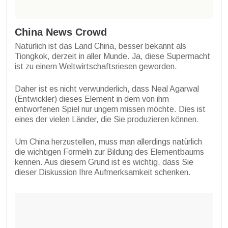
China News Crowd
Natürlich ist das Land China, besser bekannt als
Tiongkok, derzeit in aller Munde. Ja, diese Supermacht
ist zu einem Weltwirtschaftsriesen geworden.
Daher ist es nicht verwunderlich, dass Neal Agarwal
(Entwickler) dieses Element in dem von ihm
entworfenen Spiel nur ungern missen möchte. Dies ist
eines der vielen Länder, die Sie produzieren können.
Um China herzustellen, muss man allerdings natürlich
die wichtigen Formeln zur Bildung des Elementbaums
kennen. Aus diesem Grund ist es wichtig, dass Sie
dieser Diskussion Ihre Aufmerksamkeit schenken.