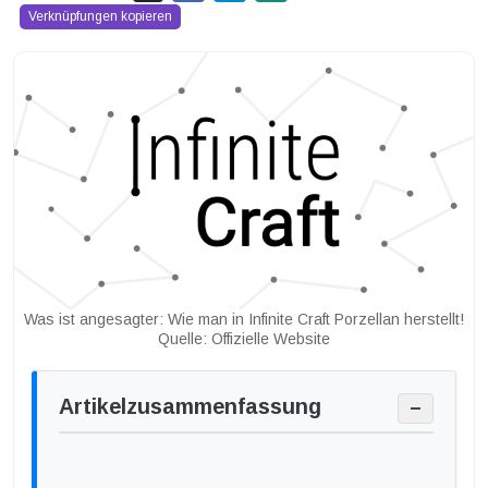
Verknüpfungen kopieren
Was ist angesagter: Wie man in Infinite Craft Porzellan herstellt!
Quelle: Offizielle Website
Artikelzusammenfassung
−