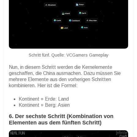
Schritt fünf. Quelle: VCGamers Gameplay
Nun, in diesem Schritt werden die Kernelemente
geschaffen, die China ausmachen. Dazu müssen Sie
mehrere Elemente aus den vorherigen Schritten
kombinieren. Hier ist die Formel:
Kontinent + Erde: Land
Kontinent + Berg: Asien
6. Der sechste Schritt (Kombination von
Elementen aus dem fünften Schritt)