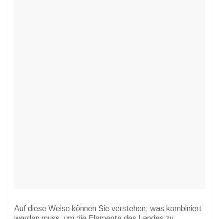
Auf diese Weise können Sie verstehen, was kombiniert
werden muss, um die Elemente des Landes zu