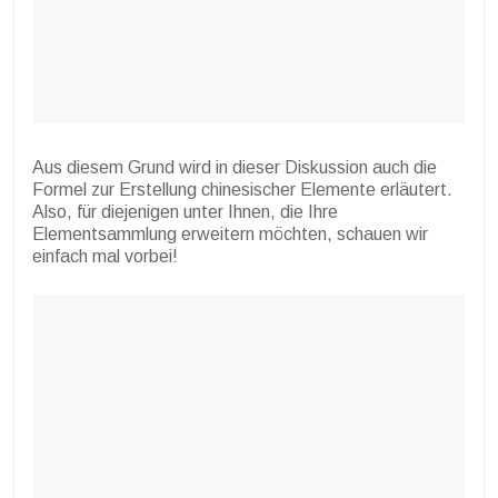
Aus diesem Grund wird in dieser Diskussion auch die
Formel zur Erstellung chinesischer Elemente erläutert.
Also, für diejenigen unter Ihnen, die Ihre
Elementsammlung erweitern möchten, schauen wir
einfach mal vorbei!