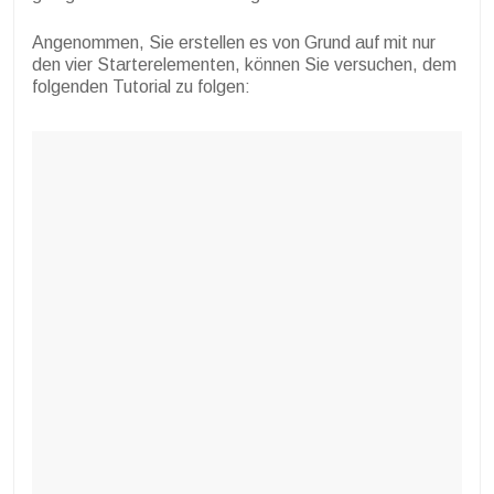
Angenommen, Sie erstellen es von Grund auf mit nur
den vier Starterelementen, können Sie versuchen, dem
folgenden Tutorial zu folgen: