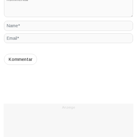
Anzeige