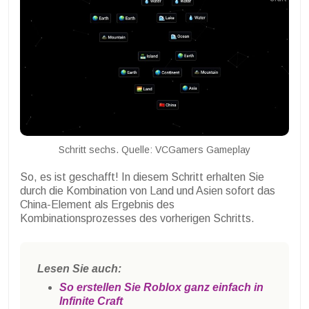
Schritt sechs. Quelle: VCGamers Gameplay
So, es ist geschafft! In diesem Schritt erhalten Sie
durch die Kombination von Land und Asien sofort das
China-Element als Ergebnis des
Kombinationsprozesses des vorherigen Schritts.
Lesen Sie auch:
So erstellen Sie Roblox ganz einfach in
Infinite Craft