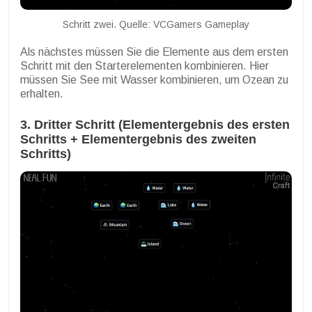
Schritt zwei. Quelle: VCGamers Gameplay
Als nächstes müssen Sie die Elemente aus dem ersten
Schritt mit den Starterelementen kombinieren. Hier
müssen Sie See mit Wasser kombinieren, um Ozean zu
erhalten.
3. Dritter Schritt (Elementergebnis des ersten
Schritts + Elementergebnis des zweiten
Schritts)