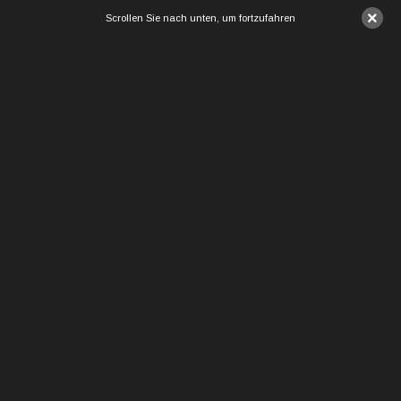
×
Scrollen Sie nach unten, um fortzufahren