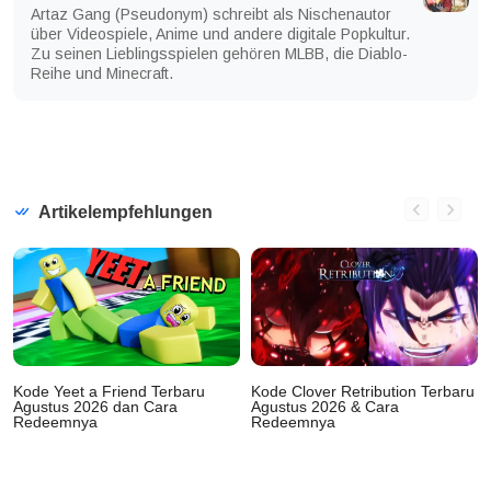
Artaz Gang (Pseudonym) schreibt als Nischenautor
über Videospiele, Anime und andere digitale Popkultur.
Zu seinen Lieblingsspielen gehören MLBB, die Diablo-
Reihe und Minecraft.
Artikelempfehlungen
Kode Yeet a Friend Terbaru
Kode Clover Retribution Terbaru
Agustus 2026 dan Cara
Agustus 2026 & Cara
Redeemnya
Redeemnya