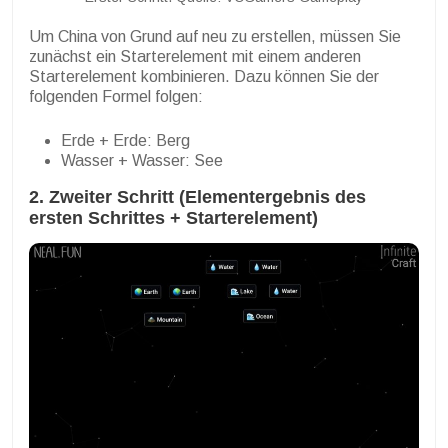
Um China von Grund auf neu zu erstellen, müssen Sie
zunächst ein Starterelement mit einem anderen
Starterelement kombinieren. Dazu können Sie der
folgenden Formel folgen:
Erde + Erde: Berg
Wasser + Wasser: See
2. Zweiter Schritt (Elementergebnis des
ersten Schrittes + Starterelement)