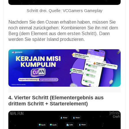
Schritt drei. Quelle: VCGamers Gameplay
Nachdem Sie den Ozean erhalten haben, müssen Sie
noch einmal zurückgehen: Kombinieren Sie ihn mit dem
Berg (dem Element aus dem ersten Schritt). Dann
werden Sie später Island produzieren.
4. Vierter Schritt (Elementergebnis aus
drittem Schritt + Starterelement)