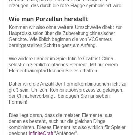
erzeugen, das durch die rote Flagge symbolisiert wird.
Wie man Porzellan herstellt
Kommen wir also ohne weitere Umschweife direkt zur
Hauptdiskussion über die Zubereitung chinesischer
Gerichte. Wie üblich beginnen die von VCGamers
bereitgestellten Schritte ganz am Anfang.
Wie andere Länder im Spiel Infinite Craft ist China
selbst ein ziemlich einfaches Element. Mit nur einem
Elementbaumpfad können Sie es erhalten.
Daher wird die Anzahl der Formelkombinationen nicht zu
groß sein. Um zum Kombinationsprozess zu gelangen,
der China hervorbringt, benötigen Sie nur sieben
Formeln!
Dies liegt daran, dass die meisten Elemente, aus
denen es besteht, auch nur die gleichen Dinge
kombinieren. Dieses Element ist also wirklich für Spieler
geeignet
InfiniteCraft
"Anfänger".