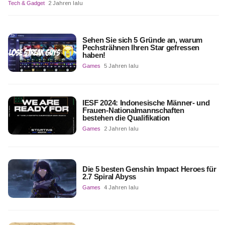
Tech & Gadget
2 Jahren lalu
Sehen Sie sich 5 Gründe an, warum
Pechsträhnen Ihren Star gefressen
haben!
Games
5 Jahren lalu
IESF 2024: Indonesische Männer- und
Frauen-Nationalmannschaften
bestehen die Qualifikation
Games
2 Jahren lalu
Die 5 besten Genshin Impact Heroes für
2.7 Spiral Abyss
Games
4 Jahren lalu