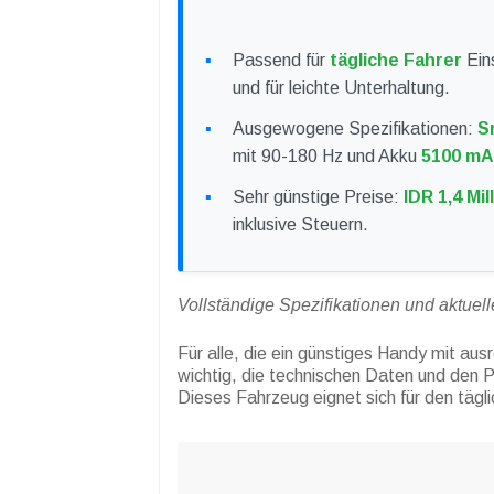
Passend für
tägliche Fahrer
Ein
und für leichte Unterhaltung.
Ausgewogene Spezifikationen:
S
mit 90-180 Hz und Akku
5100 m
Sehr günstige Preise:
IDR 1,4 Mil
inklusive Steuern.
Vollständige Spezifikationen und aktuel
Für alle, die ein günstiges Handy mit aus
wichtig, die technischen Daten und den P
Dieses Fahrzeug eignet sich für den tägl