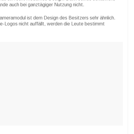
de auch bei ganztägiger Nutzung nicht.
ameramodul ist dem Design des Besitzers sehr ähnlich.
-Logos nicht auffällt, werden die Leute bestimmt