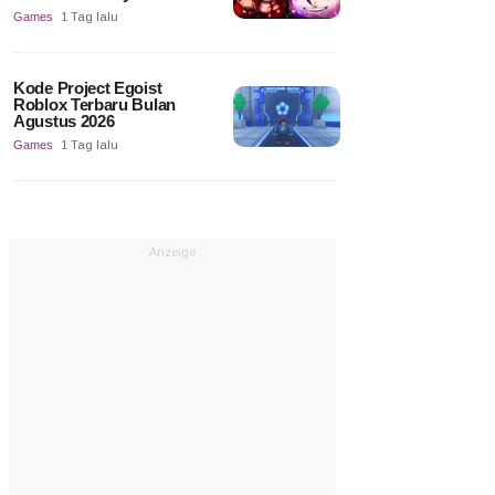
Games
1 Tag lalu
Kode Project Egoist
Roblox Terbaru Bulan
Agustus 2026
Games
1 Tag lalu
Anzeige