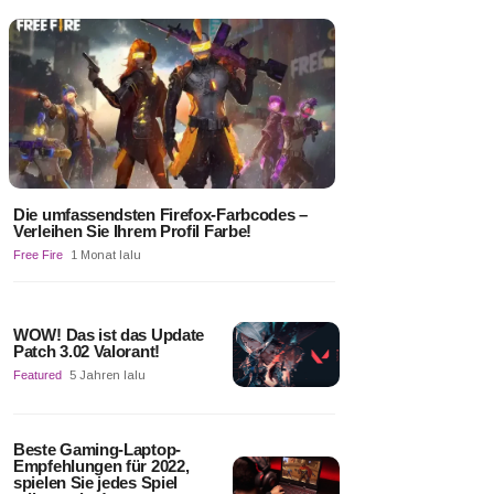
Die umfassendsten Firefox-Farbcodes –
Verleihen Sie Ihrem Profil Farbe!
Free Fire
1 Monat lalu
WOW! Das ist das Update
Patch 3.02 Valorant!
Featured
5 Jahren lalu
Beste Gaming-Laptop-
Empfehlungen für 2022,
spielen Sie jedes Spiel