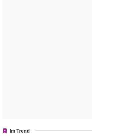
Im Trend