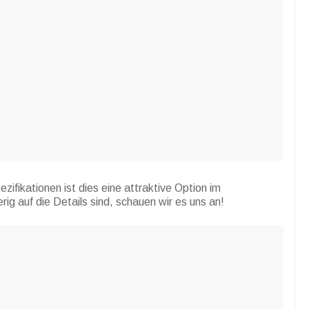
ifikationen ist dies eine attraktive Option im
ig auf die Details sind, schauen wir es uns an!