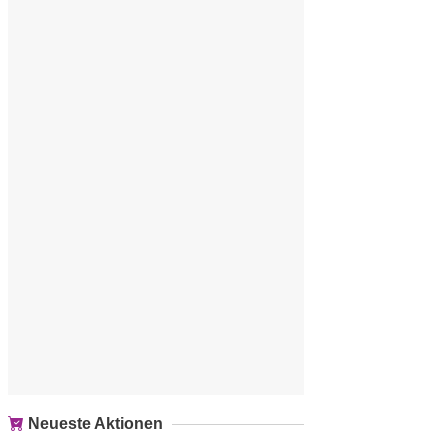
Neueste Aktionen