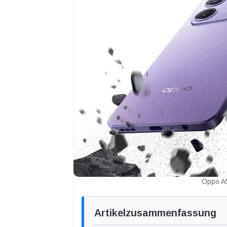
Oppo A5i
Artikelzusammenfassung