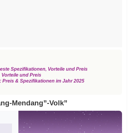
te Spezifikationen, Vorteile und Preis
 Vorteile und Preis
Preis & Spezifikationen im Jahr 2025
ang-Mendang”-Volk”