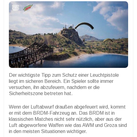
Der wichtigste Tipp zum Schutz einer Leuchtpistole
liegt im sicheren Bereich. Ein Spieler sollte immer
versuchen, ihn abzufeuern, nachdem er die
Sicherheitszone betreten hat.
Wenn der Luftabwurf draußen abgefeuert wird, kommt
er mit dem BRDM-Fahrzeug an. Das BRDM ist in
klassischen Matches nicht sehr nützlich, aber aus der
Luft abgeworfene Waffen wie das AWM und Groza sind
in den meisten Situationen wichtiger.