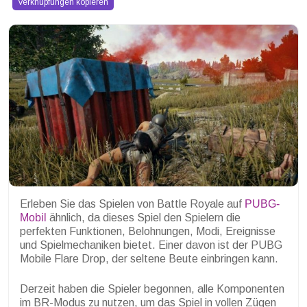
Verknüpfungen kopieren
Erleben Sie das Spielen von Battle Royale auf
PUBG-
Mobil
ähnlich, da dieses Spiel den Spielern die
perfekten Funktionen, Belohnungen, Modi, Ereignisse
und Spielmechaniken bietet. Einer davon ist der PUBG
Mobile Flare Drop, der seltene Beute einbringen kann.
Derzeit haben die Spieler begonnen, alle Komponenten
im BR-Modus zu nutzen, um das Spiel in vollen Zügen