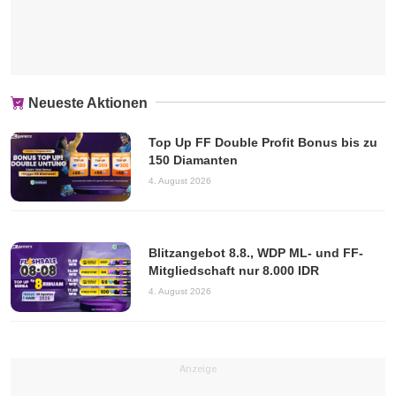
Neueste Aktionen
Top Up FF Double Profit Bonus bis zu
150 Diamanten
4. August 2026
Blitzangebot 8.8., WDP ML- und FF-
Mitgliedschaft nur 8.000 IDR
4. August 2026
Anzeige