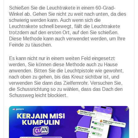
Schießen Sie die Leuchtrakete in einem 60-Grad-
Winkel ab. Gehen Sie nicht zu weit nach unten, da dies
schwierig werden kann. Auch wenn sich die
Leuchtrakete schnell bewegt, fällt die Leuchtrakete
trotzdem auf den ersten Ort, auf den Sie schießen.
Diese Methode kann auch verwendet werden, um Ihre
Feinde zu täuschen.
Es kann nicht nur in einem weiten Feld eingesetzt
werden, Sie können diese Methode auch zu Hause
anwenden. Bitten Sie die Leuchtpistole wie gewohnt,
nach oben zu gehen, bis das Kreuz sichtbar ist, und
verwenden Sie dann das Zielfernrohr. Versuchen Sie,
die Schussrichtung so zu wählen, dass das Dach den
Schussweg leicht blockiert.