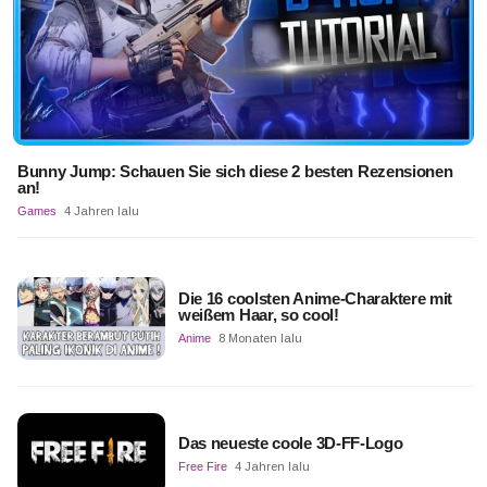
Bunny Jump: Schauen Sie sich diese 2 besten Rezensionen
an!
Games
4 Jahren lalu
Die 16 coolsten Anime-Charaktere mit
weißem Haar, so cool!
Anime
8 Monaten lalu
Das neueste coole 3D-FF-Logo
Free Fire
4 Jahren lalu