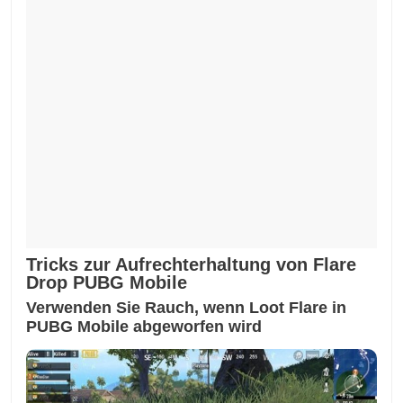
Tricks zur Aufrechterhaltung von Flare
Drop PUBG Mobile
Verwenden Sie Rauch, wenn Loot Flare in
PUBG Mobile abgeworfen wird