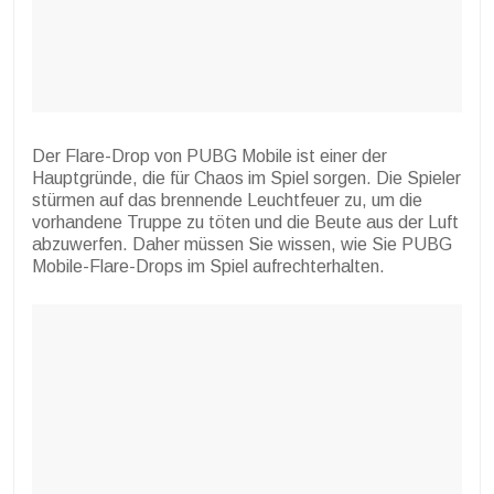
Der Flare-Drop von PUBG Mobile ist einer der
Hauptgründe, die für Chaos im Spiel sorgen. Die Spieler
stürmen auf das brennende Leuchtfeuer zu, um die
vorhandene Truppe zu töten und die Beute aus der Luft
abzuwerfen. Daher müssen Sie wissen, wie Sie PUBG
Mobile-Flare-Drops im Spiel aufrechterhalten.