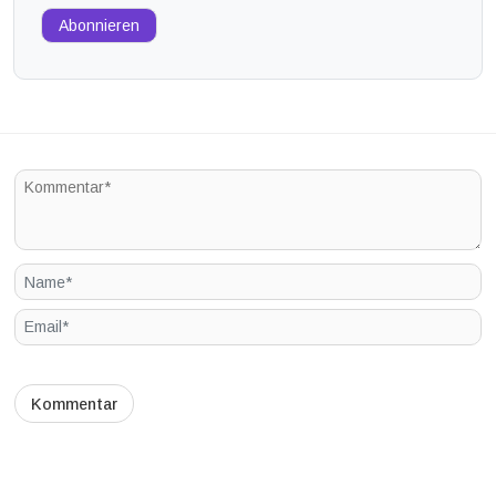
Abonnieren