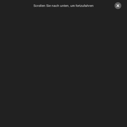
×
Scrollen Sie nach unten, um fortzufahren