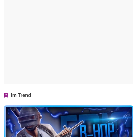
Im Trend