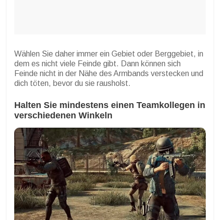
Wählen Sie daher immer ein Gebiet oder Berggebiet, in
dem es nicht viele Feinde gibt. Dann können sich
Feinde nicht in der Nähe des Armbands verstecken und
dich töten, bevor du sie rausholst.
Halten Sie mindestens einen Teamkollegen in
verschiedenen Winkeln