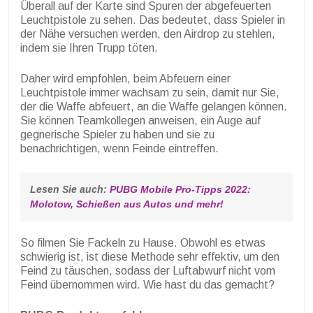
Überall auf der Karte sind Spuren der abgefeuerten
Leuchtpistole zu sehen. Das bedeutet, dass Spieler in
der Nähe versuchen werden, den Airdrop zu stehlen,
indem sie Ihren Trupp töten.
Daher wird empfohlen, beim Abfeuern einer
Leuchtpistole immer wachsam zu sein, damit nur Sie,
der die Waffe abfeuert, an die Waffe gelangen können.
Sie können Teamkollegen anweisen, ein Auge auf
gegnerische Spieler zu haben und sie zu
benachrichtigen, wenn Feinde eintreffen.
Lesen Sie auch: 
PUBG Mobile Pro-Tipps 2022: 
Molotow, Schießen aus Autos und mehr!
So filmen Sie Fackeln zu Hause. Obwohl es etwas
schwierig ist, ist diese Methode sehr effektiv, um den
Feind zu täuschen, sodass der Luftabwurf nicht vom
Feind übernommen wird. Wie hast du das gemacht?