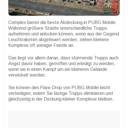
Complex bietet die beste Abdeckung in PUBG Mobile.
Während größere Städte unterschiedliche Trupps
aufnehmen und anlocken können, wenn aus der Gegend
Leuchtraketen abgefeuert werden, ziehen kleinere
Komplexe oft weniger Feinde an.
Das liegt vor allem daran, dass stürmende Trupps auch
Angst davor haben, getroffen und erledigt zu werden,
wenn sie in einen Kampf um ein kleineres Gelände
verwickelt werden.
Sie können den Flare-Drop von PUBG Mobile leicht
verteidigen, indem Sie lästige Trupps eliminieren und
gleichzeitig in der Deckung kleiner Komplexe bleiben.