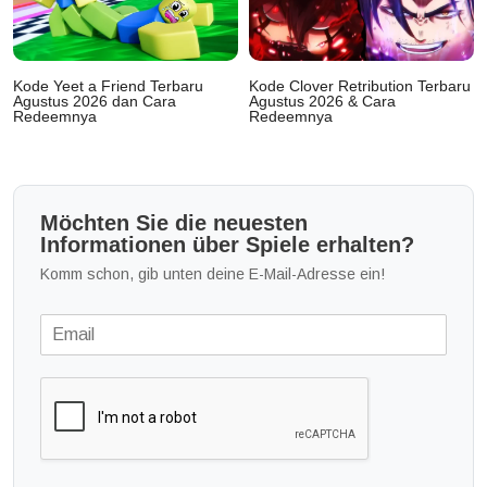
Kode Yeet a Friend Terbaru
Kode Clover Retribution Terbaru
Agustus 2026 dan Cara
Agustus 2026 & Cara
Redeemnya
Redeemnya
Möchten Sie die neuesten
Informationen über Spiele erhalten?
Komm schon, gib unten deine E-Mail-Adresse ein!