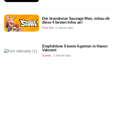
Der brandneue Sausage Man, schau dir
diese 4 besten Infos an!
Free Fire
5 Jahren lalu
Empfohlene 5 beste Agenten in Haven
Valorant
Games
3 Jahren lalu