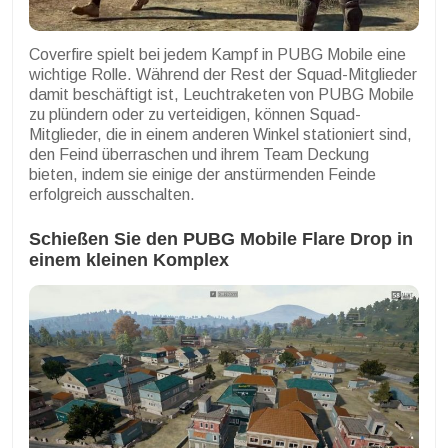
Coverfire spielt bei jedem Kampf in PUBG Mobile eine
wichtige Rolle. Während der Rest der Squad-Mitglieder
damit beschäftigt ist, Leuchtraketen von PUBG Mobile
zu plündern oder zu verteidigen, können Squad-
Mitglieder, die in einem anderen Winkel stationiert sind,
den Feind überraschen und ihrem Team Deckung
bieten, indem sie einige der anstürmenden Feinde
erfolgreich ausschalten.
Schießen Sie den PUBG Mobile Flare Drop in
einem kleinen Komplex