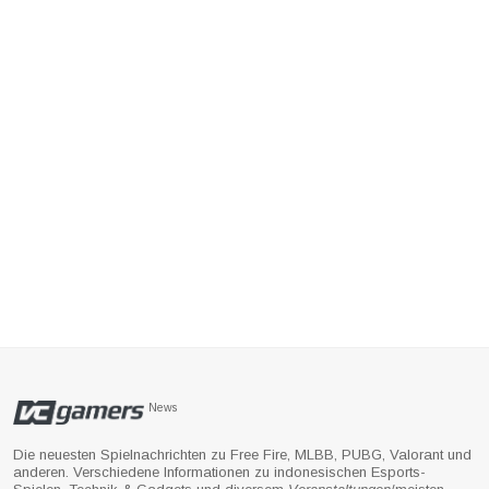
News
Die neuesten Spielnachrichten zu Free Fire, MLBB, PUBG, Valorant und
anderen. Verschiedene Informationen zu indonesischen Esports-