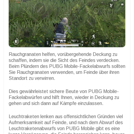
Rauchgranaten helfen, vorübergehende Deckung zu
schaffen, indem sie die Sicht des Feindes verdecken.
Beim Plündern des PUBG Mobile-Fackelabwurfs sollten
Sie Rauchgranaten verwenden, um Feinde über ihren
Standort zu verwirren.
Dies gewährleistet sichere Beute von PUBG Mobile-
Fackelabwürfen und hilft Ihnen, wieder in Deckung zu
gehen und sich dann auf Kämpfe einzulassen.
Leuchtraketen lenken aus offensichtlichen Gründen viel
Aufmerksamkeit auf Feinde, und nach dem Abwurf des
Leuchtraketenabwurfs von PUBG Mobile gibt es eine