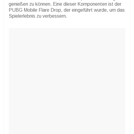
genießen zu können. Eine dieser Komponenten ist der
PUBG Mobile Flare Drop, der eingeführt wurde, um das
Spielerlebnis zu verbessern.