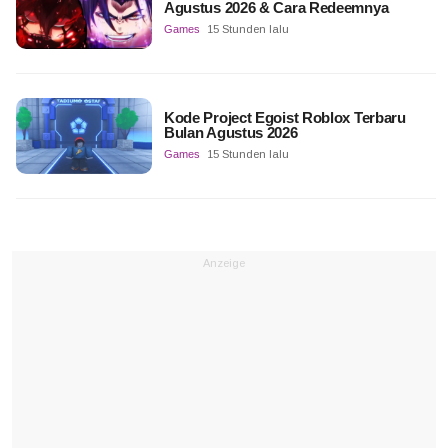
Agustus 2026 & Cara Redeemnya
Games
15 Stunden lalu
Kode Project Egoist Roblox Terbaru
Bulan Agustus 2026
Games
15 Stunden lalu
Anzeige