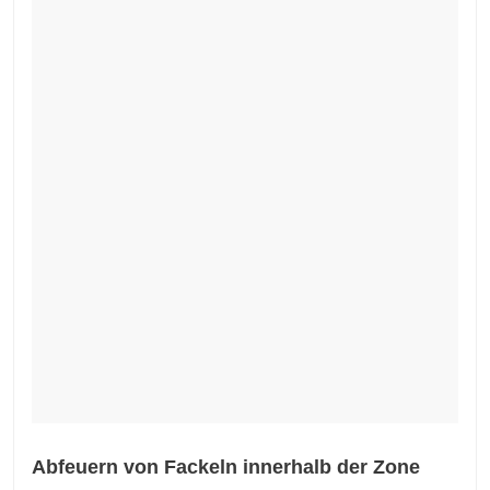
Abfeuern von Fackeln innerhalb der Zone