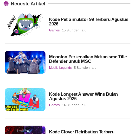
Neueste Artikel
Kode Pet Simulator 99 Terbaru Agustus
2026
Games
15 Stunden lalu
Moonton Perkenalkan Mekanisme Title
Defender untuk MSC
Mobile Legends
5 Stunden lalu
Kode Longest Answer Wins Bulan
Agustus 2026
Games
14 Stunden lalu
Kode Clover Retribution Terbaru