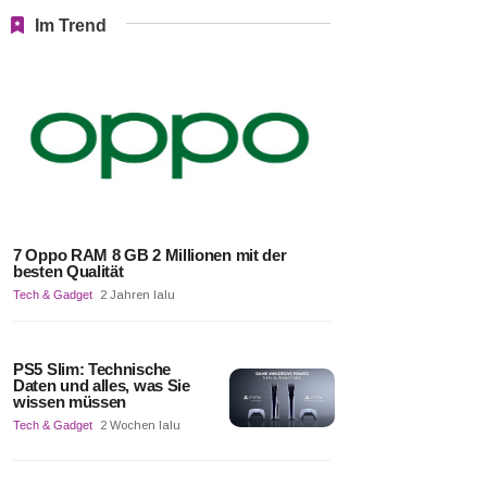
Im Trend
7 Oppo RAM 8 GB 2 Millionen mit der
besten Qualität
Tech & Gadget
2 Jahren lalu
PS5 Slim: Technische
Daten und alles, was Sie
wissen müssen
Tech & Gadget
2 Wochen lalu