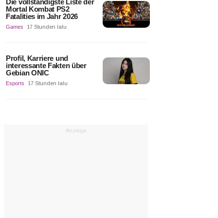
Die vollständigste Liste der
Mortal Kombat PS2
Fatalities im Jahr 2026
Games
17 Stunden lalu
Profil, Karriere und
interessante Fakten über
Gebian ONIC
Esports
17 Stunden lalu
Anzeige