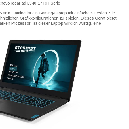
enovo IdeaPad L340-17IRH-Serie
Serie
Gaming ist ein Gaming-Laptop mit einfachem Design. Sie
ittlichen Grafikkonfigurationen zu spielen. Dieses Gerät bietet
arken Prozessor. Ist dieser Laptop wirklich würdig, eine