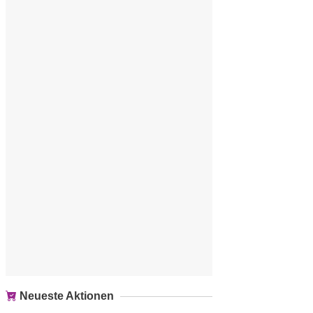
Neueste Aktionen