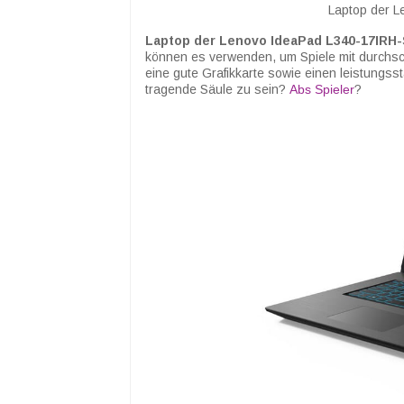
Laptop der L
Laptop der Lenovo IdeaPad L340-17IRH-
können es verwenden, um Spiele mit durchschn
eine gute Grafikkarte sowie einen leistungsst
tragende Säule zu sein?
Abs
Spieler
?