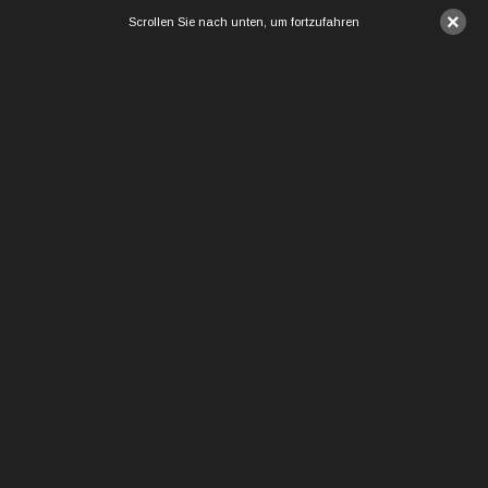
×
Scrollen Sie nach unten, um fortzufahren