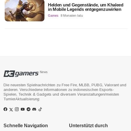
Helden und Gegenstände, um Khaleed
in Mobile Legends entgegenzuwirken
Games
8 Monaten lalu
News
Die neuesten Spielnachrichten zu Free Fire, MLBB, PUBG, Valorant und
anderen. Verschiedene Informationen zu indonesischen Esports-
Spielen, Technik & Gadgets und diversem
Veranstaltungen
/meisten
Turnier
Aktualisierung
.
Schnelle Navigation
Unterstützt durch