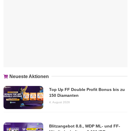
Neueste Aktionen
Top Up FF Double Profit Bonus bis zu
150 Diamanten
4. August 2026
Blitzangebot 8.8., WDP ML- und FF-