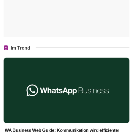
Im Trend
WA Business Web Guide: Kommunikation wird effizienter