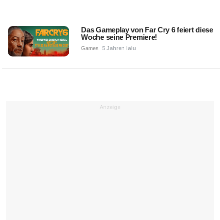
Das Gameplay von Far Cry 6 feiert diese
Woche seine Premiere!
Games
5 Jahren lalu
Anzeige