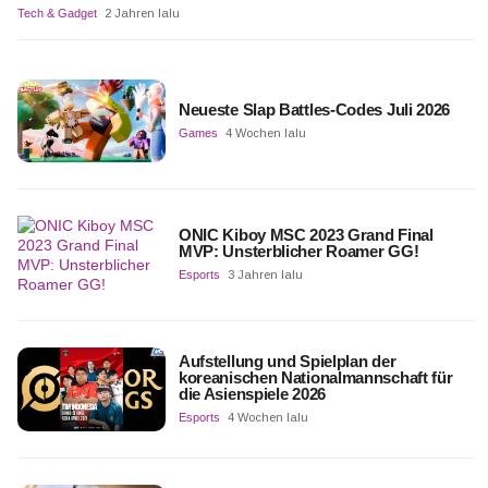
Tech & Gadget
2 Jahren lalu
Neueste Slap Battles-Codes Juli 2026
Games
4 Wochen lalu
ONIC Kiboy MSC 2023 Grand Final
MVP: Unsterblicher Roamer GG!
Esports
3 Jahren lalu
Aufstellung und Spielplan der
koreanischen Nationalmannschaft für
die Asienspiele 2026
Esports
4 Wochen lalu