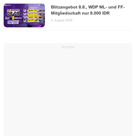
Blitzangebot 8.8., WDP ML- und FF-
Mitgliedschaft nur 8.000 IDR
4. August 2026
Anzeige