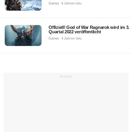
Games
4 Jahren lalu
Offiziell! God of War Ragnarok wird im 3.
Quartal 2022 veröffentlicht
Games
4 Jahren lalu
Anzeige