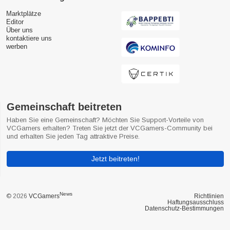
Marktplätze
Editor
Über uns
kontaktiere uns
werben
Gemeinschaft beitreten
Haben Sie eine Gemeinschaft? Möchten Sie Support-Vorteile von
VCGamers erhalten? Treten Sie jetzt der VCGamers-Community bei
und erhalten Sie jeden Tag attraktive Preise.
Jetzt beitreten!
News
© 2026
VCGamers
Richtlinien
Haftungsausschluss
Datenschutz-Bestimmungen