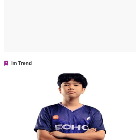
Im Trend