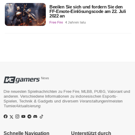
Beeilen Sie sich und fordern Sie den
FF-Emote-Einlösungscode am 22. Juli
2022 an
Free Fire
4 Jahren lalu
News
Die neuesten Spielnachrichten zu Free Fire, MLBB, PUBG, Valorant und
anderen. Verschiedene Informationen zu indonesischen Esports-
Spielen, Technik & Gadgets und diversem
Veranstaltungen
/meisten
Turnier
Aktualisierung
.
Schnelle Navigation
Unterstützt durch