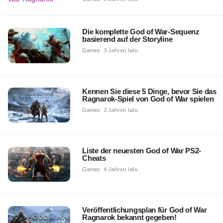
Die komplette God of War-Sequenz
basierend auf der Storyline
Games
3 Jahren lalu
Kennen Sie diese 5 Dinge, bevor Sie das
Ragnarok-Spiel von God of War spielen
Games
3 Jahren lalu
Liste der neuesten God of War PS2-
Cheats
Games
4 Jahren lalu
Veröffentlichungsplan für God of War
Ragnarok bekannt gegeben!