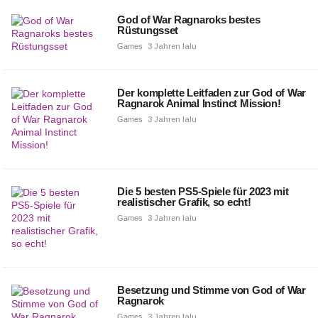
God of War Ragnaroks bestes
Rüstungsset
Games
3 Jahren lalu
Der komplette Leitfaden zur God of War
Ragnarok Animal Instinct Mission!
Games
3 Jahren lalu
Die 5 besten PS5-Spiele für 2023 mit
realistischer Grafik, so echt!
Games
3 Jahren lalu
Besetzung und Stimme von God of War
Ragnarok
Games
3 Jahren lalu