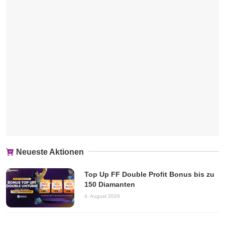
Neueste Aktionen
Top Up FF Double Profit Bonus bis zu
150 Diamanten
4. August 2026