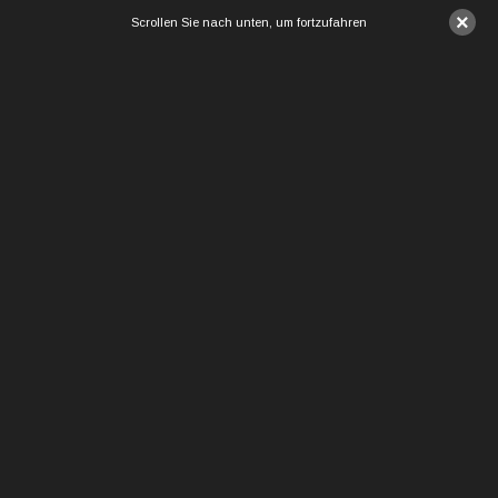
×
Scrollen Sie nach unten, um fortzufahren