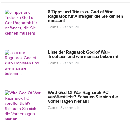
6 Tipps und Tricks zu God of War
Ragnarok für Anfänger, die Sie kennen
müssen!
Games
3 Jahren lalu
Liste der Ragnarok God of War-
Trophäen und wie man sie bekommt
Games
3 Jahren lalu
Wird God Of War Ragnarok PC
veröffentlicht? Schauen Sie sich die
Vorhersagen hier an!
Games
3 Jahren lalu