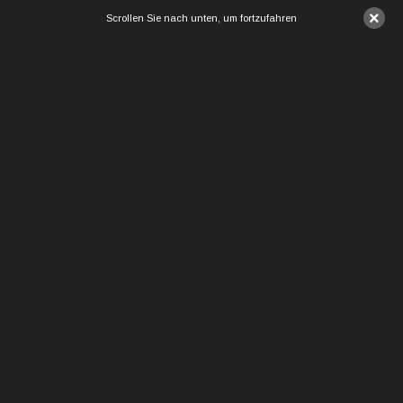
×
Scrollen Sie nach unten, um fortzufahren