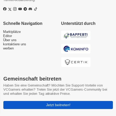
Schnelle Navigation
Unterstützt durch
Marktplätze
Editor
Über uns
kontaktiere uns
werben
Gemeinschaft beitreten
Haben Sie eine Gemeinschaft? Möchten Sie Support-Vorteile von
VCGamers erhalten? Treten Sie jetzt der VCGamers-Community bei
und erhalten Sie jeden Tag attraktive Preise.
Jetzt beitreten!