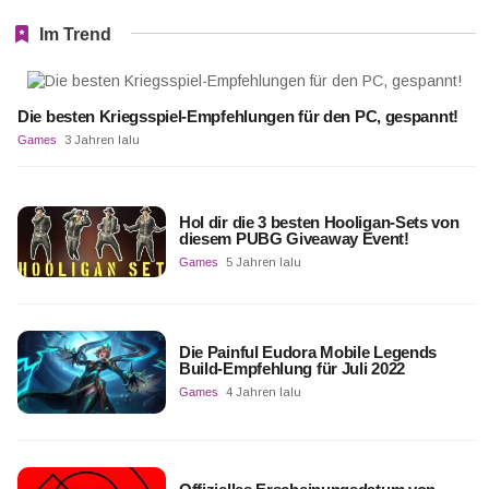
Im Trend
Die besten Kriegsspiel-Empfehlungen für den PC, gespannt!
Games
3 Jahren lalu
Hol dir die 3 besten Hooligan-Sets von
diesem PUBG Giveaway Event!
Games
5 Jahren lalu
Die Painful Eudora Mobile Legends
Build-Empfehlung für Juli 2022
Games
4 Jahren lalu