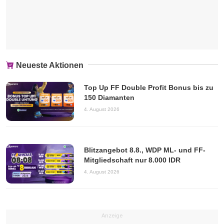
Neueste Aktionen
Top Up FF Double Profit Bonus bis zu
150 Diamanten
4. August 2026
Blitzangebot 8.8., WDP ML- und FF-
Mitgliedschaft nur 8.000 IDR
4. August 2026
Anzeige