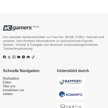
News
Die neuesten Spielnachrichten zu Free Fire, MLBB, PUBG, Valorant und
anderen. Verschiedene Informationen zu indonesischen Esports-
Spielen, Technik & Gadgets und diversem
Veranstaltungen
/meisten
Turnier
Aktualisierung
.
Schnelle Navigation
Unterstützt durch
Marktplätze
Editor
Über uns
kontaktiere uns
werben