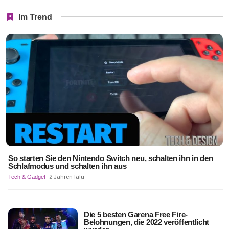
Im Trend
So starten Sie den Nintendo Switch neu, schalten ihn in den
Schlafmodus und schalten ihn aus
Tech & Gadget
2 Jahren lalu
Die 5 besten Garena Free Fire-
Belohnungen, die 2022 veröffentlicht