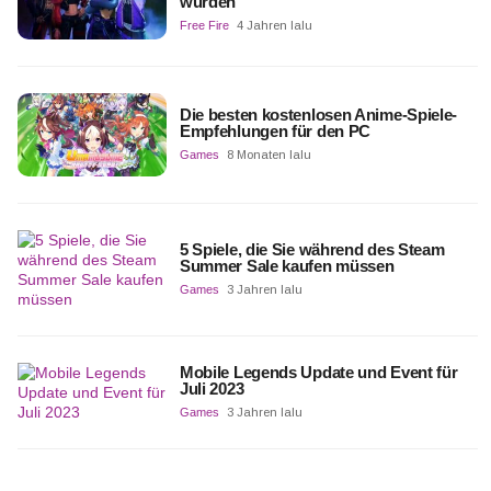
wurden
Free Fire
4 Jahren lalu
Die besten kostenlosen Anime-Spiele-
Empfehlungen für den PC
Games
8 Monaten lalu
5 Spiele, die Sie während des Steam
Summer Sale kaufen müssen
Games
3 Jahren lalu
Mobile Legends Update und Event für
Juli 2023
Games
3 Jahren lalu