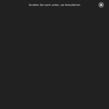
×
Scrollen Sie nach unten, um fortzufahren