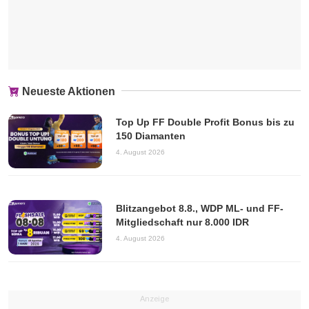
Neueste Aktionen
Top Up FF Double Profit Bonus bis zu
150 Diamanten
4. August 2026
Blitzangebot 8.8., WDP ML- und FF-
Mitgliedschaft nur 8.000 IDR
4. August 2026
Anzeige