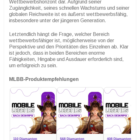
Wettbewerbshorizont dar. Aufgrund seiner
Zugänglichkeit, seines schnellen Wachstums und seiner
globalen Reichweite ist es äußerst wettbewerbsfähig,
insbesondere unter der jüngeren Generation.
Letztendlich hängt die Frage, welcher Bereich
wettbewerbsfähiger ist, möglicherweise von der
Perspektive und den Prioritäten des Einzelnen ab. Klar
ist jedoch, dass in beiden Bereichen enorme
Fähigkeiten, Hingabe und Ausdauer erforderlich sind,
um erfolgreich zu sein.
MLBB-Produktempfehlungen
110 Diamanten
568 Diamanten
408 Diamanten