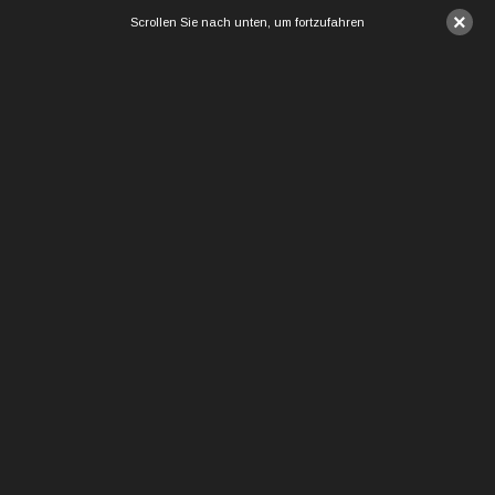
×
Scrollen Sie nach unten, um fortzufahren