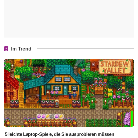
Im Trend
5 leichte Laptop-Spiele, die Sie ausprobieren müssen