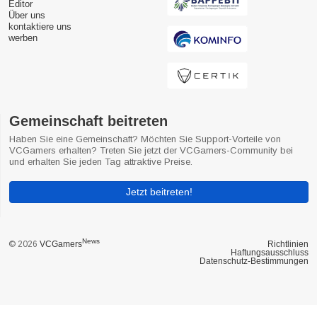
Editor
Über uns
kontaktiere uns
werben
Gemeinschaft beitreten
Haben Sie eine Gemeinschaft? Möchten Sie Support-Vorteile von
VCGamers erhalten? Treten Sie jetzt der VCGamers-Community bei
und erhalten Sie jeden Tag attraktive Preise.
Jetzt beitreten!
News
© 2026
VCGamers
Richtlinien
Haftungsausschluss
Datenschutz-Bestimmungen