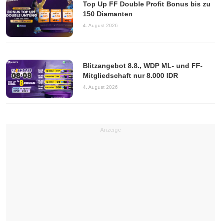
Top Up FF Double Profit Bonus bis zu
150 Diamanten
4. August 2026
Blitzangebot 8.8., WDP ML- und FF-
Mitgliedschaft nur 8.000 IDR
4. August 2026
Anzeige