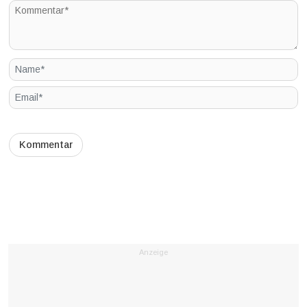
Anzeige