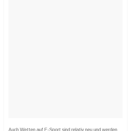
Auch Wetten auf E-Sport sind relativ neu und werden