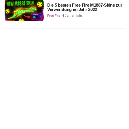
Die 5 besten Free Fire M1887-Skins zur
Verwendung im Jahr 2022
Free Fire
4 Jahren lalu