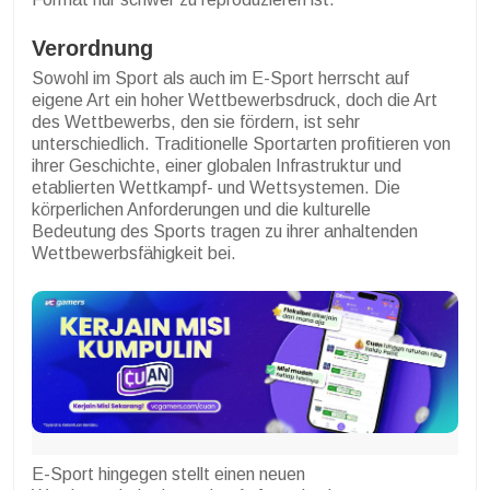
Verordnung
Sowohl im Sport als auch im E-Sport herrscht auf
eigene Art ein hoher Wettbewerbsdruck, doch die Art
des Wettbewerbs, den sie fördern, ist sehr
unterschiedlich. Traditionelle Sportarten profitieren von
ihrer Geschichte, einer globalen Infrastruktur und
etablierten Wettkampf- und Wettsystemen. Die
körperlichen Anforderungen und die kulturelle
Bedeutung des Sports tragen zu ihrer anhaltenden
Wettbewerbsfähigkeit bei.
E-Sport hingegen stellt einen neuen