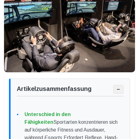
Artikelzusammenfassung
−
Unterschied in den
Fähigkeiten
Sportarten konzentrieren sich
auf körperliche Fitness und Ausdauer,
während
Esports
Erfordert Reflexe, Hand-