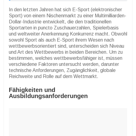
In den letzten Jahren hat sich E-Sport (elektronischer
Sport) von einem Nischenmarkt zu einer Multimilliarden-
Dollar-Industrie entwickelt, die den traditionellen
Sportarten in puncto Zuschauerzahlen, Spielerbasis
und weltweiter Anerkennung Konkurrenz macht. Obwohl
sowohl Sport als auch E-Sport ihrem Wesen nach
wettbewerbsorientiert sind, unterscheiden sich Niveau
und Art des Wettbewerbs in beiden Bereichen. Um zu
bestimmen, welches wettbewerbsfähiger ist, müssen
verschiedene Faktoren untersucht werden, darunter
technische Anforderungen, Zugänglichkeit, globale
Reichweite und Rolle auf dem Wettmarkt.
Fähigkeiten und
Ausbildungsanforderungen