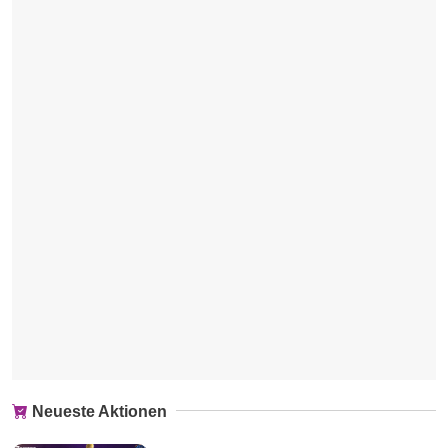
Neueste Aktionen