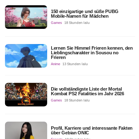
150 einzigartige und süße PUBG
Mobile-Namen für Mädchen
Games
18 Stunden lalu
Lernen Sie Himmel Frieren kennen, den
Lieblingscharakter in Sousou no
Frieren
Anime
13 Stunden lalu
Die vollständigste Liste der Mortal
Kombat PS2 Fatalities im Jahr 2026
Games
18 Stunden lalu
Profil, Karriere und interessante Fakten
über Gebian ONIC