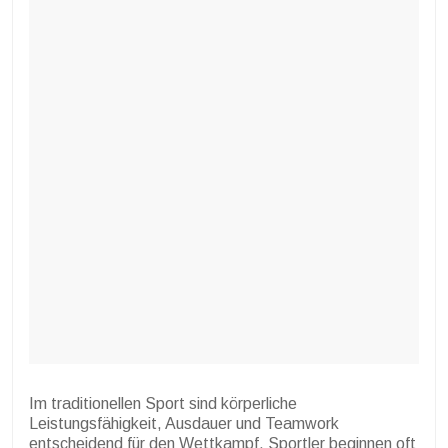
Im traditionellen Sport sind körperliche
Leistungsfähigkeit, Ausdauer und Teamwork
entscheidend für den Wettkampf. Sportler beginnen oft