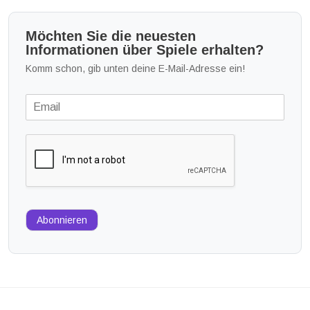
Möchten Sie die neuesten
Informationen über Spiele erhalten?
Komm schon, gib unten deine E-Mail-Adresse ein!
Abonnieren