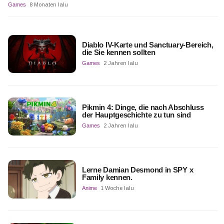
Games
8 Monaten lalu
Diablo IV-Karte und Sanctuary-Bereich,
die Sie kennen sollten
Games
2 Jahren lalu
Pikmin 4: Dinge, die nach Abschluss
der Hauptgeschichte zu tun sind
Games
2 Jahren lalu
Lerne Damian Desmond in SPY x
Family kennen.
Anime
1 Woche lalu