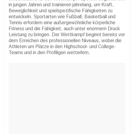
in jungen Jahren und trainieren jahrelang, um Kraft,
Beweglichkeit und spielspezifische Fähigkeiten zu
entwickeln. Sportarten wie Fußball, Basketball und
Tennis erfordern eine außergewöhnliche körperliche
Fitness und die Fähigkeit, auch unter enormem Druck
Leistung zu bringen. Der Wettkampf beginnt bereits vor
dem Erreichen des professionellen Niveaus, wobei die
Athleten um Plätze in den Highschool- und College-
Teams und in den Profiligen wetteifern.