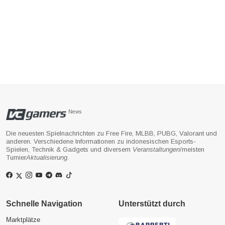
News
Die neuesten Spielnachrichten zu Free Fire, MLBB, PUBG, Valorant und
anderen. Verschiedene Informationen zu indonesischen Esports-
Spielen, Technik & Gadgets und diversem
Veranstaltungen
/meisten
Turnier
Aktualisierung
.
Schnelle Navigation
Unterstützt durch
Marktplätze