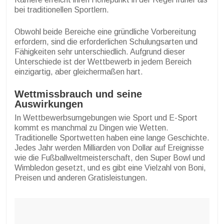
bei traditionellen Sportlern.
Obwohl beide Bereiche eine gründliche Vorbereitung
erfordern, sind die erforderlichen Schulungsarten und
Fähigkeiten sehr unterschiedlich. Aufgrund dieser
Unterschiede ist der Wettbewerb in jedem Bereich
einzigartig, aber gleichermaßen hart.
Wettmissbrauch und seine
Auswirkungen
In Wettbewerbsumgebungen wie Sport und E-Sport
kommt es manchmal zu Dingen wie Wetten.
Traditionelle Sportwetten haben eine lange Geschichte.
Jedes Jahr werden Milliarden von Dollar auf Ereignisse
wie die Fußballweltmeisterschaft, den Super Bowl und
Wimbledon gesetzt, und es gibt eine Vielzahl von Boni,
Preisen und anderen Gratisleistungen.