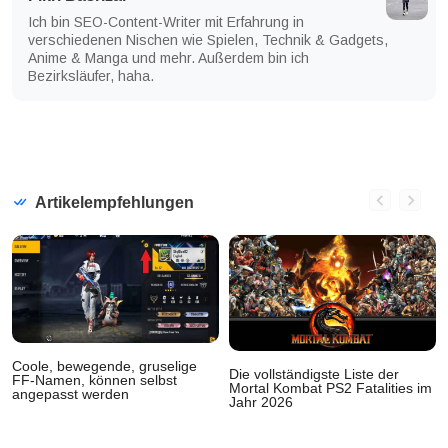
Ich bin SEO-Content-Writer mit Erfahrung in
verschiedenen Nischen wie Spielen, Technik & Gadgets,
Anime & Manga und mehr. Außerdem bin ich
Bezirksläufer, haha.
Artikelempfehlungen
Coole, bewegende, gruselige
Die vollständigste Liste der
FF-Namen, können selbst
Mortal Kombat PS2 Fatalities im
angepasst werden
Jahr 2026