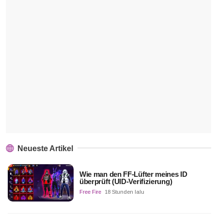
Neueste Artikel
Wie man den FF-Lüfter meines ID
überprüft (UID-Verifizierung)
Free Fire
18 Stunden lalu