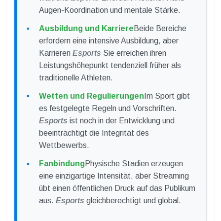
Augen-Koordination und mentale Stärke.
Ausbildung und Karriere
Beide Bereiche
erfordern eine intensive Ausbildung, aber
Karrieren
Esports
Sie erreichen ihren
Leistungshöhepunkt tendenziell früher als
traditionelle Athleten.
Wetten und Regulierungen
Im Sport gibt
es festgelegte Regeln und Vorschriften.
Esports
ist noch in der Entwicklung und
beeinträchtigt die Integrität des
Wettbewerbs.
Fanbindung
Physische Stadien erzeugen
eine einzigartige Intensität, aber Streaming
übt einen öffentlichen Druck auf das Publikum
aus.
Esports
gleichberechtigt und global.