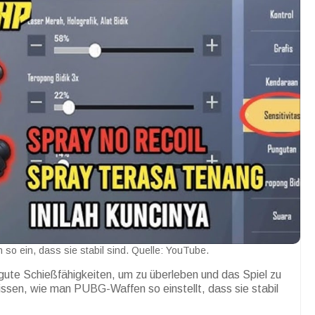
 so ein, dass sie stabil sind. Quelle: YouTube.
gute Schießfähigkeiten, um zu überleben und das Spiel zu
issen, wie man PUBG-Waffen so einstellt, dass sie stabil