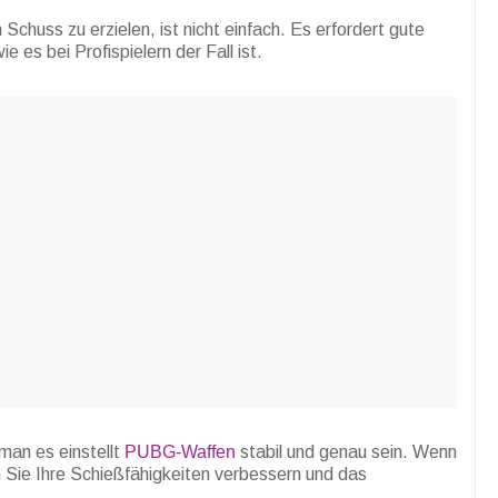
chuss zu erzielen, ist nicht einfach. Es erfordert gute
e es bei Profispielern der Fall ist.
 man es einstellt
PUBG-Waffen
stabil und genau sein. Wenn
 Sie Ihre Schießfähigkeiten verbessern und das