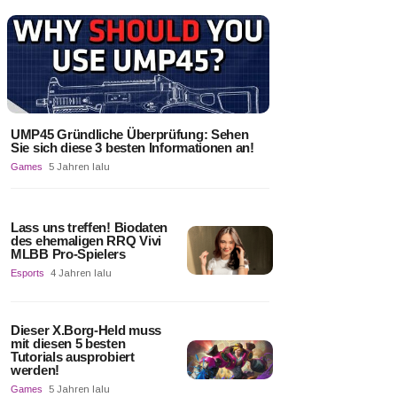
UMP45 Gründliche Überprüfung: Sehen
Sie sich diese 3 besten Informationen an!
Games
5 Jahren lalu
Lass uns treffen! Biodaten
des ehemaligen RRQ Vivi
MLBB Pro-Spielers
Esports
4 Jahren lalu
Dieser X.Borg-Held muss
mit diesen 5 besten
Tutorials ausprobiert
werden!
Games
5 Jahren lalu