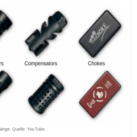
änge. Quelle: YouTube.