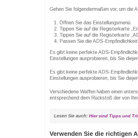
Gehen Sie folgendermaßen vor, um die A
Öffnen Sie das Einstellungsmenü.
Tippen Sie auf die Registerkarte „Em
Tippen Sie auf die Registerkarte „A
Passen Sie die ADS-Empfindlichkeit
Es gibt keine perfekte ADS-Empfindlichke
Einstellungen ausprobieren, bis Sie diej
Es gibt keine perfekte ADS-Empfindlichke
Einstellungen ausprobieren, bis Sie diej
Verschiedene Waffen haben einen unters
entsprechend dem Rückstoß der von Ih
Lesen Sie auch: 
Hier sind Tipps und Tr
Verwenden Sie die richtigen 