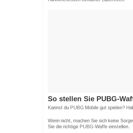
So stellen Sie PUBG-Waff
Kannst du PUBG Mobile gut spielen? Ha
Wenn nicht, machen Sie sich keine Sorge
Sie die richtige PUBG-Waffe einstellen.