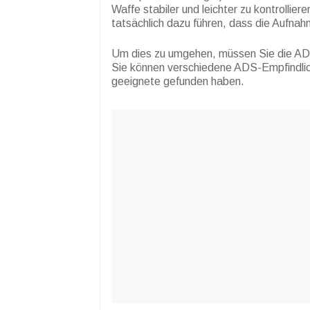
Waffe stabiler und leichter zu kontrollie
tatsächlich dazu führen, dass die Aufna
Um dies zu umgehen, müssen Sie die AD
Sie können verschiedene ADS-Empfindlich
geeignete gefunden haben.