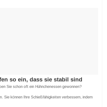
en so ein, dass sie stabil sind
ben Sie schon oft ein Hühnchenessen gewonnen?
n. Sie können Ihre Schießfähigkeiten verbessern, indem