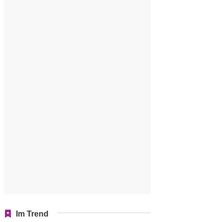
Im Trend