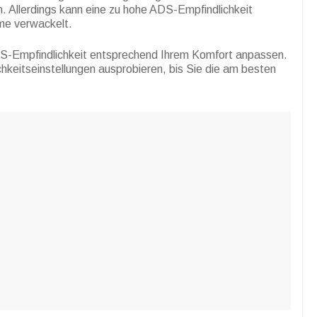
ren. Allerdings kann eine zu hohe ADS-Empfindlichkeit
hme verwackelt.
S-Empfindlichkeit entsprechend Ihrem Komfort anpassen.
keitseinstellungen ausprobieren, bis Sie die am besten