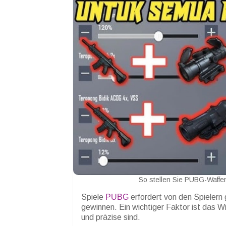
So stellen Sie PUBG-Waffen
Spiele
PUBG
erfordert von den Spielern 
gewinnen. Ein wichtiger Faktor ist das W
und präzise sind.