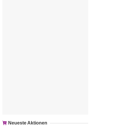
Neueste Aktionen