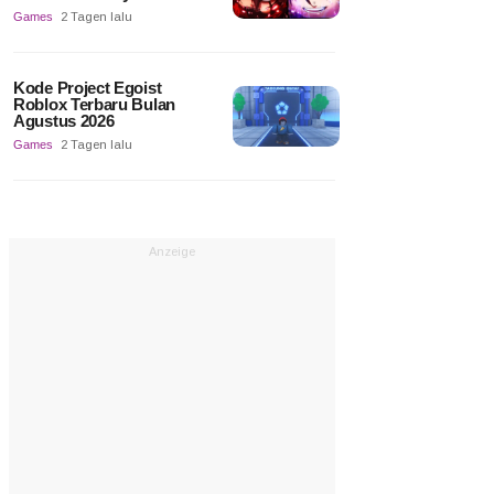
Games
2 Tagen lalu
Kode Project Egoist
Roblox Terbaru Bulan
Agustus 2026
Games
2 Tagen lalu
Anzeige