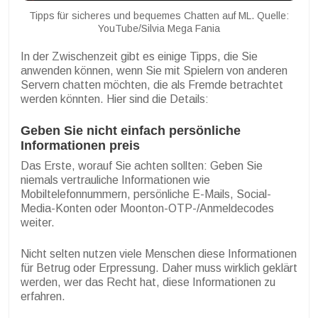
Tipps für sicheres und bequemes Chatten auf ML. Quelle:
YouTube/Silvia Mega Fania
In der Zwischenzeit gibt es einige Tipps, die Sie
anwenden können, wenn Sie mit Spielern von anderen
Servern chatten möchten, die als Fremde betrachtet
werden könnten. Hier sind die Details:
Geben Sie nicht einfach persönliche
Informationen preis
Das Erste, worauf Sie achten sollten: Geben Sie
niemals vertrauliche Informationen wie
Mobiltelefonnummern, persönliche E-Mails, Social-
Media-Konten oder Moonton-OTP-/Anmeldecodes
weiter.
Nicht selten nutzen viele Menschen diese Informationen
für Betrug oder Erpressung. Daher muss wirklich geklärt
werden, wer das Recht hat, diese Informationen zu
erfahren.