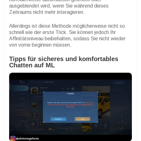
ausgeblendet wird, wenn Sie während dieses
Zeitraums nicht mehr interagieren.
Allerdings ist diese Methode möglicherweise nicht so
schnell wie der erste Trick. Sie können jedoch Ihr
Affinitätsniveau beibehalten, sodass Sie nicht wieder
von vorne beginnen müssen.
Tipps für sicheres und komfortables
Chatten auf ML