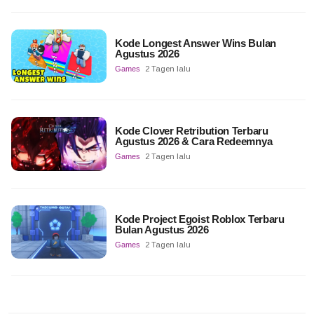
Kode Longest Answer Wins Bulan
Agustus 2026
Games
2 Tagen lalu
Kode Clover Retribution Terbaru
Agustus 2026 & Cara Redeemnya
Games
2 Tagen lalu
Kode Project Egoist Roblox Terbaru
Bulan Agustus 2026
Games
2 Tagen lalu