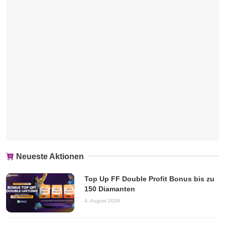
Neueste Aktionen
Top Up FF Double Profit Bonus bis zu
150 Diamanten
4. August 2026