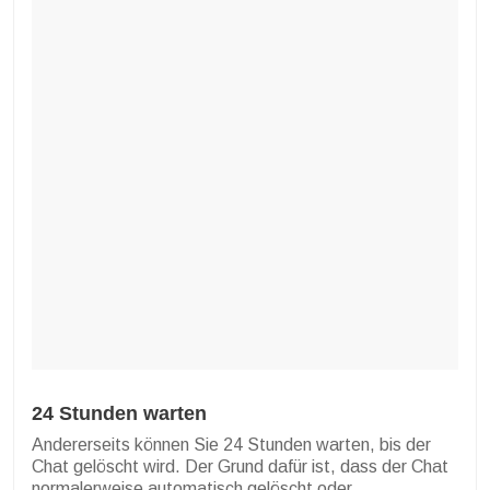
24 Stunden warten
Andererseits können Sie 24 Stunden warten, bis der
Chat gelöscht wird. Der Grund dafür ist, dass der Chat
normalerweise automatisch gelöscht oder