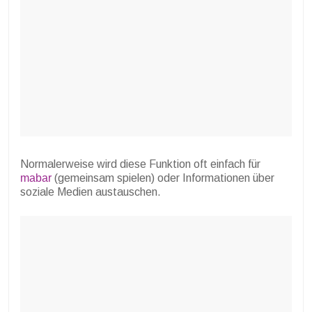
Normalerweise wird diese Funktion oft einfach für
mabar
(gemeinsam spielen) oder Informationen über
soziale Medien austauschen.