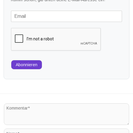
Abonnieren