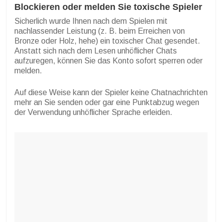
Blockieren oder melden Sie toxische Spieler
Sicherlich wurde Ihnen nach dem Spielen mit
nachlassender Leistung (z. B. beim Erreichen von
Bronze oder Holz, hehe) ein toxischer Chat gesendet.
Anstatt sich nach dem Lesen unhöflicher Chats
aufzuregen, können Sie das Konto sofort sperren oder
melden.
Auf diese Weise kann der Spieler keine Chatnachrichten
mehr an Sie senden oder gar eine Punktabzug wegen
der Verwendung unhöflicher Sprache erleiden.