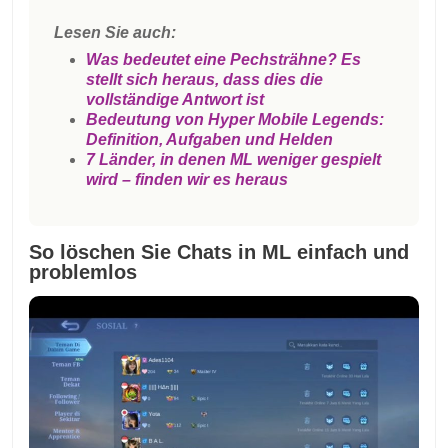
Lesen Sie auch:
Was bedeutet eine Pechsträhne? Es
stellt sich heraus, dass dies die
vollständige Antwort ist
Bedeutung von Hyper Mobile Legends:
Definition, Aufgaben und Helden
7 Länder, in denen ML weniger gespielt
wird – finden wir es heraus
So löschen Sie Chats in ML einfach und
problemlos