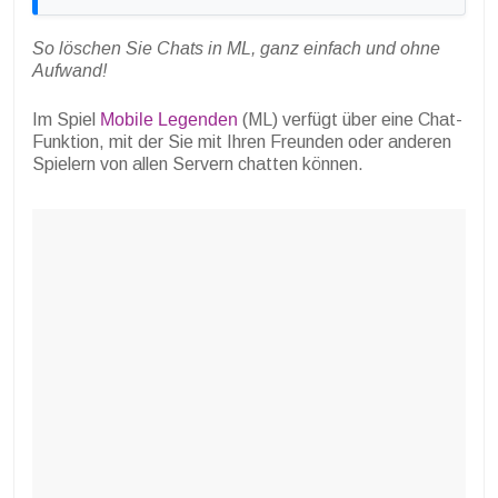
So löschen Sie Chats in ML, ganz einfach und ohne
Aufwand!
Im Spiel
Mobile Legenden
(ML) verfügt über eine Chat-
Funktion, mit der Sie mit Ihren Freunden oder anderen
Spielern von allen Servern chatten können.