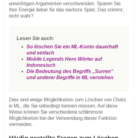
unwichtigen Argumenten verschwenden. Sparen Sie
Ihre Energie lieber für das nächste Spiel. Das stimmt,
nicht wahr?
Lesen Sie auch:
So löschen Sie ein ML-Konto dauerhaft
und einfach
Mobile Legends Hero Wörter auf
Indonesisch
Die Bedeutung des Begriffs „Surren“
und anderer Begriffe in ML verstehen
Dies sind einige Möglichkeiten zum Löschen von Chats
in ML, die Sie unbedingt kennen müssen. Auf diese
Weise können Sie verschiedene schlimmste
Möglichkeiten bei der Verwendung dieser Funktion
vermeiden.
Häufig gestellte Fragen zum Löschen