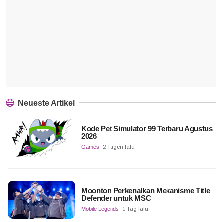
Neueste Artikel
Kode Pet Simulator 99 Terbaru Agustus
2026
Games
2 Tagen lalu
Moonton Perkenalkan Mekanisme Title
Defender untuk MSC
Mobile Legends
1 Tag lalu