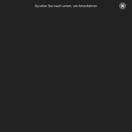
×
Scrollen Sie nach unten, um fortzufahren