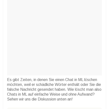
Es gibt Zeiten, in denen Sie einen Chat in ML löschen
möchten, weil er schädliche Wörter enthält oder Sie die
falsche Nachricht gesendet haben. Wie löscht man also
Chats in ML auf einfache Weise und ohne Aufwand?
Sehen wir uns die Diskussion unten an!