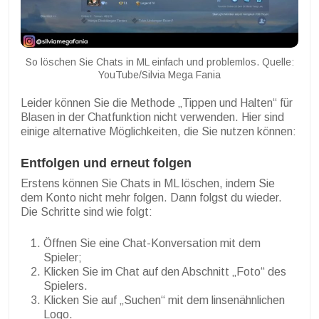
So löschen Sie Chats in ML einfach und problemlos. Quelle:
YouTube/Silvia Mega Fania
Leider können Sie die Methode „Tippen und Halten“ für
Blasen in der Chatfunktion nicht verwenden. Hier sind
einige alternative Möglichkeiten, die Sie nutzen können:
Entfolgen und erneut folgen
Erstens können Sie Chats in ML löschen, indem Sie
dem Konto nicht mehr folgen. Dann folgst du wieder.
Die Schritte sind wie folgt:
Öffnen Sie eine Chat-Konversation mit dem
Spieler;
Klicken Sie im Chat auf den Abschnitt „Foto“ des
Spielers.
Klicken Sie auf „Suchen“ mit dem linsenähnlichen
Logo.