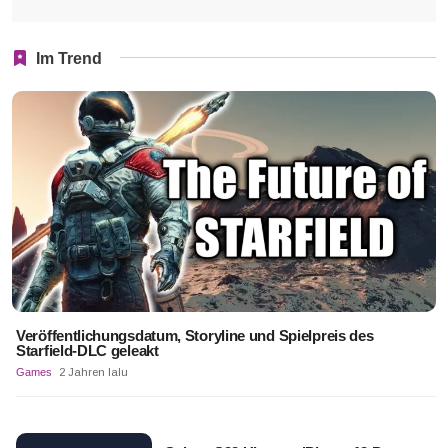
Im Trend
Veröffentlichungsdatum, Storyline und Spielpreis des
Starfield-DLC geleakt
Games
2 Jahren lalu