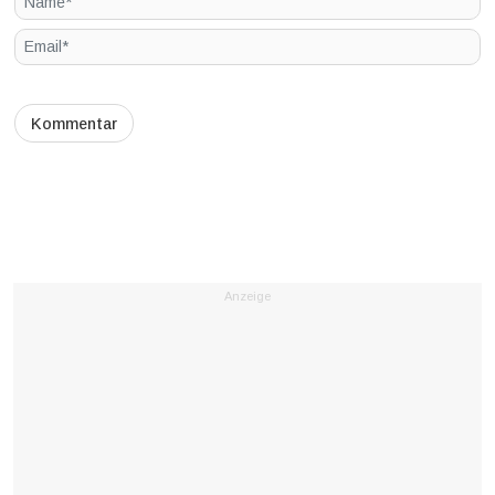
Anzeige