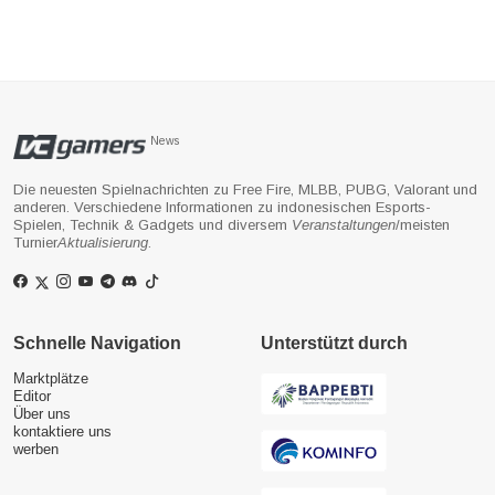
News
Die neuesten Spielnachrichten zu Free Fire, MLBB, PUBG, Valorant und
anderen. Verschiedene Informationen zu indonesischen Esports-
Spielen, Technik & Gadgets und diversem
Veranstaltungen
/meisten
Turnier
Aktualisierung
.
Schnelle Navigation
Unterstützt durch
Marktplätze
Editor
Über uns
kontaktiere uns
werben