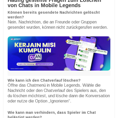
von Chats in Mobile Legends
Können bereits gesendete Nachrichten gelöscht
werden?
Nein. Nachrichten, die an Freunde oder Gruppen
gesendet wurden, können nicht zurückgerufen werden.
Wie kann ich den Chatverlauf löschen?
Öffne das Chatmenü in Mobile Legends. Wähle die
Nachricht oder den Chatverlauf des Spielers aus, den
du löschen möchtest, und lösche dann die Konversation
oder nutze die Option „Ignorieren“.
Wie kann man verhindern, dass Spieler im Chat
belästigt werden?