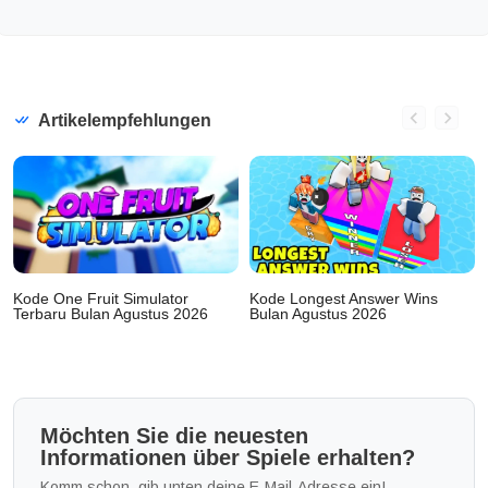
Artikelempfehlungen
Kode One Fruit Simulator
Kode Longest Answer Wins
Terbaru Bulan Agustus 2026
Bulan Agustus 2026
Möchten Sie die neuesten
Informationen über Spiele erhalten?
Komm schon, gib unten deine E-Mail-Adresse ein!