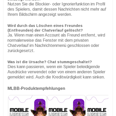
Nutzen Sie die Blockier- oder Ignorierfunktion im Profil
des Spielers, damit dessen Nachrichten nicht mehr auf
Ihrem Bildschirm angezeigt werden.
Wird durch das Löschen eines Freundes
(Entfreunden) der Chatverlauf gelöscht?
Ja. Wenn man einen Account als Freund entfernt, wird
normalerweise das Fenster mit dem privaten
Chatverlauf im Nachrichtenmenü geschlossen oder
zurückgesetzt.
Was ist die Ursache?
Chat stummgeschaltet
?
Dies kann passieren, wenn ein Spieler beleidigende
Ausdrücke verwendet oder von einem anderen Spieler
gemeldet wird. Auch die Kreditwürdigkeit kann sinken.
MLBB-Produktempfehlungen