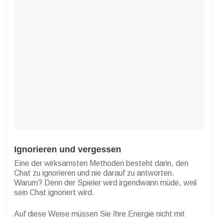
Ignorieren und vergessen
Eine der wirksamsten Methoden besteht darin, den
Chat zu ignorieren und nie darauf zu antworten.
Warum? Denn der Spieler wird irgendwann müde, weil
sein Chat ignoriert wird.
Auf diese Weise müssen Sie Ihre Energie nicht mit