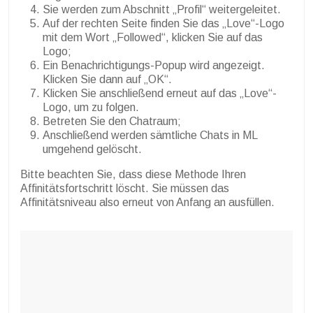
Sie werden zum Abschnitt „Profil“ weitergeleitet.
Auf der rechten Seite finden Sie das „Love“-Logo
mit dem Wort „Followed“, klicken Sie auf das
Logo;
Ein Benachrichtigungs-Popup wird angezeigt.
Klicken Sie dann auf „OK“.
Klicken Sie anschließend erneut auf das „Love“-
Logo, um zu folgen.
Betreten Sie den Chatraum;
Anschließend werden sämtliche Chats in ML
umgehend gelöscht.
Bitte beachten Sie, dass diese Methode Ihren
Affinitätsfortschritt löscht. Sie müssen das
Affinitätsniveau also erneut von Anfang an ausfüllen.