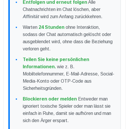
Entfolgen und erneut folgen
Alle
Chatnachrichten im Chat löschen, aber
Affinität
wird zum Anfang zurückkehren.
Warten
24 Stunden
ohne Interaktion,
sodass der Chat automatisch gelöscht oder
ausgeblendet wird, ohne dass die Beziehung
verloren geht.
Teilen Sie keine persönlichen
Informationen.
wie z. B.
Mobiltelefonnummer, E-Mail-Adresse, Social-
Media-Konto oder OTP-Code aus
Sicherheitsgründen.
Blockieren oder melden
Entweder man
ignoriert toxische Spieler oder man lässt sie
einfach in Ruhe, damit sie aufhören und man
sich den Ärger erspart.