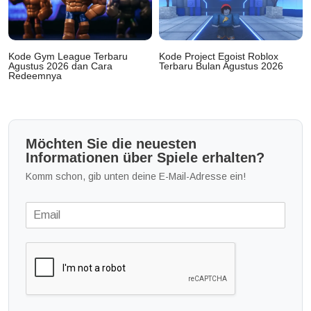
Kode Gym League Terbaru
Kode Project Egoist Roblox
Agustus 2026 dan Cara
Terbaru Bulan Agustus 2026
Redeemnya
Möchten Sie die neuesten
Informationen über Spiele erhalten?
Komm schon, gib unten deine E-Mail-Adresse ein!