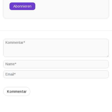
Abonnieren