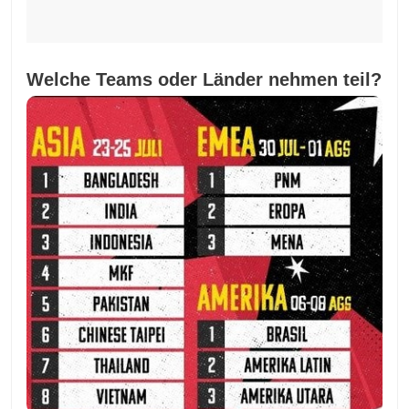
Welche Teams oder Länder nehmen teil?