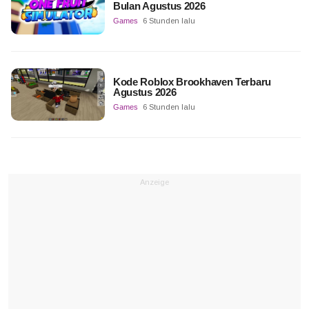
Bulan Agustus 2026
Games
6 Stunden lalu
Kode Roblox Brookhaven Terbaru
Agustus 2026
Games
6 Stunden lalu
Anzeige