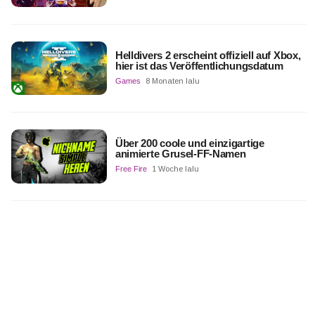
Helldivers 2 erscheint offiziell auf Xbox,
hier ist das Veröffentlichungsdatum
Games
8 Monaten lalu
Über 200 coole und einzigartige
animierte Grusel-FF-Namen
Free Fire
1 Woche lalu