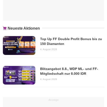
Neueste Aktionen
Top Up FF Double Profit Bonus bis zu
150 Diamanten
4. August 2026
Blitzangebot 8.8., WDP ML- und FF-
Mitgliedschaft nur 8.000 IDR
4. August 2026
Anzeige