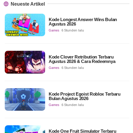
Neueste Artikel
Kode Longest Answer Wins Bulan
Agustus 2026
Games
6 Stunden lalu
Kode Clover Retribution Terbaru
Agustus 2026 & Cara Redeemnya
Games
6 Stunden lalu
Kode Project Egoist Roblox Terbaru
Bulan Agustus 2026
Games
6 Stunden lalu
Kode One Fruit Simulator Terbaru