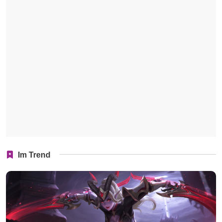
Im Trend