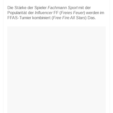
Die Stärke der Spieler
Fachmann
Sport
mit der
Popularität der
Influencer
FF (
Freies Feuer
) werden im
FFAS-Turnier kombiniert (
Free Fire All Stars
) Das.