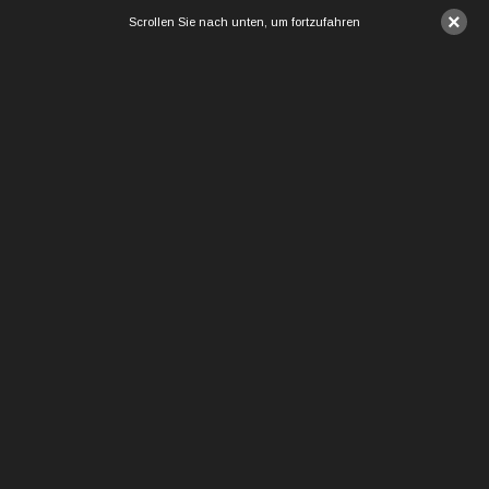
×
Scrollen Sie nach unten, um fortzufahren