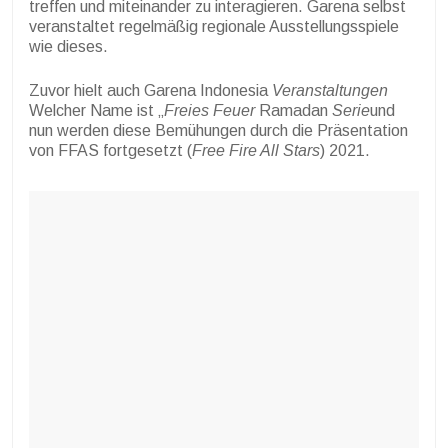
treffen und miteinander zu interagieren. Garena selbst
veranstaltet regelmäßig regionale Ausstellungsspiele
wie dieses.
Zuvor hielt auch Garena Indonesia
Veranstaltungen
Welcher Name ist „
Freies Feuer
Ramadan
Serie
und
nun werden diese Bemühungen durch die Präsentation
von FFAS fortgesetzt (
Free Fire All Stars
) 2021.