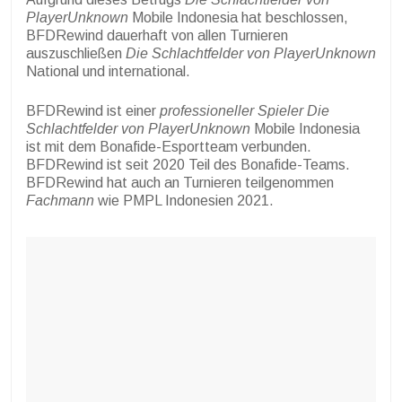
PlayerUnknown
Mobile Indonesia hat beschlossen,
BFDRewind dauerhaft von allen Turnieren
auszuschließen
Die Schlachtfelder von PlayerUnknown
National und international.
BFDRewind ist einer
professioneller Spieler
Die
Schlachtfelder von PlayerUnknown
Mobile Indonesia
ist mit dem Bonafide-Esportteam verbunden.
BFDRewind ist seit 2020 Teil des Bonafide-Teams.
BFDRewind hat auch an Turnieren teilgenommen
Fachmann
wie PMPL Indonesien 2021.