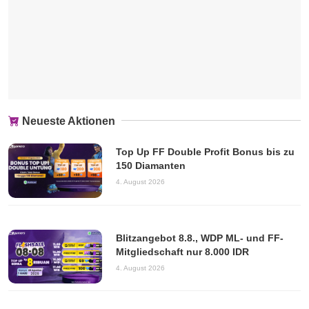
Neueste Aktionen
Top Up FF Double Profit Bonus bis zu
150 Diamanten
4. August 2026
Blitzangebot 8.8., WDP ML- und FF-
Mitgliedschaft nur 8.000 IDR
4. August 2026