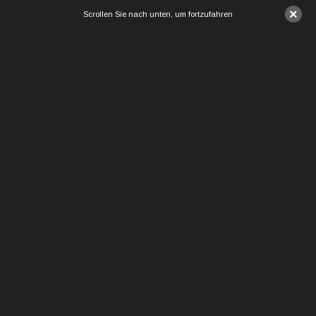
×
Scrollen Sie nach unten, um fortzufahren