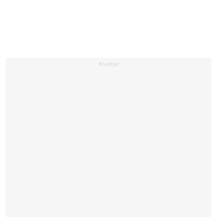
Anzeige