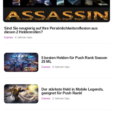
Sind Sie neugierig auf Ihre Persönlichkeitsreflexion aus
diesen 2 Heldenrollen?
Games
4 Jahren lalu
5 besten Helden für Push Rank Season
25 ML
Games
4 Jahren lalu
Der stärkste Held in Mobile Legends,
geeignet für Push Rank!
Games
2 Jahren lalu