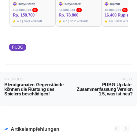
RudyStorez
RudyStorez
TopMur
165.000 IDR
85.000 IDR
18.000 IDR
3%
7%
8%
Rp. 158.700
Rp. 78.800
16.400 Rupien
4,7 | 5679 verkauft
4,7 | 5292 verkauft
4,6 | 3020 verkauft
PUBG
PREVIOUS
NEXT
Blendgranaten-Gegenstände
PUBG-Update-
können die Rüstung des
Zusammenfassung Version
Spielers beschädigen!
1.5, was ist neu?
Artikelempfehlungen