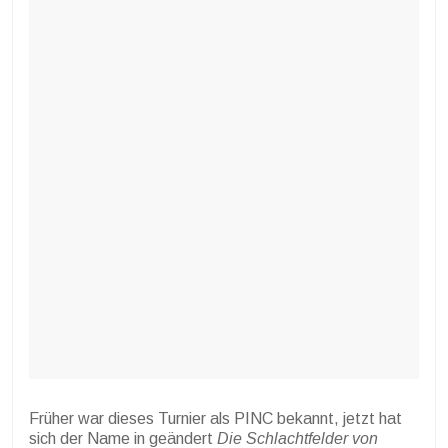
Früher war dieses Turnier als PINC bekannt, jetzt hat
sich der Name in geändert
Die Schlachtfelder von