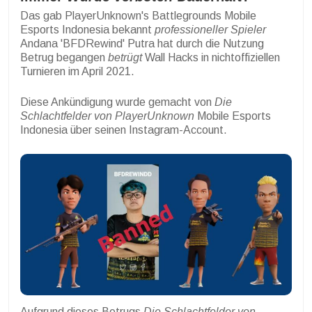
Das gab PlayerUnknown's Battlegrounds Mobile
Esports Indonesia bekannt
professioneller Spieler
Andana 'BFDRewind' Putra hat durch die Nutzung
Betrug begangen
betrügt
Wall Hacks in nichtoffiziellen
Turnieren im April 2021.
Diese Ankündigung wurde gemacht von
Die
Schlachtfelder von PlayerUnknown
Mobile Esports
Indonesia über seinen Instagram-Account.
Aufgrund dieses Betrugs
Die Schlachtfelder von