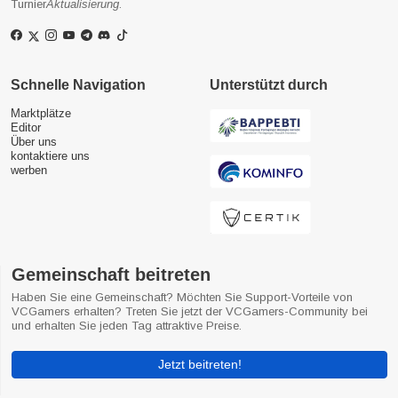
Turnier
Aktualisierung
.
Schnelle Navigation
Unterstützt durch
Marktplätze
Editor
Über uns
kontaktiere uns
werben
Gemeinschaft beitreten
Haben Sie eine Gemeinschaft? Möchten Sie Support-Vorteile von
VCGamers erhalten? Treten Sie jetzt der VCGamers-Community bei
und erhalten Sie jeden Tag attraktive Preise.
Jetzt beitreten!