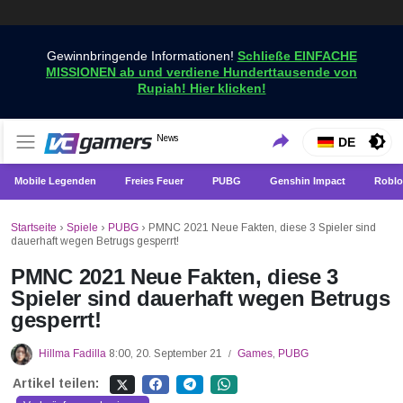
Gewinnbringende Informationen!
Schließe EINFACHE
MISSIONEN ab und verdiene Hunderttausende von
Rupiah! Hier klicken!
Holen Sie sich die neuesten Spielnachrichten nur bei
News
VCGamers-Neuigkeiten
DE
VCGamers
Mobile Legenden
Freies Feuer
PUBG
Genshin Impact
Roblo
Startseite
›
Spiele
›
PUBG
›
PMNC 2021 Neue Fakten, diese 3 Spieler sind
dauerhaft wegen Betrugs gesperrt!
PMNC 2021 Neue Fakten, diese 3
Spieler sind dauerhaft wegen Betrugs
gesperrt!
Hillma Fadilla
8:00, 20. September 21
Games
,
PUBG
/
Artikel teilen: