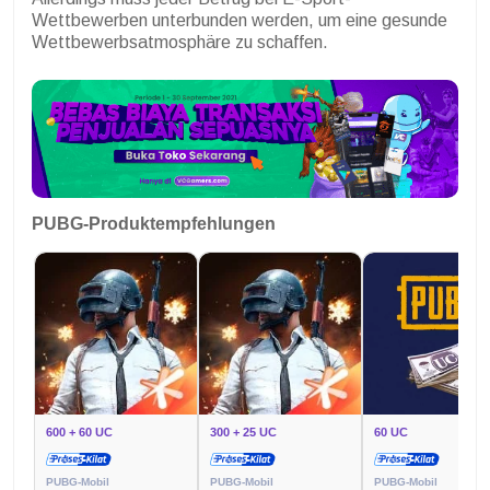
Wettbewerben unterbunden werden, um eine gesunde
Wettbewerbsatmosphäre zu schaffen.
PUBG-Produktempfehlungen
600 + 60 UC
300 + 25 UC
60 UC
PUBG-Mobil
PUBG-Mobil
PUBG-Mobil