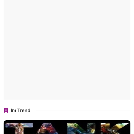
Im Trend