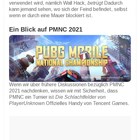
verwendet wird, nämlich Wall Hack,
betrügt
Dadurch
kann jemand sehen, wo sich der Feind befindet, selbst
wenn er durch eine Mauer blockiert ist.
Ein Blick auf PMNC 2021
Wenn wir über frühere Diskussionen bezüglich PMNC
2021 nachdenken, wissen wir mit Sicherheit, dass
PMNC ein Turnier ist
Die Schlachtfelder von
PlayerUnknown
Offizielles Handy von Tencent Games.