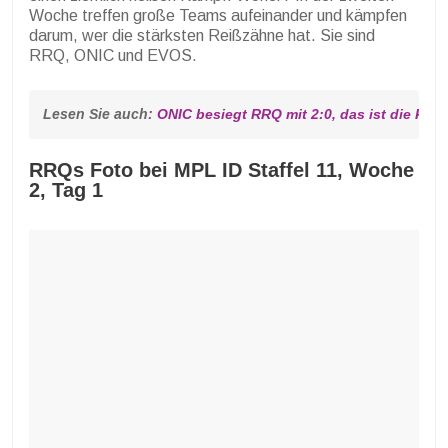
Woche treffen große Teams aufeinander und kämpfen
darum, wer die stärksten Reißzähne hat. Sie sind
RRQ, ONIC und EVOS.
Lesen Sie auch: 
ONIC besiegt RRQ mit 2:0, das ist die Rol
RRQs Foto bei MPL ID Staffel 11, Woche
2, Tag 1