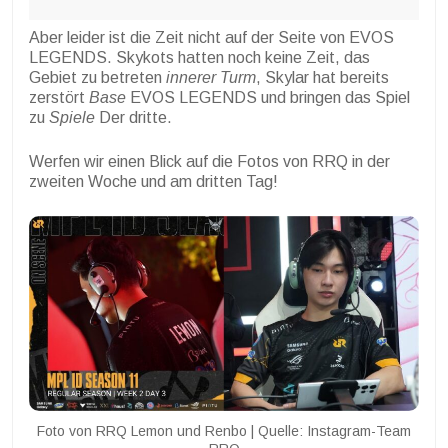
Aber leider ist die Zeit nicht auf der Seite von EVOS
LEGENDS. Skykots hatten noch keine Zeit, das
Gebiet zu betreten
innerer Turm
, Skylar hat bereits
zerstört
Base
EVOS LEGENDS und bringen das Spiel
zu
Spiele
Der dritte.
Werfen wir einen Blick auf die Fotos von RRQ in der
zweiten Woche und am dritten Tag!
Foto von RRQ Lemon und Renbo | Quelle: Instagram-Team