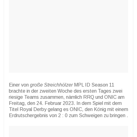
Einer von
große Streichhölzer
MPL ID Season 11
brachte in der zweiten Woche des ersten Tages zwei
riesige Teams zusammen, nämlich RRQ und ONIC am
Freitag, den 24. Februar 2023. In dem Spiel mit dem
Titel Royal Derby gelang es ONIC, den König mit einem
Erdrutschergebnis von 2 : 0 zum Schweigen zu bringen .