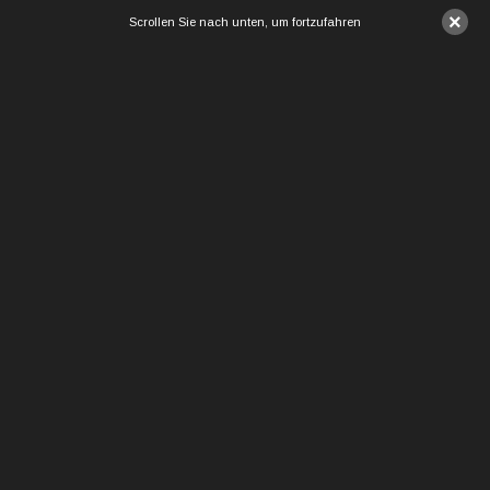
×
Scrollen Sie nach unten, um fortzufahren