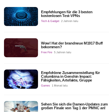
Empfehlungen für die 3 besten
kostenlosen Test-VPNs
Tech & Gadget
2 Jahren lalu
Wow! Hat der brandneue M1917 Buff
bekommen?
Free Fire
5 Jahren lalu
Empfohlene Zusammenstellung für
Columbina in Genshin Impact:
Fähigkeiten, Artefakte, Gruppe
Games
1 Monat lalu
Sehen Sie sich die Damen-Updates zum
großen Finale von Tag 1 der PMNC an!