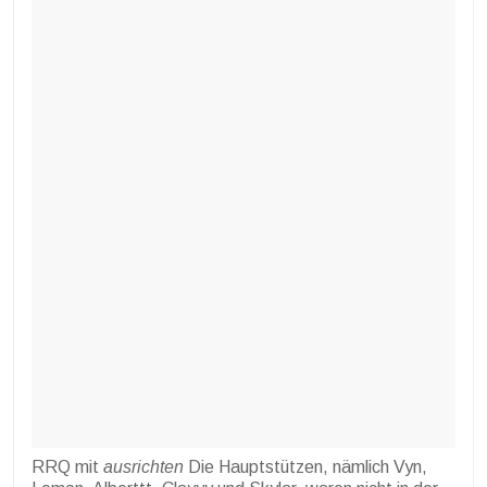
RRQ mit
ausrichten
Die Hauptstützen, nämlich Vyn,