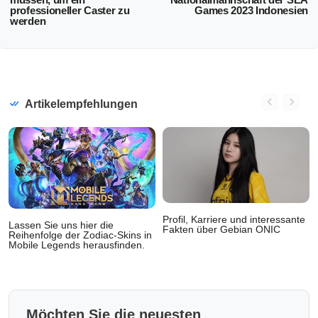
professioneller Caster zu
Games 2023 Indonesien
werden
Artikelempfehlungen
Profil, Karriere und interessante
Lassen Sie uns hier die
Fakten über Gebian ONIC
Reihenfolge der Zodiac-Skins in
Mobile Legends herausfinden.
Möchten Sie die neuesten