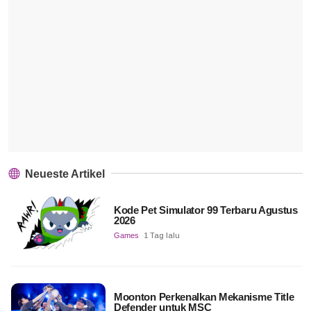
Neueste Artikel
Kode Pet Simulator 99 Terbaru Agustus
2026
Games
1 Tag lalu
Moonton Perkenalkan Mekanisme Title
Defender untuk MSC