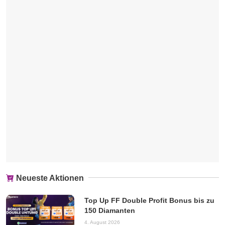
Neueste Aktionen
Top Up FF Double Profit Bonus bis zu
150 Diamanten
4. August 2026