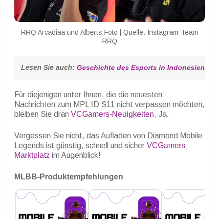
RRQ Arcadiaa und Alberts Foto | Quelle: Instagram-Team
RRQ
Lesen Sie auch: 
Geschichte des Esports in Indonesien und
Für diejenigen unter Ihnen, die die neuesten
Nachrichten zum MPL ID S11 nicht verpassen möchten,
bleiben Sie dran
VCGamers-Neuigkeiten
, Ja.
Vergessen Sie nicht, das Aufladen von Diamond Mobile
Legends ist günstig, schnell und sicher
VCGamers
Marktplatz
im Augenblick!
MLBB-Produktempfehlungen