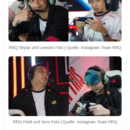
RRQ Skylar und Lemons Foto | Quelle: Instagram-Team RRQ
RRQ Field und Vyns Foto | Quelle: Instagram-Team RRQ