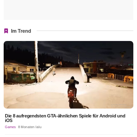
Im Trend
Die 8 aufregendsten GTA-ähnlichen Spiele für Android und
iOS
Games
8 Monaten lalu