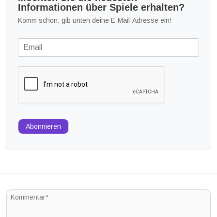
Informationen über Spiele erhalten?
Komm schon, gib unten deine E-Mail-Adresse ein!
Abonnieren