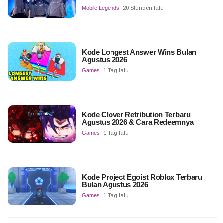
Mobile Legends
20 Stunden lalu
Kode Longest Answer Wins Bulan
Agustus 2026
Games
1 Tag lalu
Kode Clover Retribution Terbaru
Agustus 2026 & Cara Redeemnya
Games
1 Tag lalu
Kode Project Egoist Roblox Terbaru
Bulan Agustus 2026
Games
1 Tag lalu