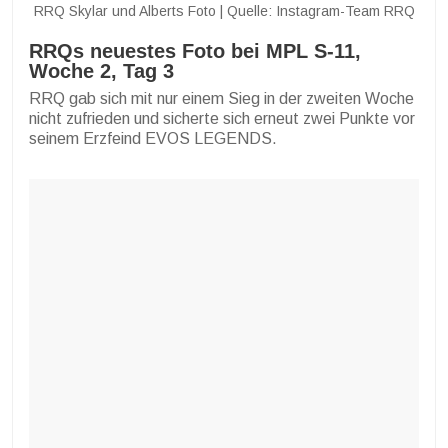
RRQ Skylar und Alberts Foto | Quelle: Instagram-Team RRQ
RRQs neuestes Foto bei MPL S-11,
Woche 2, Tag 3
RRQ gab sich mit nur einem Sieg in der zweiten Woche
nicht zufrieden und sicherte sich erneut zwei Punkte vor
seinem Erzfeind EVOS LEGENDS.