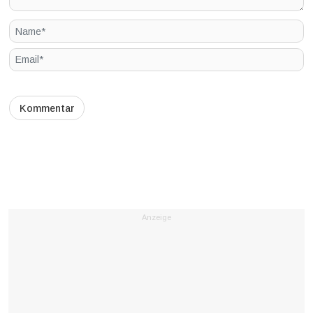
Anzeige