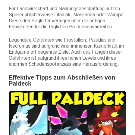
Für Landwirtschaft und Nahrungsbeschaffung nutzen
Spieler üblicherweise Lifmunk, Mossanda oder Wumpo.
Diese drei Begleiter verfügen über die nötigen
Fähigkeiten für die täglichen Produktionsarbeiten.
Legendäre Gefährten wie Frostallion, Paladius und
Necromus sind aufgrund ihrer immensen Kampfkraft im
Endgame oft begehrte Ziele. Auch das Fangen dieser
Gefährten ist aufgrund ihres hohen Levels und ihres
enormen Schadenspotenzials eine Herausforderung.
Effektive Tipps zum Abschließen von
Paldeck