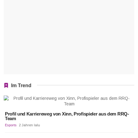
Im Trend
Profil und Karriereweg von Xinn, Profispieler aus dem RRQ-
Team
Esports
2 Jahren lalu