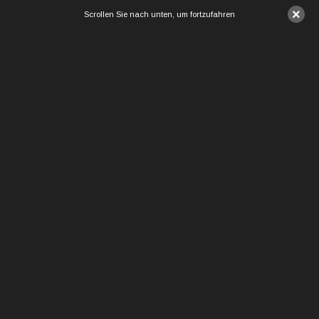
×
Scrollen Sie nach unten, um fortzufahren