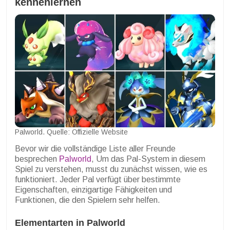
kennenlernen
Palworld. Quelle: Offizielle Website
Bevor wir die vollständige Liste aller Freunde
besprechen
Palworld
, Um das Pal-System in diesem
Spiel zu verstehen, musst du zunächst wissen, wie es
funktioniert. Jeder Pal verfügt über bestimmte
Eigenschaften, einzigartige Fähigkeiten und
Funktionen, die den Spielern sehr helfen.
Elementarten in Palworld