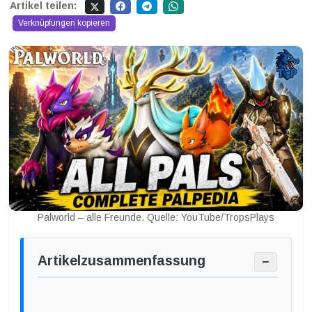
Artikel teilen:
Verknüpfungen kopieren
Palworld – alle Freunde. Quelle: YouTube/TropsPlays
Artikelzusammenfassung
−