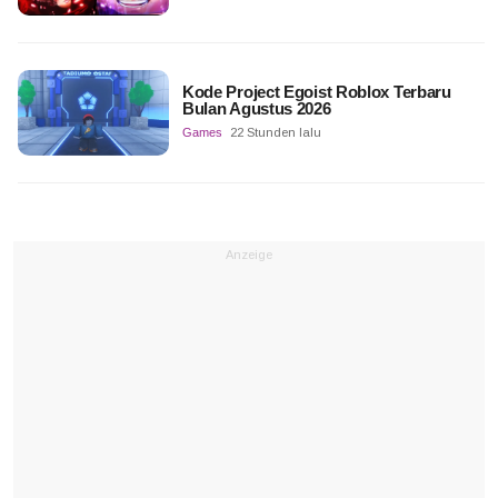
Kode Project Egoist Roblox Terbaru
Bulan Agustus 2026
Games
22 Stunden lalu
Anzeige