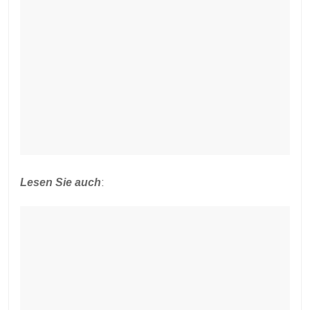
Lesen Sie auch
: