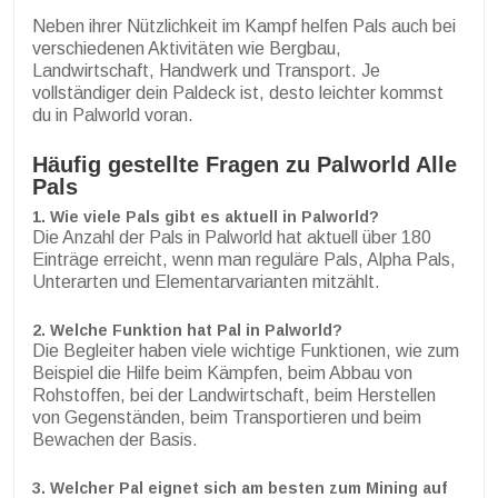
Neben ihrer Nützlichkeit im Kampf helfen Pals auch bei
verschiedenen Aktivitäten wie Bergbau,
Landwirtschaft, Handwerk und Transport. Je
vollständiger dein Paldeck ist, desto leichter kommst
du in Palworld voran.
Häufig gestellte Fragen zu Palworld Alle
Pals
1. Wie viele Pals gibt es aktuell in Palworld?
Die Anzahl der Pals in Palworld hat aktuell über 180
Einträge erreicht, wenn man reguläre Pals, Alpha Pals,
Unterarten und Elementarvarianten mitzählt.
2. Welche Funktion hat Pal in Palworld?
Die Begleiter haben viele wichtige Funktionen, wie zum
Beispiel die Hilfe beim Kämpfen, beim Abbau von
Rohstoffen, bei der Landwirtschaft, beim Herstellen
von Gegenständen, beim Transportieren und beim
Bewachen der Basis.
3. Welcher Pal eignet sich am besten zum Mining auf