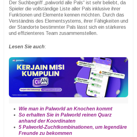
Der Suchbegriff „palworld alle Pals“ ist sehr beliebt, da
Spieler die vollständige Liste aller Pals inklusive ihrer
Funktionen und Elemente kennen möchten. Durch das
Verständnis des Elementsystems, ihrer Fähigkeiten und
der Standorte bestimmter Pals lässt sich ein stärkeres
und effizienteres Team zusammenstellen.
Lesen Sie auch
:
Wie man in Palworld an Knochen kommt
So erhalten Sie in Palworld reinen Quarz
anhand der Koordinaten
5 Palworld-Zuchtkombinationen, um legendäre
Freunde zu bekommen