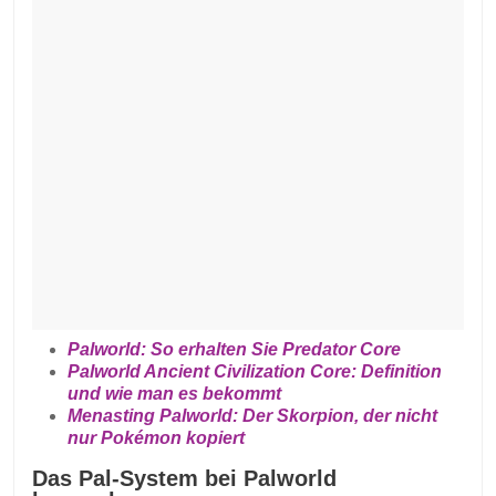
Palworld: So erhalten Sie Predator Core
Palworld Ancient Civilization Core: Definition
und wie man es bekommt
Menasting Palworld: Der Skorpion, der nicht
nur Pokémon kopiert
Das Pal-System bei Palworld