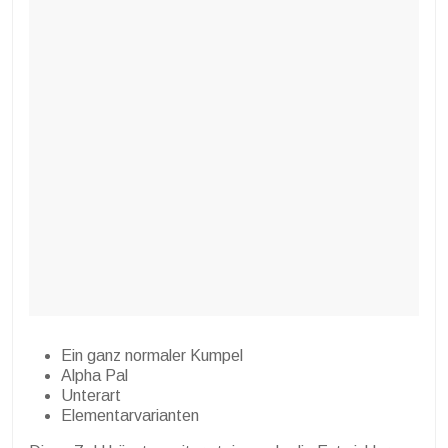
Ein ganz normaler Kumpel
Alpha Pal
Unterart
Elementarvarianten