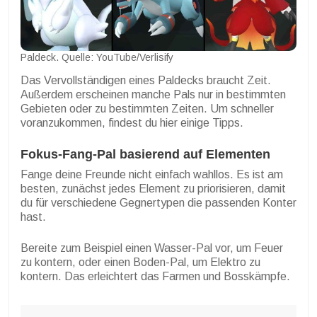
Paldeck. Quelle: YouTube/Verlisify
Das Vervollständigen eines Paldecks braucht Zeit.
Außerdem erscheinen manche Pals nur in bestimmten
Gebieten oder zu bestimmten Zeiten. Um schneller
voranzukommen, findest du hier einige Tipps.
Fokus-Fang-Pal basierend auf Elementen
Fange deine Freunde nicht einfach wahllos. Es ist am
besten, zunächst jedes Element zu priorisieren, damit
du für verschiedene Gegnertypen die passenden Konter
hast.
Bereite zum Beispiel einen Wasser-Pal vor, um Feuer
zu kontern, oder einen Boden-Pal, um Elektro zu
kontern. Das erleichtert das Farmen und Bosskämpfe.