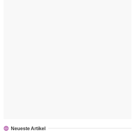
Neueste Artikel