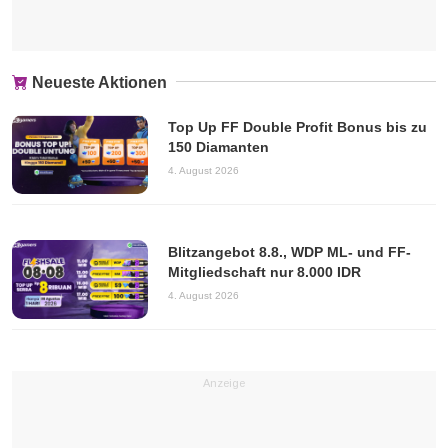
Neueste Aktionen
Top Up FF Double Profit Bonus bis zu
150 Diamanten
4. August 2026
Blitzangebot 8.8., WDP ML- und FF-
Mitgliedschaft nur 8.000 IDR
4. August 2026
Anzeige