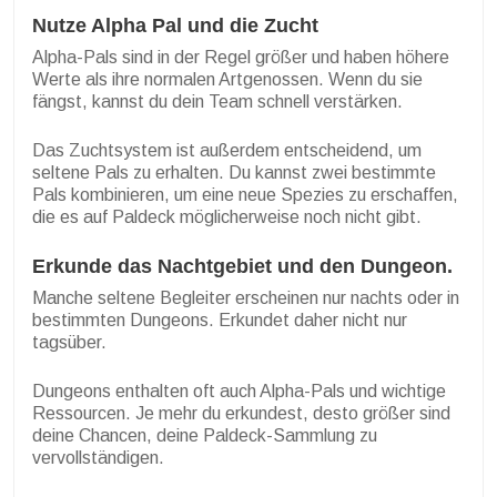
Nutze Alpha Pal und die Zucht
Alpha-Pals sind in der Regel größer und haben höhere
Werte als ihre normalen Artgenossen. Wenn du sie
fängst, kannst du dein Team schnell verstärken.
Das Zuchtsystem ist außerdem entscheidend, um
seltene Pals zu erhalten. Du kannst zwei bestimmte
Pals kombinieren, um eine neue Spezies zu erschaffen,
die es auf Paldeck möglicherweise noch nicht gibt.
Erkunde das Nachtgebiet und den Dungeon.
Manche seltene Begleiter erscheinen nur nachts oder in
bestimmten Dungeons. Erkundet daher nicht nur
tagsüber.
Dungeons enthalten oft auch Alpha-Pals und wichtige
Ressourcen. Je mehr du erkundest, desto größer sind
deine Chancen, deine Paldeck-Sammlung zu
vervollständigen.