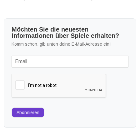
Möchten Sie die neuesten
Informationen über Spiele erhalten?
Komm schon, gib unten deine E-Mail-Adresse ein!
Abonnieren