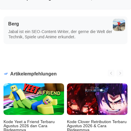
Berg
Jabal ist ein SEO-Content-Writer, der gerne die Welt der
Technik, Spiele und Anime erkundet.
Artikelempfehlungen
Kode Yeet a Friend Terbaru
Kode Clover Retribution Terbaru
Agustus 2026 dan Cara
Agustus 2026 & Cara
Redeemnya
Redeemnya