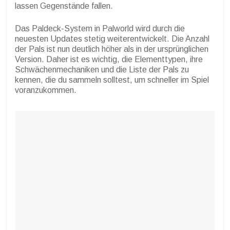
lassen Gegenstände fallen.
Das Paldeck-System in Palworld wird durch die
neuesten Updates stetig weiterentwickelt. Die Anzahl
der Pals ist nun deutlich höher als in der ursprünglichen
Version. Daher ist es wichtig, die Elementtypen, ihre
Schwächenmechaniken und die Liste der Pals zu
kennen, die du sammeln solltest, um schneller im Spiel
voranzukommen.