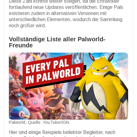
Diese Zahl könnte weiter steigen, da die Entwickler
fortlaufend neue Updates veröffentlichen. Einige Pals
existieren zudem in alternativen Versionen mit
unterschiedlichen Elementen, wodurch die Sammlung
noch größer wird.
Vollständige Liste aller Palworld-
Freunde
Palworld. Quelle: YouTube/IGN
Hier sind einige Beispiele beliebter Begleiter, nach