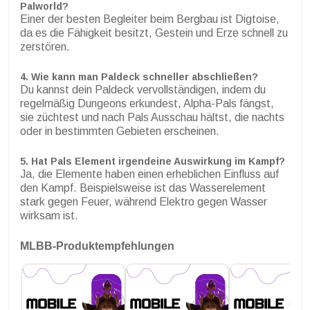
Palworld?
Einer der besten Begleiter beim Bergbau ist Digtoise,
da es die Fähigkeit besitzt, Gestein und Erze schnell zu
zerstören.
4. Wie kann man Paldeck schneller abschließen?
Du kannst dein Paldeck vervollständigen, indem du
regelmäßig Dungeons erkundest, Alpha-Pals fängst,
sie züchtest und nach Pals Ausschau hältst, die nachts
oder in bestimmten Gebieten erscheinen.
5. Hat Pals Element irgendeine Auswirkung im Kampf?
Ja, die Elemente haben einen erheblichen Einfluss auf
den Kampf. Beispielsweise ist das Wasserelement
stark gegen Feuer, während Elektro gegen Wasser
wirksam ist.
MLBB-Produktempfehlungen