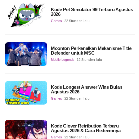
Kode Pet Simulator 99 Terbaru Agustus
2026
Games
22 Stunden lalu
Moonton Perkenalkan Mekanisme Title
Defender untuk MSC
Mobile Legends
12 Stunden lalu
Kode Longest Answer Wins Bulan
Agustus 2026
Games
22 Stunden lalu
Kode Clover Retribution Terbaru
Agustus 2026 & Cara Redeemnya
Games
22 Stunden lalu