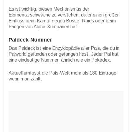
Es ist wichtig, diesen Mechanismus der
Elementarschwäche zu verstehen, da er einen großen
Einfluss beim Kampf gegen Bosse, Raids oder beim
Fangen von Alpha-Kumpanen hat.
Paldeck-Nummer
Das Paldeck ist eine Enzyklopädie aller Pals, die du in
Palworld gefunden oder gefangen hast. Jeder Pal hat
eine eindeutige Nummer, ähnlich wie ein Pokédex.
Aktuell umfasst die Pals-Welt mehr als 180 Einträge,
wenn man zählt: