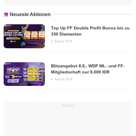
Neueste Aktionen
Top Up FF Double Profit Bonus bis zu
150 Diamanten
4. August 2026
Blitzangebot 8.8., WDP ML- und FF-
Mitgliedschaft nur 8.000 IDR
4. August 2026
Anzeige