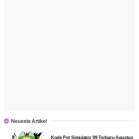
Neueste Artikel
Kode Pet Simulator 99 Terbaru Agustus