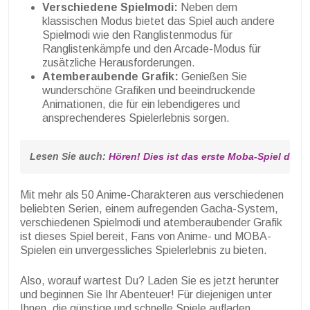
Verschiedene Spielmodi:
Neben dem
klassischen Modus bietet das Spiel auch andere
Spielmodi wie den Ranglistenmodus für
Ranglistenkämpfe und den Arcade-Modus für
zusätzliche Herausforderungen.
Atemberaubende Grafik:
Genießen Sie
wunderschöne Grafiken und beeindruckende
Animationen, die für ein lebendigeres und
ansprechenderes Spielerlebnis sorgen.
Lesen Sie auch: 
Hören! Dies ist das erste Moba-Spiel der W
Mit mehr als 50 Anime-Charakteren aus verschiedenen
beliebten Serien, einem aufregenden Gacha-System,
verschiedenen Spielmodi und atemberaubender Grafik
ist dieses Spiel bereit, Fans von Anime- und MOBA-
Spielen ein unvergessliches Spielerlebnis zu bieten.
Also, worauf wartest Du? Laden Sie es jetzt herunter
und beginnen Sie Ihr Abenteuer!
Für diejenigen unter
Ihnen, die günstige und schnelle Spiele aufladen