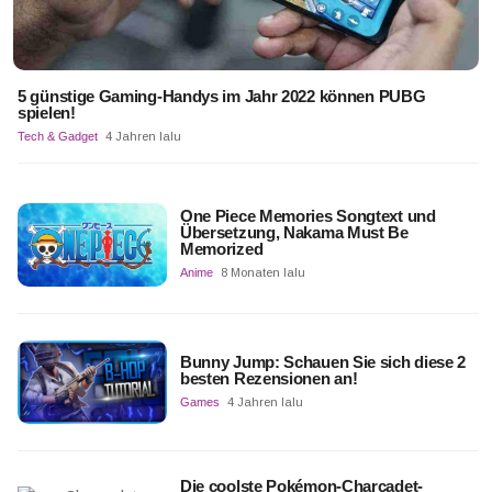
5 günstige Gaming-Handys im Jahr 2022 können PUBG
spielen!
Tech & Gadget
4 Jahren lalu
One Piece Memories Songtext und
Übersetzung, Nakama Must Be
Memorized
Anime
8 Monaten lalu
Bunny Jump: Schauen Sie sich diese 2
besten Rezensionen an!
Games
4 Jahren lalu
Die coolste Pokémon-Charcadet-