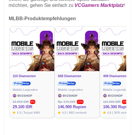
möchten, gehen Sie einfach zu
VCGamers Marktplatz
!
MLBB-Produktempfehlungen
110 Diamanten
568 Diamanten
408 Diamanten
Mobile Legenden
Mobile Legenden
Mobile Legenden
BV2SHOP
BV2SHOP
BV2SHOP
32.000 IDR
Rp. 170.000
110.000 IDR
9%
13%
3%
29.100 IDR
146.900 Rupien
106.300 Rupien
4.3 | Terjual 6469
4,5 | 3821 verkauft
4,6 | 3576 verkauft