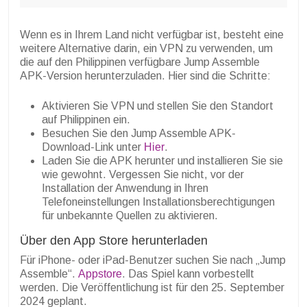
Wenn es in Ihrem Land nicht verfügbar ist, besteht eine
weitere Alternative darin, ein VPN zu verwenden, um
die auf den Philippinen verfügbare Jump Assemble
APK-Version herunterzuladen. Hier sind die Schritte:
Aktivieren Sie VPN und stellen Sie den Standort
auf Philippinen ein.
Besuchen Sie den Jump Assemble APK-
Download-Link unter
Hier
.
Laden Sie die APK herunter und installieren Sie sie
wie gewohnt. Vergessen Sie nicht, vor der
Installation der Anwendung in Ihren
Telefoneinstellungen Installationsberechtigungen
für unbekannte Quellen zu aktivieren.
Über den App Store herunterladen
Für iPhone- oder iPad-Benutzer suchen Sie nach „Jump
Assemble“.
Appstore
. Das Spiel kann vorbestellt
werden. Die Veröffentlichung ist für den 25. September
2024 geplant.