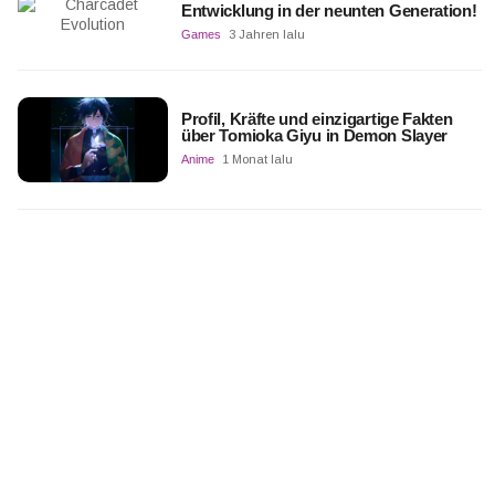
Entwicklung in der neunten Generation!
Games
3 Jahren lalu
Profil, Kräfte und einzigartige Fakten
über Tomioka Giyu in Demon Slayer
Anime
1 Monat lalu