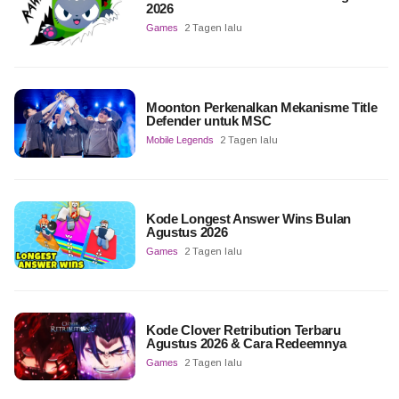
2026
Games
2 Tagen lalu
Moonton Perkenalkan Mekanisme Title
Defender untuk MSC
Mobile Legends
2 Tagen lalu
Kode Longest Answer Wins Bulan
Agustus 2026
Games
2 Tagen lalu
Kode Clover Retribution Terbaru
Agustus 2026 & Cara Redeemnya
Games
2 Tagen lalu