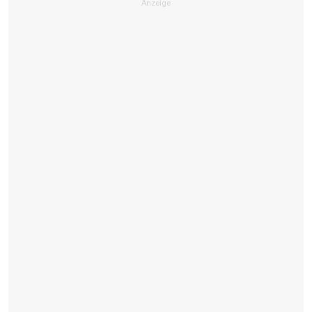
Anzeige