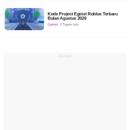
Kode Project Egoist Roblox Terbaru
Bulan Agustus 2026
Games
2 Tagen lalu
Anzeige