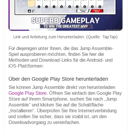
Link und Anleitung zum Herunterladen. (Quelle: TapTap)
Für diejenigen unter Ihnen, die das Jump Assemble-
Spiel ausprobieren möchten, finden Sie hier die
Methoden und Download-Links für die Android- und
iOS-Plattformen:
Über den Google Play Store herunterladen
Sie können Jump Assemble direkt von herunterladen
Google Play Store
. Öffnen Sie einfach den Google Play
Store auf Ihrem Smartphone, suchen Sie nach „Jump
Assemble“ und klicken Sie auf die Schaltfläche
„Installieren“. Überprüfen Sie Ihre Internetverbindung
und stellen Sie sicher, dass sie stabil ist, um den
Downloadvorgang zu vereinfachen.