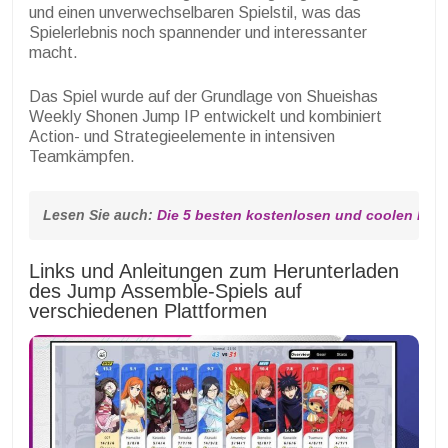
und einen unverwechselbaren Spielstil, was das
Spielerlebnis noch spannender und interessanter
macht.
Das Spiel wurde auf der Grundlage von Shueishas
Weekly Shonen Jump IP entwickelt und kombiniert
Action- und Strategieelemente in intensiven
Teamkämpfen.
Lesen Sie auch: 
Die 5 besten kostenlosen und coolen MOB
Links und Anleitungen zum Herunterladen
des Jump Assemble-Spiels auf
verschiedenen Plattformen