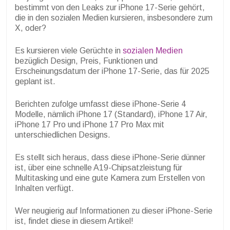
bestimmt von den Leaks zur iPhone 17-Serie gehört,
die in den sozialen Medien kursieren, insbesondere zum
X, oder?
Es kursieren viele Gerüchte in
sozialen Medien
bezüglich Design, Preis, Funktionen und
Erscheinungsdatum der iPhone 17-Serie, das für 2025
geplant ist.
Berichten zufolge umfasst diese iPhone-Serie 4
Modelle, nämlich iPhone 17 (Standard), iPhone 17 Air,
iPhone 17 Pro und iPhone 17 Pro Max mit
unterschiedlichen Designs.
Es stellt sich heraus, dass diese iPhone-Serie dünner
ist, über eine schnelle A19-Chipsatzleistung für
Multitasking und eine gute Kamera zum Erstellen von
Inhalten verfügt.
Wer neugierig auf Informationen zu dieser iPhone-Serie
ist, findet diese in diesem Artikel!