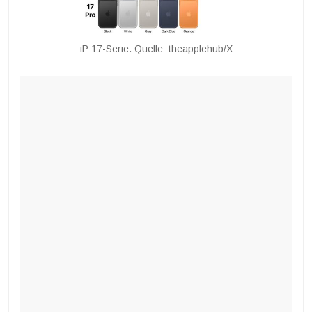
iP 17-Serie. Quelle: theapplehub/X