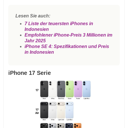
Lesen Sie auch:
7 Liste der teuersten iPhones in
Indonesien
Empfohlener iPhone-Preis 3 Millionen im
Jahr 2025
iPhone SE 4: Spezifikationen und Preis
in Indonesien
iPhone 17 Serie