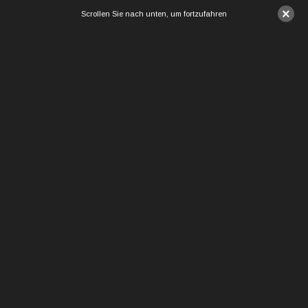
×
Scrollen Sie nach unten, um fortzufahren