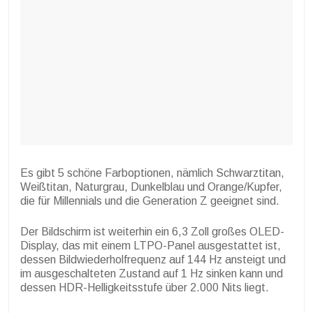
Es gibt 5 schöne Farboptionen, nämlich Schwarztitan,
Weißtitan, Naturgrau, Dunkelblau und Orange/Kupfer,
die für Millennials und die Generation Z geeignet sind.
Der Bildschirm ist weiterhin ein 6,3 Zoll großes OLED-
Display, das mit einem LTPO-Panel ausgestattet ist,
dessen Bildwiederholfrequenz auf 144 Hz ansteigt und
im ausgeschalteten Zustand auf 1 Hz sinken kann und
dessen HDR-Helligkeitsstufe über 2.000 Nits liegt.