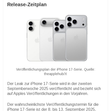
Release-Zeitplan
Veröffentlichungsplan der iPhone 17-Serie. Quelle:
theapplehub/X
Der Leak zur iPhone 17-Serie wird in der zweiten
Septemberwoche 2025 veröffentlicht und bezieht sich
auf Apples Veröffentlichungen in den Vorjahren.
Der wahrscheinlichste Veröffentlichungstermin für die
iPhone 17-Serie ist der 8. bis 13. September 2025,