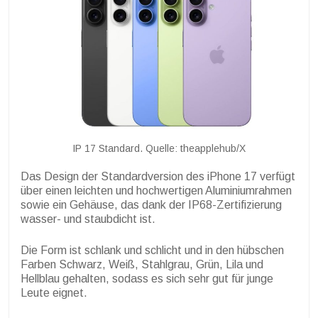
IP 17 Standard. Quelle: theapplehub/X
Das Design der Standardversion des iPhone 17 verfügt
über einen leichten und hochwertigen Aluminiumrahmen
sowie ein Gehäuse, das dank der IP68-Zertifizierung
wasser- und staubdicht ist.
Die Form ist schlank und schlicht und in den hübschen
Farben Schwarz, Weiß, Stahlgrau, Grün, Lila und
Hellblau gehalten, sodass es sich sehr gut für junge
Leute eignet.