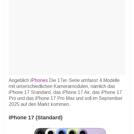
Angeblich
iPhones
Die 17er-Serie umfasst 4 Modelle
mit unterschiedlichen Kameramodulen, nämlich das
iPhone 17 Standard, das iPhone 17 Air, das iPhone 17
Pro und das iPhone 17 Pro Max und soll im September
2025 auf den Markt kommen.
iPhone 17 (Standard)