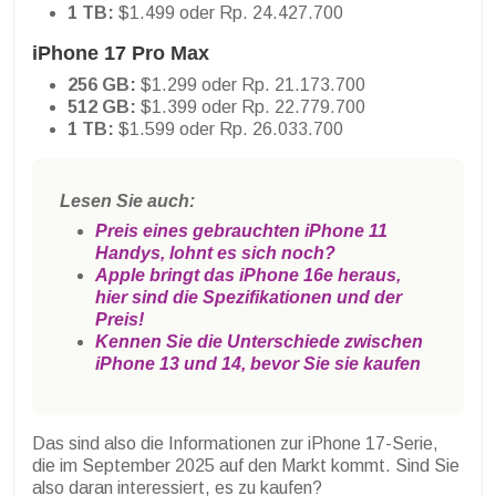
1 TB:
$1.499 oder Rp. 24.427.700
iPhone 17 Pro Max
256 GB:
$1.299 oder Rp. 21.173.700
512 GB:
$1.399 oder Rp. 22.779.700
1 TB:
$1.599 oder Rp. 26.033.700
Lesen Sie auch:
Preis eines gebrauchten iPhone 11
Handys, lohnt es sich noch?
Apple bringt das iPhone 16e heraus,
hier sind die Spezifikationen und der
Preis!
Kennen Sie die Unterschiede zwischen
iPhone 13 und 14, bevor Sie sie kaufen
Das sind also die Informationen zur iPhone 17-Serie,
die im September 2025 auf den Markt kommt. Sind Sie
also daran interessiert, es zu kaufen?