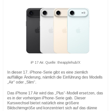
iP 17 Air. Quelle: theapplehub/X
In dieser 17. iPhone-Serie gibt es eine ziemlich
auffällige Änderung, nämlich die Einführung des Modells
„Air“ oder „Slim“.
Das iPhone 17 Air wird das „Plus“-Modell ersetzen, das
es in der vorherigen iPhone-Serie gab. Dieser
Kurswechsel bietet natürlich eine größere
Bildschirmgröße und konzentriert sich auf das dünne