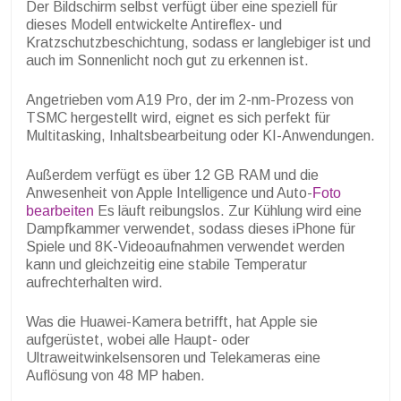
Der Bildschirm selbst verfügt über eine speziell für
dieses Modell entwickelte Antireflex- und
Kratzschutzbeschichtung, sodass er langlebiger ist und
auch im Sonnenlicht noch gut zu erkennen ist.
Angetrieben vom A19 Pro, der im 2-nm-Prozess von
TSMC hergestellt wird, eignet es sich perfekt für
Multitasking, Inhaltsbearbeitung oder KI-Anwendungen.
Außerdem verfügt es über 12 GB RAM und die
Anwesenheit von Apple Intelligence und Auto-
Foto
bearbeiten
Es läuft reibungslos. Zur Kühlung wird eine
Dampfkammer verwendet, sodass dieses iPhone für
Spiele und 8K-Videoaufnahmen verwendet werden
kann und gleichzeitig eine stabile Temperatur
aufrechterhalten wird.
Was die Huawei-Kamera betrifft, hat Apple sie
aufgerüstet, wobei alle Haupt- oder
Ultraweitwinkelsensoren und Telekameras eine
Auflösung von 48 MP haben.