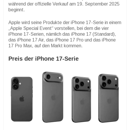
während der offizielle Verkauf am 19. September 2025
beginnt.
Apple wird seine Produkte der iPhone 17-Serie in einem
„Apple Special Event“ vorstellen, bei dem die vier
iPhone 17-Serien, nämlich das iPhone 17 (Standard),
das iPhone 17 Air, das iPhone 17 Pro und das iPhone
17 Pro Max, auf den Markt kommen.
Preis der iPhone 17-Serie