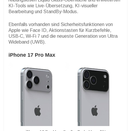
KI-Tools wie Live-Übersetzung, KI-visueller
Bearbeitung und StandBy-Modus.
Ebenfalls vorhanden sind Sicherheitsfunktionen von
Apple wie Face ID, Aktionstasten für Kurzbefehle,
USB‑C, Wi‑Fi 7 und die neueste Generation von Ultra
Wideband (UWB).
iPhone 17 Pro Max