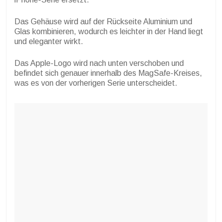
Das Gehäuse wird auf der Rückseite Aluminium und
Glas kombinieren, wodurch es leichter in der Hand liegt
und eleganter wirkt.
Das Apple-Logo wird nach unten verschoben und
befindet sich genauer innerhalb des MagSafe-Kreises,
was es von der vorherigen Serie unterscheidet.