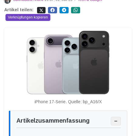
Artikel teilen:
Verknüpfungen kopieren
iPhone 17-Serie. Quelle: bp_A16/X
Artikelzusammenfassung
−