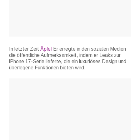
In letzter Zeit
Äpfel
Er erregte in den sozialen Medien
die öffentliche Aufmerksamkeit, indem er Leaks zur
iPhone 17-Serie lieferte, die ein luxuriöses Design und
überlegene Funktionen bieten wird.