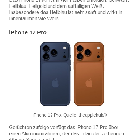
Hellblau, Hellgold und dem auffälligen Weiß.
Insbesondere das Hellblau ist sehr sanft und wirkt in
Innenräumen wie Weiß.
iPhone 17 Pro
iPhone 17 Pro. Quelle: theapplehub/X
Gerüchten zufolge verfügt das iPhone 17 Pro über
einen Aluminiumrahmen, der das Titan der vorherigen
iPhone-Serie ersetzt.