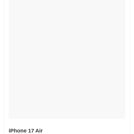
iPhone 17 Air