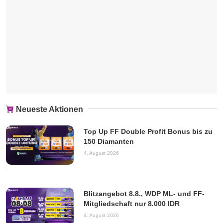
Neueste Aktionen
Top Up FF Double Profit Bonus bis zu
150 Diamanten
4. August 2026
Blitzangebot 8.8., WDP ML- und FF-
Mitgliedschaft nur 8.000 IDR
4. August 2026