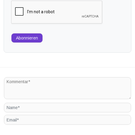
Abonnieren