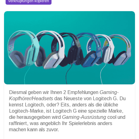
Verknüpfungen kopieren
Diesmal geben wir Ihnen 2 Empfehlungen
Gaming-
Kopfhörer/Headsets
das Neueste von Logitech G. Du
kennst Logitech, oder? Eits, anders als die übliche
Logitech-Marke, ist Logitech G eine spezielle Marke,
die herausgegeben wird
Gaming-Ausrüstung
cool und
raffiniert, was angeblich Ihr Spielerlebnis anders
machen kann als zuvor.