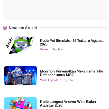
Neueste Artikel
Kode Pet Simulator 99 Terbaru Agustus
2026
Games
1 Tag lalu
Moonton Perkenalkan Mekanisme Title
Defender untuk MSC
Mobile Legends
1 Tag lalu
Kode Longest Answer Wins Bulan
Agustus 2026