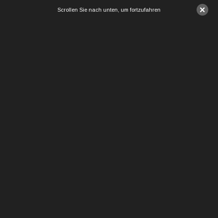
×
Scrollen Sie nach unten, um fortzufahren