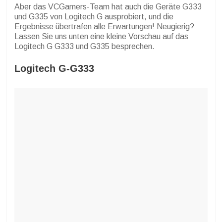
Aber das VCGamers-Team hat auch die Geräte G333
und G335 von Logitech G ausprobiert, und die
Ergebnisse übertrafen alle Erwartungen! Neugierig?
Lassen Sie uns unten eine kleine Vorschau auf das
Logitech G G333 und G335 besprechen.
Logitech G-G333