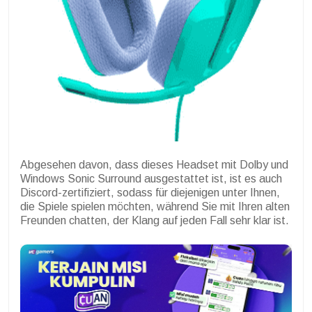
Abgesehen davon, dass dieses Headset mit Dolby und
Windows Sonic Surround ausgestattet ist, ist es auch
Discord-zertifiziert, sodass für diejenigen unter Ihnen,
die Spiele spielen möchten, während Sie mit Ihren alten
Freunden chatten, der Klang auf jeden Fall sehr klar ist.