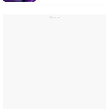
Anzeige