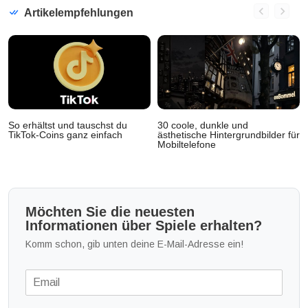
Artikelempfehlungen
So erhältst und tauschst du
30 coole, dunkle und
TikTok-Coins ganz einfach
ästhetische Hintergrundbilder für
Mobiltelefone
Möchten Sie die neuesten
Informationen über Spiele erhalten?
Komm schon, gib unten deine E-Mail-Adresse ein!