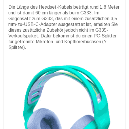
Die Länge des Headset-Kabels beträgt rund 1,8 Meter
und ist damit 60 cm länger als beim G333. Im
Gegensatz zum G333, das mit einem zusätzlichen 3,5-
mm-zu-USB-C-Adapter ausgestattet ist, erhalten Sie
dieses zusätzliche Zubehör jedoch nicht im G335-
Verkaufspaket. Dafür bekommst du einen PC-Splitter
für getrennte Mikrofon- und Kopfhörerbuchsen (Y-
Splitter).