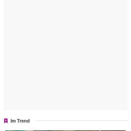
Im Trend