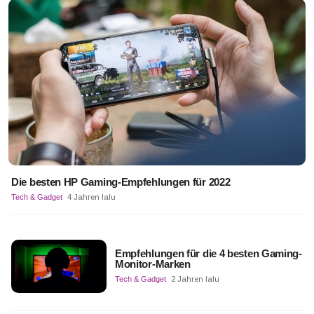
Die besten HP Gaming-Empfehlungen für 2022
Tech & Gadget
4 Jahren lalu
Empfehlungen für die 4 besten Gaming-
Monitor-Marken
Tech & Gadget
2 Jahren lalu