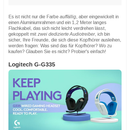
Es ist nicht nur die Farbe
auffällig
, aber eingewickelt in
einen Aluminiumrahmen und ein 1,2 Meter langes
Flachkabel, das sich nicht leicht verdrehen lässt,
gekoppelt mit
zwei dedizierte Audiotreiber
, ich bin
sicher, Ihre Freunde, die sich diese Kopfhörer ausleihen,
werden fragen: Was sind das für Kopfhörer? Wo zu
kaufen? Glauben Sie es nicht? Probier's einfach!
Logitech G-G335