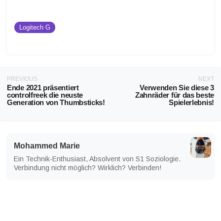
Logitech G
PREVIOUS
NEXT
Ende 2021 präsentiert
Verwenden Sie diese 3
controlfreek die neuste
Zahnräder für das beste
Generation von Thumbsticks!
Spielerlebnis!
Mohammed Marie
Ein Technik-Enthusiast, Absolvent von S1 Soziologie.
Verbindung nicht möglich? Wirklich? Verbinden!