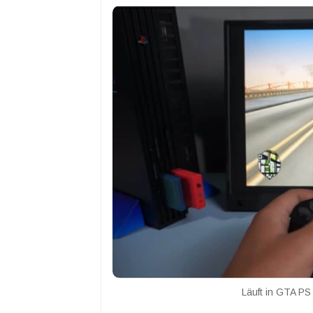
Läuft in GTA PS