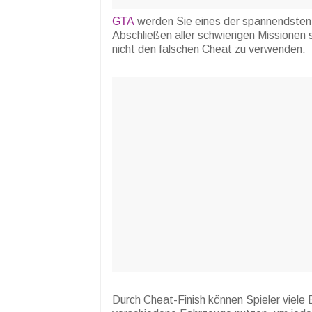
GTA
werden Sie eines der spannendsten 
Abschließen aller schwierigen Missionen
nicht den falschen Cheat zu verwenden.
Durch Cheat-Finish können Spieler viele 