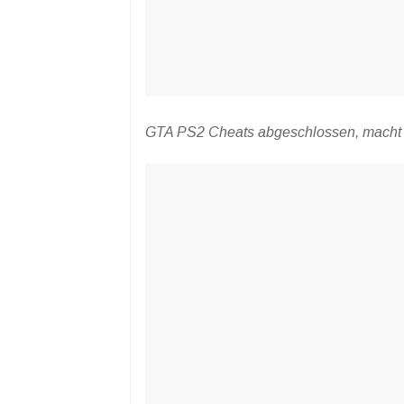
GTA PS2 Cheats abgeschlossen, macht 