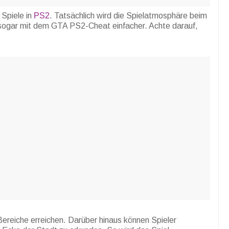
Spiele in
PS2
. Tatsächlich wird die Spielatmosphäre beim
 sogar mit dem GTA PS2-Cheat einfacher. Achte darauf,
Bereiche erreichen. Darüber hinaus können Spieler