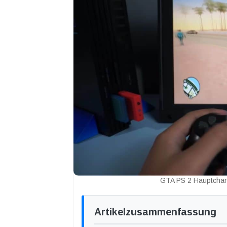
GTA PS 2 Hauptchara
Artikelzusammenfassung