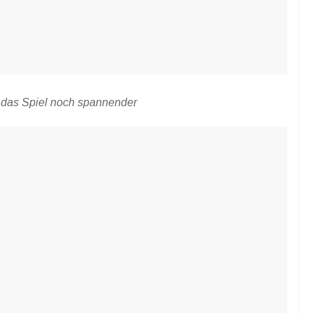
das Spiel noch spannender