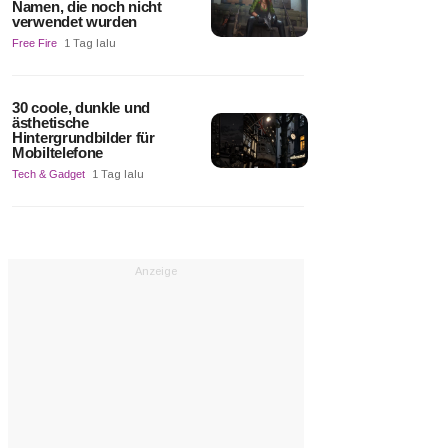
Namen, die noch nicht
verwendet wurden
Free Fire
1 Tag lalu
30 coole, dunkle und
ästhetische
Hintergrundbilder für
Mobiltelefone
Tech & Gadget
1 Tag lalu
Anzeige