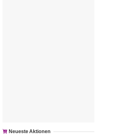
Neueste Aktionen