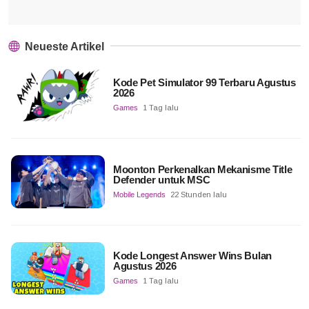
Neueste Artikel
Kode Pet Simulator 99 Terbaru Agustus
2026
Games
1 Tag lalu
Moonton Perkenalkan Mekanisme Title
Defender untuk MSC
Mobile Legends
22 Stunden lalu
Kode Longest Answer Wins Bulan
Agustus 2026
Games
1 Tag lalu