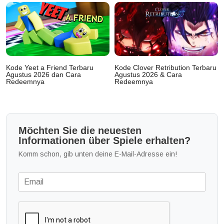
Kode Yeet a Friend Terbaru
Kode Clover Retribution Terbaru
Agustus 2026 dan Cara
Agustus 2026 & Cara
Redeemnya
Redeemnya
Möchten Sie die neuesten
Informationen über Spiele erhalten?
Komm schon, gib unten deine E-Mail-Adresse ein!