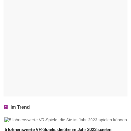
Im Trend
5 lohnenswerte VR-Spiele, die Sie im Jahr 2023 spielen