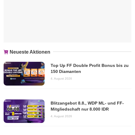
Neueste Aktionen
Top Up FF Double Profit Bonus bis zu
150 Diamanten
4. August 2026
Blitzangebot 8.8., WDP ML- und FF-
Mitgliedschaft nur 8.000 IDR
4. August 2026