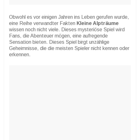
Obwohl es vor einigen Jahren ins Leben gerufen wurde,
eine Reihe verwandter Fakten
Kleine Alpträume
wissen noch nicht viele. Dieses mysteriöse Spiel wird
Fans, die Abenteuer mögen, eine aufregende
Sensation bieten. Dieses Spiel birgt unzählige
Geheimnisse, die die meisten Spieler nicht kennen oder
erkennen.