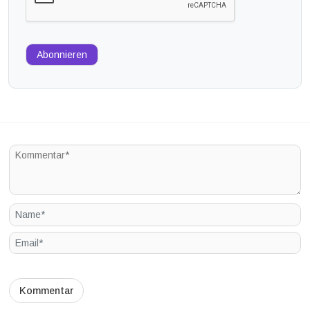
Abonnieren