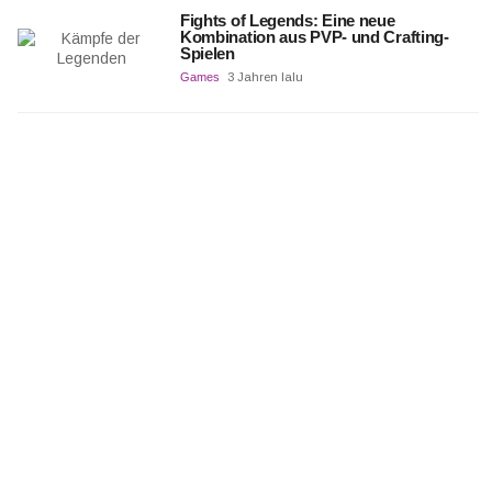
Fights of Legends: Eine neue
Kombination aus PVP- und Crafting-
Spielen
Games
3 Jahren lalu