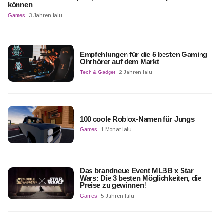
können
Games
3 Jahren lalu
Empfehlungen für die 5 besten Gaming-
Ohrhörer auf dem Markt
Tech & Gadget
2 Jahren lalu
100 coole Roblox-Namen für Jungs
Games
1 Monat lalu
Das brandneue Event MLBB x Star
Wars: Die 3 besten Möglichkeiten, die
Preise zu gewinnen!
Games
5 Jahren lalu