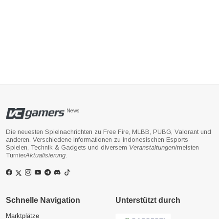
News
Die neuesten Spielnachrichten zu Free Fire, MLBB, PUBG, Valorant und
anderen. Verschiedene Informationen zu indonesischen Esports-
Spielen, Technik & Gadgets und diversem
Veranstaltungen
/meisten
Turnier
Aktualisierung
.
Schnelle Navigation
Unterstützt durch
Marktplätze