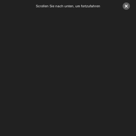
×
Scrollen Sie nach unten, um fortzufahren