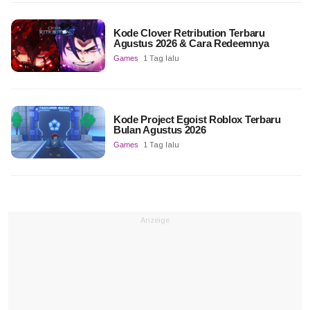
Kode Clover Retribution Terbaru
Agustus 2026 & Cara Redeemnya
Games
1 Tag lalu
Kode Project Egoist Roblox Terbaru
Bulan Agustus 2026
Games
1 Tag lalu
Anzeige