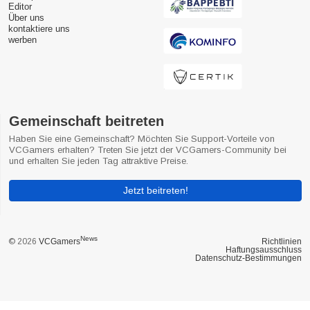
Editor
Über uns
kontaktiere uns
werben
Gemeinschaft beitreten
Haben Sie eine Gemeinschaft? Möchten Sie Support-Vorteile von
VCGamers erhalten? Treten Sie jetzt der VCGamers-Community bei
und erhalten Sie jeden Tag attraktive Preise.
Jetzt beitreten!
News
© 2026
VCGamers
Richtlinien
Haftungsausschluss
Datenschutz-Bestimmungen