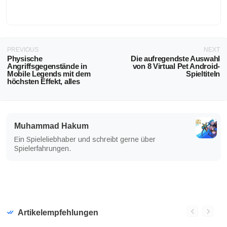
PREVIOUS
NEXT
Physische
Die aufregendste Auswahl
Angriffsgegenstände in
von 8 Virtual Pet Android-
Mobile Legends mit dem
Spieltiteln
höchsten Effekt, alles
Muhammad Hakum
Ein Spieleliebhaber und schreibt gerne über
Spielerfahrungen.
Artikelempfehlungen