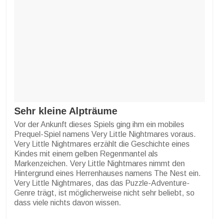
Sehr kleine Alpträume
Vor der Ankunft dieses Spiels ging ihm ein mobiles
Prequel-Spiel namens Very Little Nightmares voraus.
Very Little Nightmares erzählt die Geschichte eines
Kindes mit einem gelben Regenmantel als
Markenzeichen. Very Little Nightmares nimmt den
Hintergrund eines Herrenhauses namens The Nest ein.
Very Little Nightmares, das das Puzzle-Adventure-
Genre trägt, ist möglicherweise nicht sehr beliebt, so
dass viele nichts davon wissen.