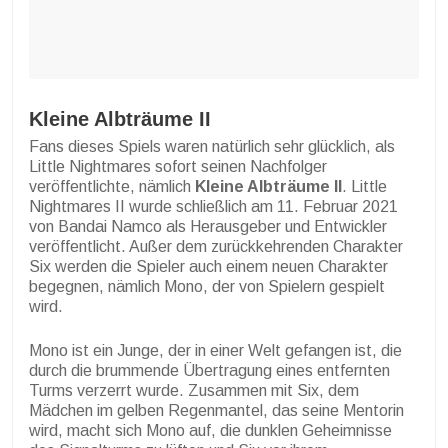
Kleine Albträume II
Fans dieses Spiels waren natürlich sehr glücklich, als
Little Nightmares sofort seinen Nachfolger
veröffentlichte, nämlich
Kleine Albträume II
. Little
Nightmares II wurde schließlich am 11. Februar 2021
von Bandai Namco als Herausgeber und Entwickler
veröffentlicht. Außer dem zurückkehrenden Charakter
Six werden die Spieler auch einem neuen Charakter
begegnen, nämlich Mono, der von Spielern gespielt
wird.
Mono ist ein Junge, der in einer Welt gefangen ist, die
durch die brummende Übertragung eines entfernten
Turms verzerrt wurde. Zusammen mit Six, dem
Mädchen im gelben Regenmantel, das seine Mentorin
wird, macht sich Mono auf, die dunklen Geheimnisse