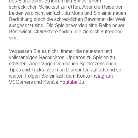
des Signalturms zu lüften und Six vor ihrem
schrecklichen Schicksal zu retten. Aber die Reise der
beiden wird nicht einfach, da Mono und Six einer neuen
Bedrohung durch die schrecklichen Bewohner der Welt
ausgesetzt sind. Die Spieler werden eine Reihe neuer
Bösewicht-Charaktere finden, die ziemlich aufregend
sind.
Verpassen Sie es nicht, immer die neuesten und
vollständigen Nachrichten-Updates zu Spielen zu
erhalten. Angefangen von neuen Spielrezensionen,
Tipps und Tricks, wie man Diamanten auflädt und so
weiter. Folgen Sie einfach dem Konto
Instagram
VCGamers und Kanäle
Youtube
Ja.