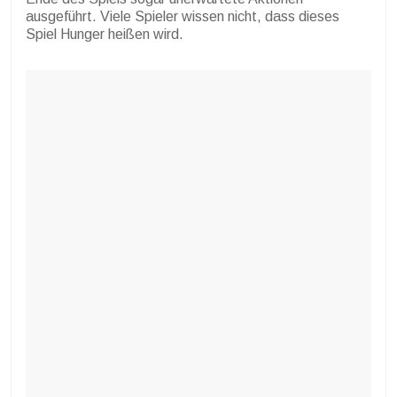
ausgeführt. Viele Spieler wissen nicht, dass dieses
Spiel Hunger heißen wird.