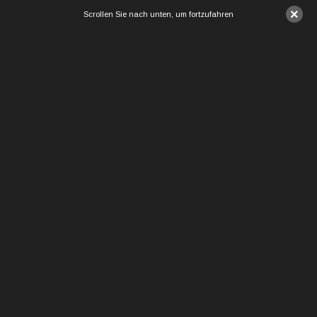
×
Scrollen Sie nach unten, um fortzufahren