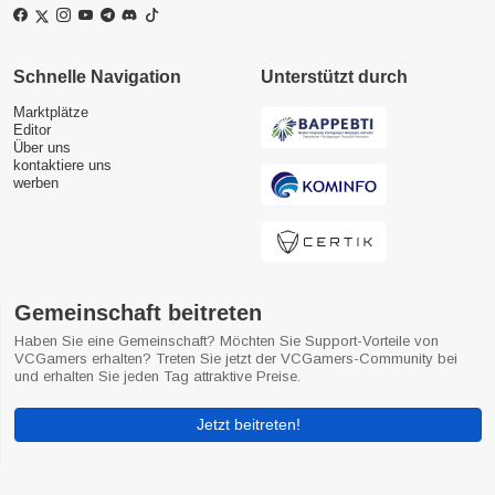
Schnelle Navigation
Unterstützt durch
Marktplätze
Editor
Über uns
kontaktiere uns
werben
Gemeinschaft beitreten
Haben Sie eine Gemeinschaft? Möchten Sie Support-Vorteile von
VCGamers erhalten? Treten Sie jetzt der VCGamers-Community bei
und erhalten Sie jeden Tag attraktive Preise.
Jetzt beitreten!