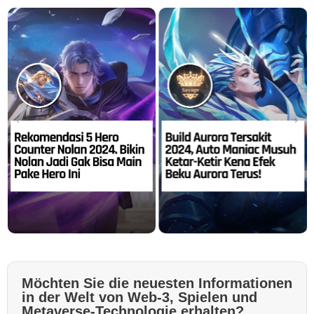
Möchten Sie die neuesten Informationen
in der Welt von Web-3, Spielen und
Metaverse-Technologie erhalten?