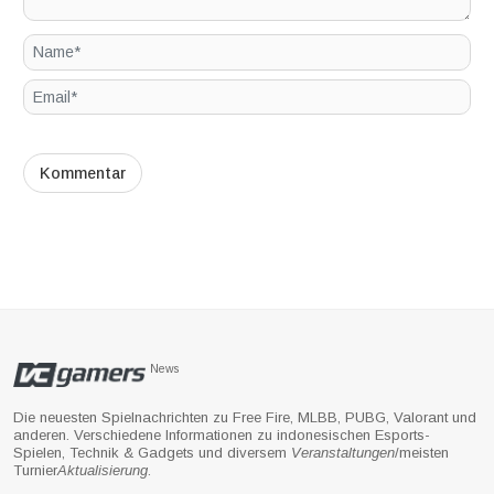
News
Die neuesten Spielnachrichten zu Free Fire, MLBB, PUBG, Valorant und
anderen. Verschiedene Informationen zu indonesischen Esports-
Spielen, Technik & Gadgets und diversem
Veranstaltungen
/meisten
Turnier
Aktualisierung
.