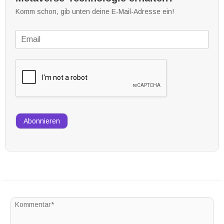
Komm schon, gib unten deine E-Mail-Adresse ein!
Abonnieren