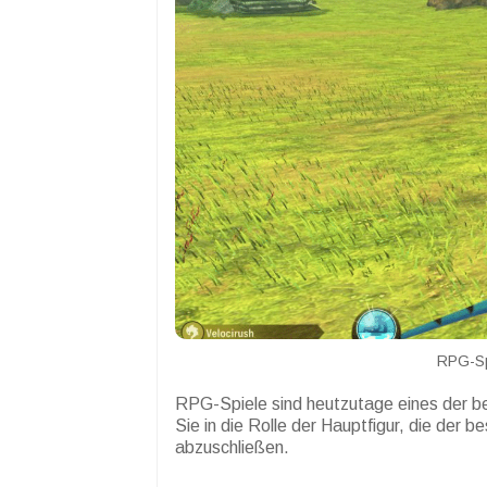
RPG-Sp
RPG-Spiele sind heutzutage eines der b
Sie in die Rolle der Hauptfigur, die der
abzuschließen.