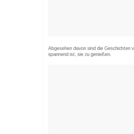
Abgesehen davon sind die Geschichten v
spannend ist, sie zu genießen.