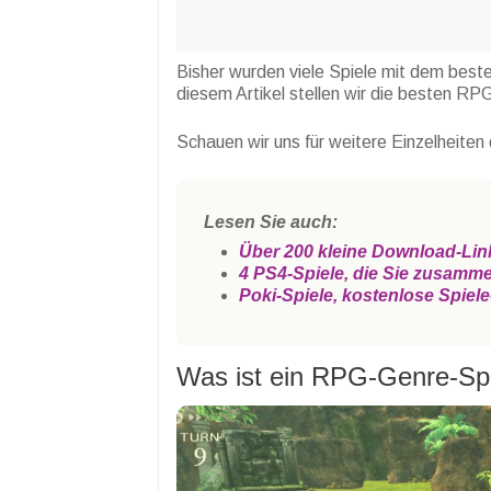
Bisher wurden viele Spiele mit dem best
diesem Artikel stellen wir die besten RPG
Schauen wir uns für weitere Einzelheiten 
Lesen Sie auch:
Über 200 kleine Download-Lin
4 PS4-Spiele, die Sie zusamm
Poki-Spiele, kostenlose Spiel
Was ist ein RPG-Genre-Sp