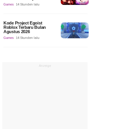
Games
14 Stunden lalu
Kode Project Egoist
Roblox Terbaru Bulan
Agustus 2026
Games
14 Stunden lalu
Anzeige