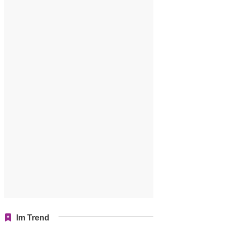
Im Trend