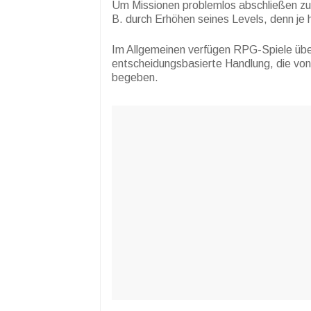
Um Missionen problemlos abschließen zu
B. durch Erhöhen seines Levels, denn je 
Im Allgemeinen verfügen RPG-Spiele übe
entscheidungsbasierte Handlung, die von 
begeben.