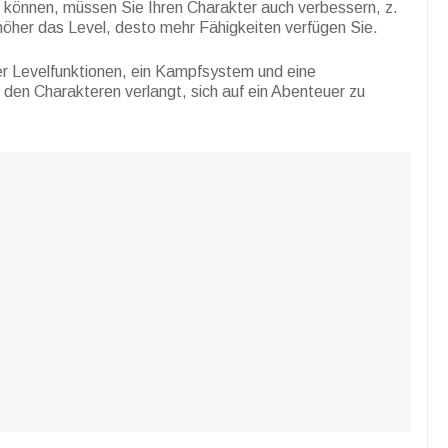
 können, müssen Sie Ihren Charakter auch verbessern, z.
höher das Level, desto mehr Fähigkeiten verfügen Sie.
r Levelfunktionen, ein Kampfsystem und eine
den Charakteren verlangt, sich auf ein Abenteuer zu