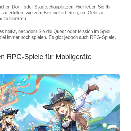
chen Dorf- oder Stadtschauplätzen. Hier leben Sie Ihr
zu erfüllen, wie zum Beispiel arbeiten, um Geld zu
r zu heiraten.
s heißt, nachdem Sie die Quest oder Mission im Spiel
iel immer noch spielen.
Es gibt jedoch auch RPG-Spiele,
en RPG-Spiele für Mobilgeräte