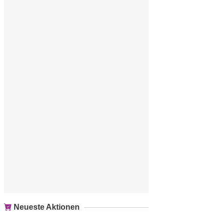
Neueste Aktionen