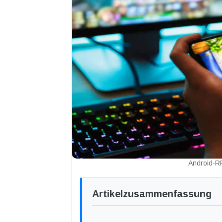
Android-RP
Artikelzusammenfassung