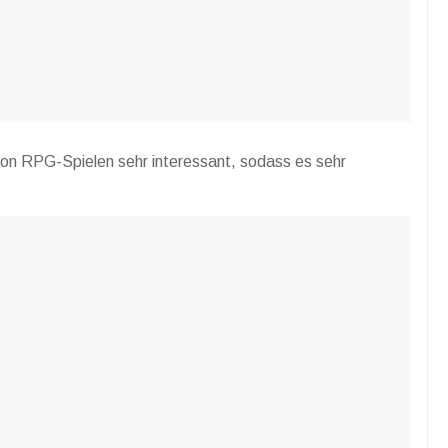
on RPG-Spielen sehr interessant, sodass es sehr