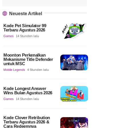
Neueste Artikel
Kode Pet Simulator 99
Terbaru Agustus 2026
Games
14 Stunden lalu
Moonton Perkenalkan
Mekanisme Title Defender
untuk MSC
Mobile Legends
4 Stunden lalu
Kode Longest Answer
Wins Bulan Agustus 2026
Games
14 Stunden lalu
Kode Clover Retribution
Terbaru Agustus 2026 &
Cara Redeemnya