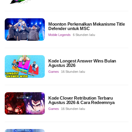
Moonton Perkenalkan Mekanisme Title
Defender untuk MSC
Mobile Legends
6 Stunden lalu
Kode Longest Answer Wins Bulan
Agustus 2026
Games
16 Stunden lalu
Kode Clover Retribution Terbaru
Agustus 2026 & Cara Redeemnya
Games
16 Stunden lalu