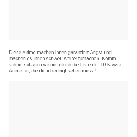
Diese Anime machen Ihnen garantiert Angst und
machen es Ihnen schwer, weiterzumachen. Komm
schon, schauen wir uns gleich die Liste der 10 Kawaii-
Anime an, die du unbedingt sehen musst!