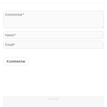
Anzeige