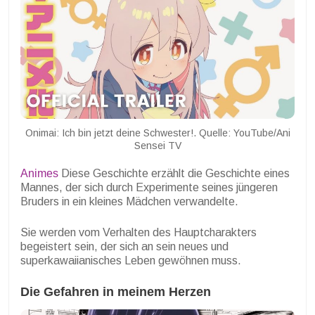
Onimai: Ich bin jetzt deine Schwester!. Quelle: YouTube/Ani
Sensei TV
Animes
Diese Geschichte erzählt die Geschichte eines
Mannes, der sich durch Experimente seines jüngeren
Bruders in ein kleines Mädchen verwandelte.
Sie werden vom Verhalten des Hauptcharakters
begeistert sein, der sich an sein neues und
superkawaiianisches Leben gewöhnen muss.
Die Gefahren in meinem Herzen