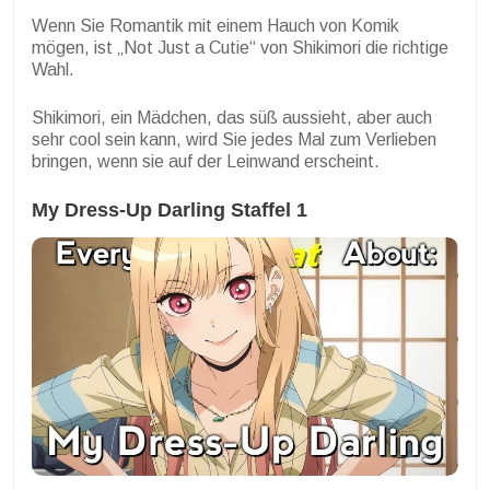
Wenn Sie Romantik mit einem Hauch von Komik
mögen, ist „Not Just a Cutie“ von Shikimori die richtige
Wahl.
Shikimori, ein Mädchen, das süß aussieht, aber auch
sehr cool sein kann, wird Sie jedes Mal zum Verlieben
bringen, wenn sie auf der Leinwand erscheint.
My Dress-Up Darling Staffel 1