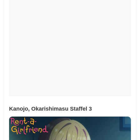
Kanojo, Okarishimasu Staffel 3