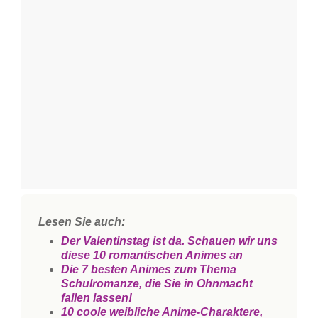
Lesen Sie auch:
Der Valentinstag ist da. Schauen wir uns
diese 10 romantischen Animes an
Die 7 besten Animes zum Thema
Schulromanze, die Sie in Ohnmacht
fallen lassen!
10 coole weibliche Anime-Charaktere,