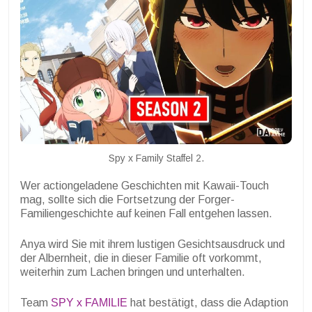
Spy x Family Staffel 2.
Wer actiongeladene Geschichten mit Kawaii-Touch
mag, sollte sich die Fortsetzung der Forger-
Familiengeschichte auf keinen Fall entgehen lassen.
Anya wird Sie mit ihrem lustigen Gesichtsausdruck und
der Albernheit, die in dieser Familie oft vorkommt,
weiterhin zum Lachen bringen und unterhalten.
Team
SPY x FAMILIE
hat bestätigt, dass die Adaption