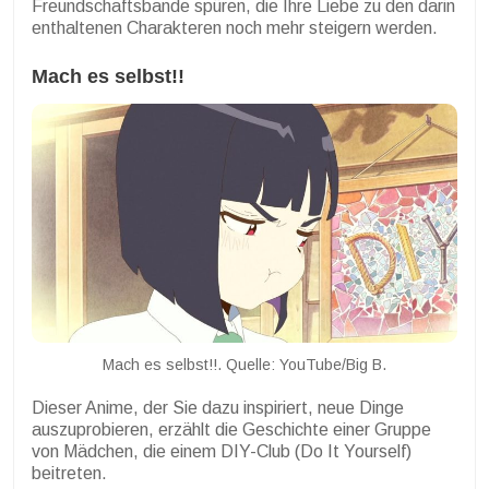
Freundschaftsbande spüren, die Ihre Liebe zu den darin
enthaltenen Charakteren noch mehr steigern werden.
Mach es selbst!!
Mach es selbst!!. Quelle: YouTube/Big B.
Dieser Anime, der Sie dazu inspiriert, neue Dinge
auszuprobieren, erzählt die Geschichte einer Gruppe
von Mädchen, die einem DIY-Club (Do It Yourself)
beitreten.