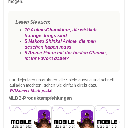
mögen.
Lesen Sie auch:
10 Anime-Charaktere, die wirklich
traurige Jungs sind
5 Makoto Shinkai Anime, die man
gesehen haben muss
8 Anime-Paare mit der besten Chemie,
ist Ihr Favorit dabei?
Für diejenigen unter Ihnen, die Spiele günstig und schnell
aufladen möchten, gehen Sie einfach direkt dazu
VCGamers Marktplatz
!
MLBB-Produktempfehlungen