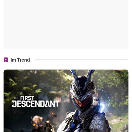
Im Trend