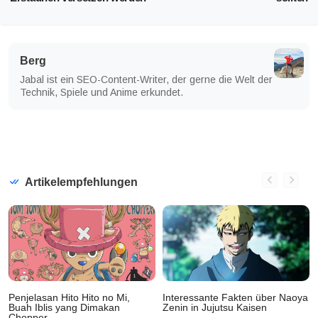
Berg
Jabal ist ein SEO-Content-Writer, der gerne die Welt der
Technik, Spiele und Anime erkundet.
Artikelempfehlungen
Penjelasan Hito Hito no Mi,
Interessante Fakten über Naoya
Buah Iblis yang Dimakan
Zenin in Jujutsu Kaisen
Chopper