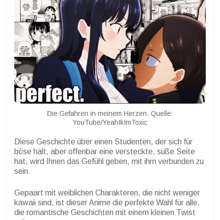
Die Gefahren in meinem Herzen. Quelle:
YouTube/YeahIkImToxic
Diese Geschichte über einen Studenten, der sich für
böse hält, aber offenbar eine versteckte, süße Seite
hat, wird Ihnen das Gefühl geben, mit ihm verbunden zu
sein.
Gepaart mit weiblichen Charakteren, die nicht weniger
kawaii sind, ist dieser Anime die perfekte Wahl für alle,
die romantische Geschichten mit einem kleinen Twist