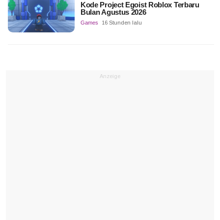
Kode Project Egoist Roblox Terbaru
Bulan Agustus 2026
Games
16 Stunden lalu
Anzeige