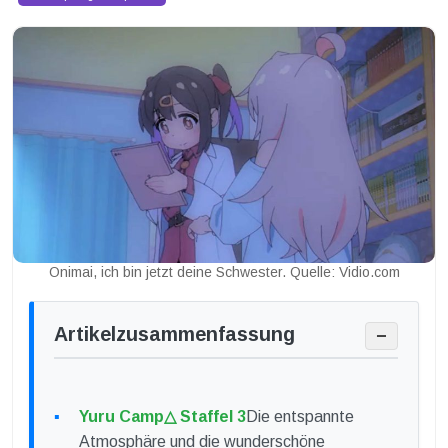
Onimai, ich bin jetzt deine Schwester. Quelle: Vidio.com
Artikelzusammenfassung
−
Yuru Camp△ Staffel 3
Die entspannte
Atmosphäre und die wunderschöne