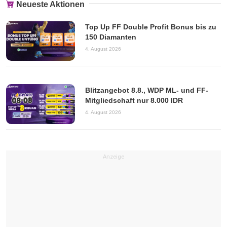
Neueste Aktionen
Top Up FF Double Profit Bonus bis zu
150 Diamanten
4. August 2026
Blitzangebot 8.8., WDP ML- und FF-
Mitgliedschaft nur 8.000 IDR
4. August 2026
Anzeige