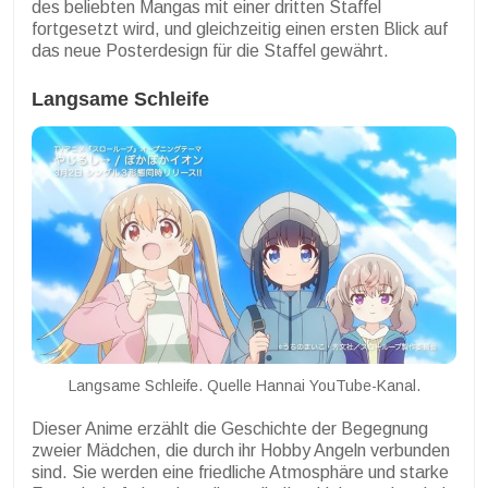
des beliebten Mangas mit einer dritten Staffel
fortgesetzt wird, und gleichzeitig einen ersten Blick auf
das neue Posterdesign für die Staffel gewährt.
Langsame Schleife
Langsame Schleife. Quelle Hannai YouTube-Kanal.
Dieser Anime erzählt die Geschichte der Begegnung
zweier Mädchen, die durch ihr Hobby Angeln verbunden
sind. Sie werden eine friedliche Atmosphäre und starke