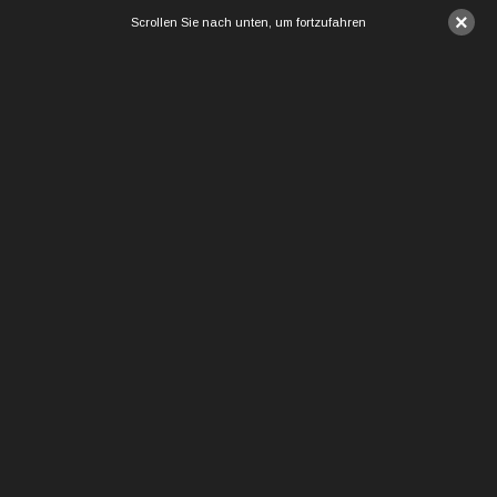
×
Scrollen Sie nach unten, um fortzufahren