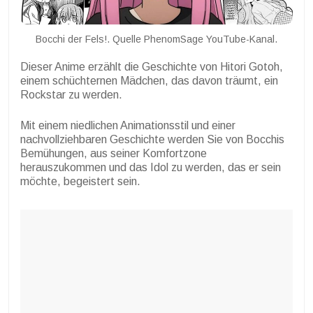
Bocchi der Fels!. Quelle PhenomSage YouTube-Kanal.
Dieser Anime erzählt die Geschichte von Hitori Gotoh,
einem schüchternen Mädchen, das davon träumt, ein
Rockstar zu werden.
Mit einem niedlichen Animationsstil und einer
nachvollziehbaren Geschichte werden Sie von Bocchis
Bemühungen, aus seiner Komfortzone
herauszukommen und das Idol zu werden, das er sein
möchte, begeistert sein.