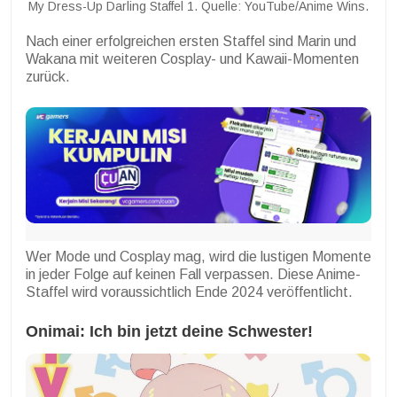
My Dress-Up Darling Staffel 1. Quelle: YouTube/Anime Wins.
Nach einer erfolgreichen ersten Staffel sind Marin und
Wakana mit weiteren Cosplay- und Kawaii-Momenten
zurück.
Wer Mode und Cosplay mag, wird die lustigen Momente
in jeder Folge auf keinen Fall verpassen. Diese Anime-
Staffel wird voraussichtlich Ende 2024 veröffentlicht.
Onimai: Ich bin jetzt deine Schwester!