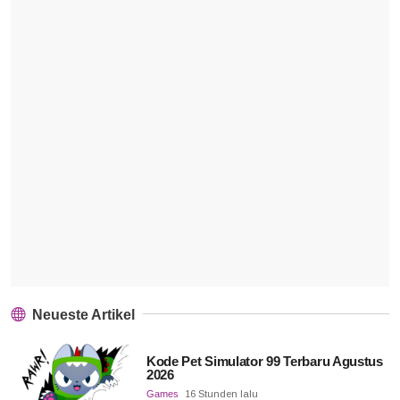
Neueste Artikel
Kode Pet Simulator 99 Terbaru Agustus
2026
Games
16 Stunden lalu