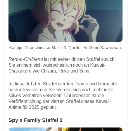
Kanojo, Okarishimasu Staffel 3. Quelle: YouTube/Kawaichan.
Rent-a-Girlfriend
ist mit seiner dritten Staffel zurück!
Sie erinnern sich wahrscheinlich noch an Kawaii-
Charaktere wie Chizuru, Ruka und Sumi.
In dieser letzten Staffel werden Drama und Romantik
noch intensiver und Sie werden sich noch mehr in ihr
süßes Verhalten verlieben. Unterdessen ist die
Veröffentlichung der vierten Staffel dieses Kawaii-
Anime für 2025 geplant.
Spy x Family Staffel 2