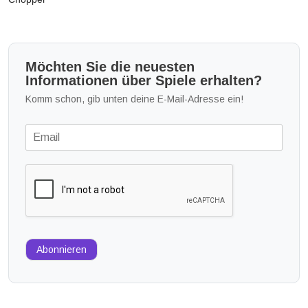
Möchten Sie die neuesten
Informationen über Spiele erhalten?
Komm schon, gib unten deine E-Mail-Adresse ein!
Abonnieren