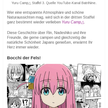
Yuru Camp△ Staffel 3. Quelle YouTube-Kanal BatriNine.
Wer eine entspannte Atmosphäre und schöne
Naturaussichten mag, wird sich in der dritten Staffel
ganz bestimmt wieder verlieben
Yuru Camp△
.
Diese Geschichte über Rin, Nadeshiko und ihre
Freunde, die gerne campen und gleichzeitig die
natürliche Schönheit Japans genießen, erwärmt Ihr
Herz immer wieder.
Bocchi der Fels!