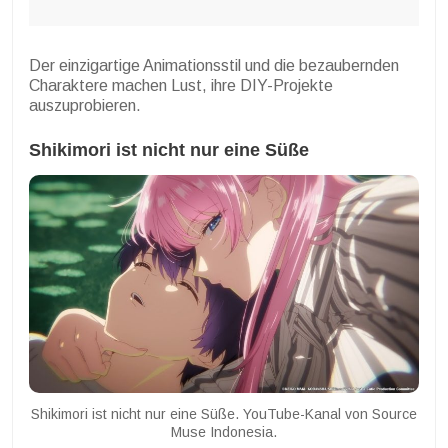
Der einzigartige Animationsstil und die bezaubernden
Charaktere machen Lust, ihre DIY-Projekte
auszuprobieren.
Shikimori ist nicht nur eine Süße
Shikimori ist nicht nur eine Süße. YouTube-Kanal von Source
Muse Indonesia.