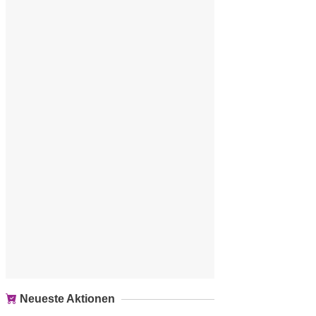
Neueste Aktionen