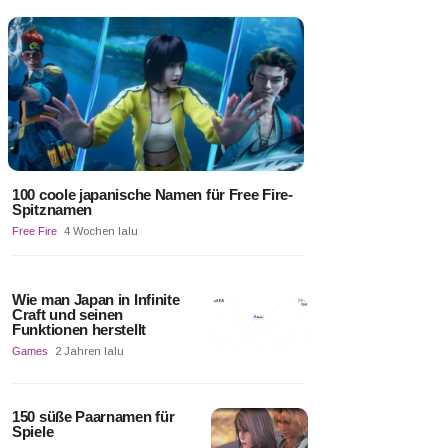
100 coole japanische Namen für Free Fire-
Spitznamen
Free Fire
4 Wochen lalu
Wie man Japan in Infinite
Craft und seinen
Funktionen herstellt
Games
2 Jahren lalu
150 süße Paarnamen für
Spiele