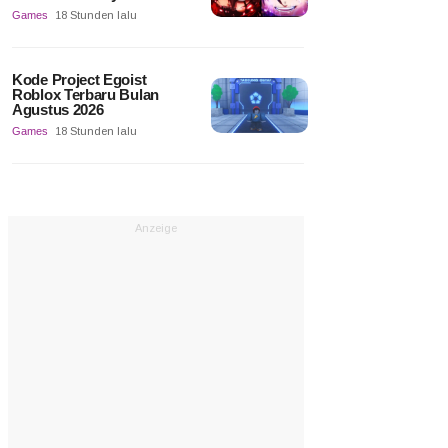
Games
18 Stunden lalu
Kode Project Egoist
Roblox Terbaru Bulan
Agustus 2026
Games
18 Stunden lalu
Anzeige