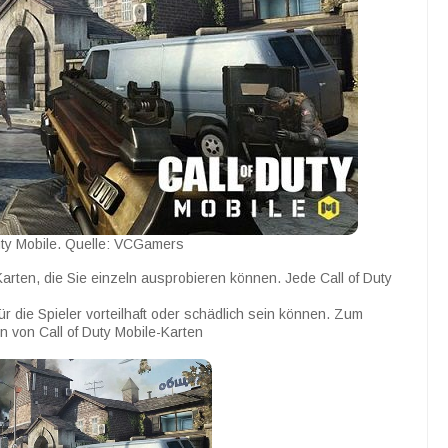
uty Mobile. Quelle: VCGamers
 Karten, die Sie einzeln ausprobieren können. Jede Call of Duty
r die Spieler vorteilhaft oder schädlich sein können. Zum
n von Call of Duty Mobile-Karten