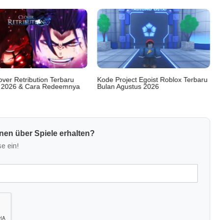
ver Retribution Terbaru
Kode Project Egoist Roblox Terbaru
 2026 & Cara Redeemnya
Bulan Agustus 2026
nen über Spiele erhalten?
e ein!