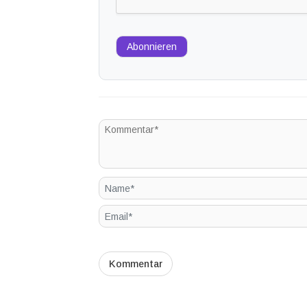
Abonnieren