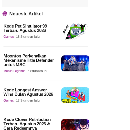
Neueste Artikel
Kode Pet Simulator 99
Terbaru Agustus 2026
Games
18 Stunden lalu
Moonton Perkenalkan
Mekanisme Title Defender
untuk MSC
Mobile Legends
8 Stunden lalu
Kode Longest Answer
Wins Bulan Agustus 2026
Games
17 Stunden lalu
Kode Clover Retribution
Terbaru Agustus 2026 &
Cara Redeemnya