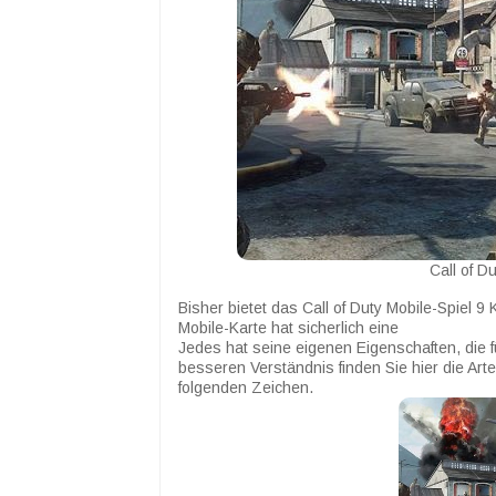
Call of D
Bisher bietet das Call of Duty Mobile-Spiel 9
Mobile-Karte hat sicherlich eine
Jedes hat seine eigenen Eigenschaften, die fü
besseren Verständnis finden Sie hier die Arte
folgenden Zeichen.