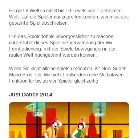
Es gibt 8 Welten mit 8 bis 10 Levels und 1 geheimen
Welt, auf die Spieler nur zugreifen können, wenn sie das
gesamte Spiel abschließen.
Um das Spielerlebnis unvergesslicher zu machen,
unterstützt dieses Spiel die Verwendung der Wii-
Fernbedienung, mit der Spielerbewegungen in der
realen Welt nachgeahmt werden können.
Wenn Sie nicht alleine spielen möchten, ist New Super
Mario Bros. Die Wii bietet außerdem eine Multiplayer-
Funktion für bis zu vier Spieler gleichzeitig.
Just Dance 2014