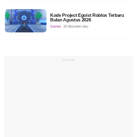
Kode Project Egoist Roblox Terbaru
Bulan Agustus 2026
Games
20 Stunden lalu
Anzeige