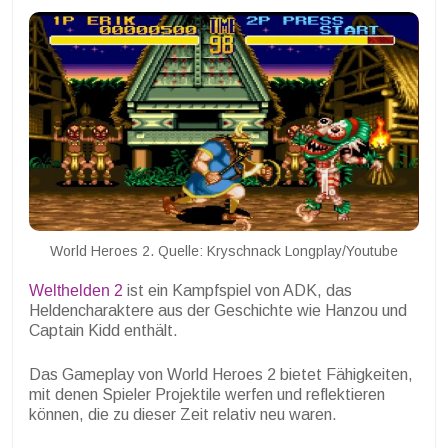
World Heroes 2. Quelle: Kryschnack Longplay/Youtube
Welthelden 2
ist ein Kampfspiel von ADK, das
Heldencharaktere aus der Geschichte wie Hanzou und
Captain Kidd enthält.
Das Gameplay von World Heroes 2 bietet Fähigkeiten,
mit denen Spieler Projektile werfen und reflektieren
können, die zu dieser Zeit relativ neu waren.