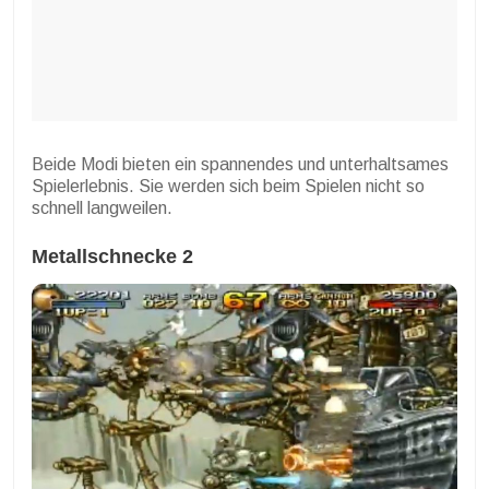
Beide Modi bieten ein spannendes und unterhaltsames
Spielerlebnis. Sie werden sich beim Spielen nicht so
schnell langweilen.
Metallschnecke 2