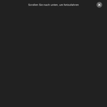
×
Scrollen Sie nach unten, um fortzufahren