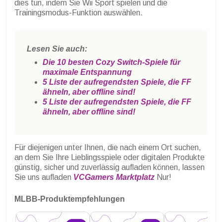
dies tun, indem Sie Wii Sport spielen und die
Trainingsmodus-Funktion auswählen.
Lesen Sie auch:
Die 10 besten Cozy Switch-Spiele für
maximale Entspannung
5 Liste der aufregendsten Spiele, die FF
ähneln, aber offline sind!
5 Liste der aufregendsten Spiele, die FF
ähneln, aber offline sind!
Für diejenigen unter Ihnen, die nach einem Ort suchen,
an dem Sie Ihre Lieblingsspiele oder digitalen Produkte
günstig, sicher und zuverlässig aufladen können, lassen
Sie uns aufladen
VCGamers Marktplatz
Nur!
MLBB-Produktempfehlungen