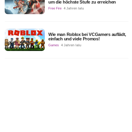
um die höchste Stufe zu erreichen
Free Fire
4 Jahren lalu
Wie man Roblox bei VCGamers auflädt,
einfach und viele Promos!
Games
4 Jahren lalu