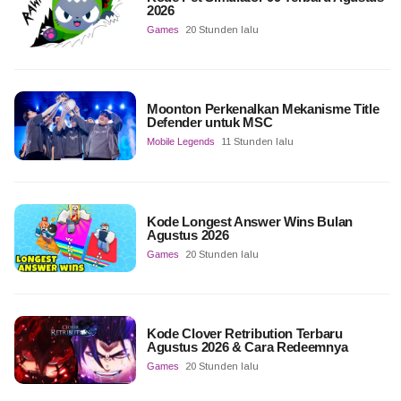
2026
Games
20 Stunden lalu
Moonton Perkenalkan Mekanisme Title
Defender untuk MSC
Mobile Legends
11 Stunden lalu
Kode Longest Answer Wins Bulan
Agustus 2026
Games
20 Stunden lalu
Kode Clover Retribution Terbaru
Agustus 2026 & Cara Redeemnya
Games
20 Stunden lalu