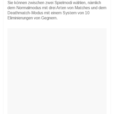
Sie können zwischen zwei Spielmodi wählen, nämlich
dem Normalmodus mit drei Arten von Matches und dem
Deathmatch-Modus mit einem System von 10
Eliminierungen von Gegnern.