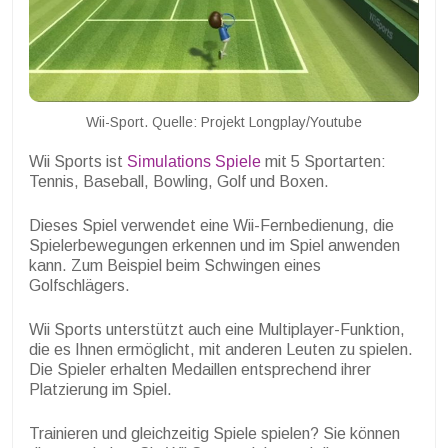
Wii-Sport. Quelle: Projekt Longplay/Youtube
Wii Sports ist
Simulations Spiele
mit 5 Sportarten:
Tennis, Baseball, Bowling, Golf und Boxen.
Dieses Spiel verwendet eine Wii-Fernbedienung, die
Spielerbewegungen erkennen und im Spiel anwenden
kann. Zum Beispiel beim Schwingen eines
Golfschlägers.
Wii Sports unterstützt auch eine Multiplayer-Funktion,
die es Ihnen ermöglicht, mit anderen Leuten zu spielen.
Die Spieler erhalten Medaillen entsprechend ihrer
Platzierung im Spiel.
Trainieren und gleichzeitig Spiele spielen? Sie können