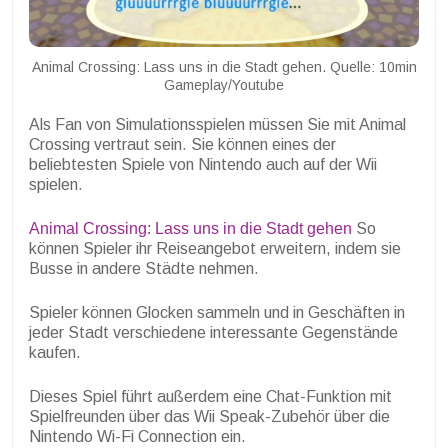
Animal Crossing: Lass uns in die Stadt gehen. Quelle: 10min
Gameplay/Youtube
Als Fan von Simulationsspielen müssen Sie mit Animal
Crossing vertraut sein. Sie können eines der
beliebtesten Spiele von Nintendo auch auf der Wii
spielen.
Animal Crossing: Lass uns in die Stadt gehen
So
können Spieler ihr Reiseangebot erweitern, indem sie
Busse in andere Städte nehmen.
Spieler können Glocken sammeln und in Geschäften in
jeder Stadt verschiedene interessante Gegenstände
kaufen.
Dieses Spiel führt außerdem eine Chat-Funktion mit
Spielfreunden über das Wii Speak-Zubehör über die
Nintendo Wi-Fi Connection ein.