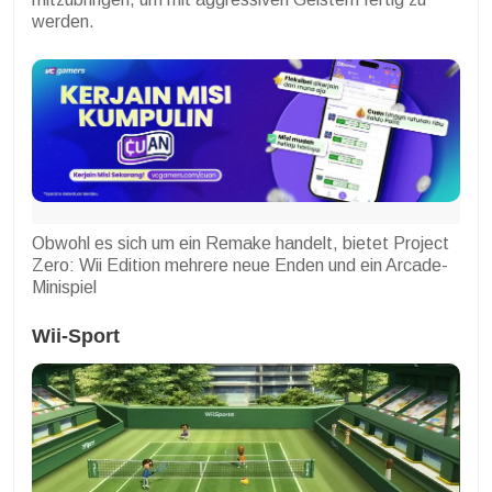
werden.
Obwohl es sich um ein Remake handelt, bietet Project
Zero: Wii Edition mehrere neue Enden und ein Arcade-
Minispiel
Wii-Sport