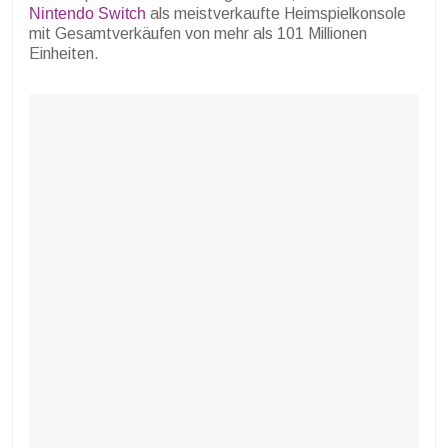
Nintendo Switch
als meistverkaufte Heimspielkonsole
mit Gesamtverkäufen von mehr als 101 Millionen
Einheiten.