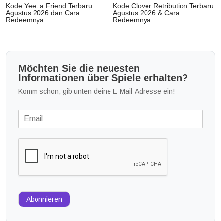
Kode Yeet a Friend Terbaru
Kode Clover Retribution Terbaru
Agustus 2026 dan Cara
Agustus 2026 & Cara
Redeemnya
Redeemnya
Möchten Sie die neuesten
Informationen über Spiele erhalten?
Komm schon, gib unten deine E-Mail-Adresse ein!
Abonnieren