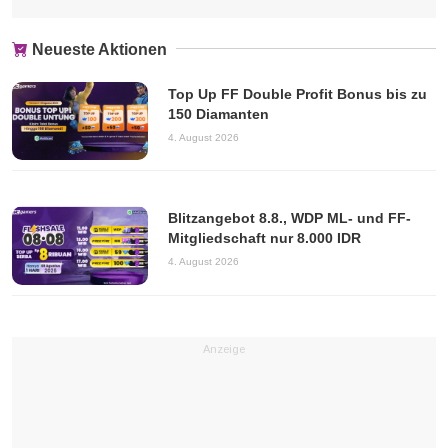
Neueste Aktionen
Top Up FF Double Profit Bonus bis zu
150 Diamanten
4. August 2026
Blitzangebot 8.8., WDP ML- und FF-
Mitgliedschaft nur 8.000 IDR
4. August 2026
Anzeige