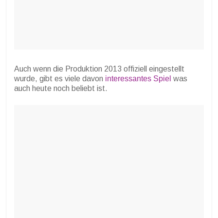
Auch wenn die Produktion 2013 offiziell eingestellt
wurde, gibt es viele davon
interessantes Spiel
was
auch heute noch beliebt ist.