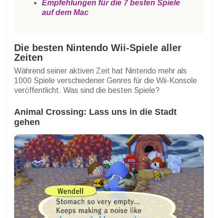
Empfehlungen für die 7 besten Spiele
auf dem Mac
Die besten Nintendo Wii-Spiele aller
Zeiten
Während seiner aktiven Zeit hat Nintendo mehr als
1000 Spiele verschiedener Genres für die Wii-Konsole
veröffentlicht. Was sind die besten Spiele?
Animal Crossing: Lass uns in die Stadt
gehen