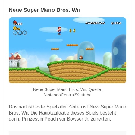
Neue Super Mario Bros. Wii
Neue Super Mario Bros. Wii. Quelle:
NintendoCentral/Youtube
Das nächstbeste Spiel aller Zeiten ist New Super Mario
Bros. Wii. Die Hauptaufgabe dieses Spiels besteht
darin, Prinzessin Peach vor Bowser Jr. zu retten.