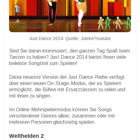
Just Dance 2014. Quelle: Juleke/Youtube
Sind Sie daran interessiert, den ganzen Tag Spaß beim
Tanzen zu haben? Just Dance 2014 bietet Ihnen viele
beliebte Songtitel zum Spielen!
Diese neueste Version der Just Dance-Reihe verfügt
über einen neuen On-Stage-Modus, der es Spielern
ermöglicht, die Bühne mit Ersatztänzern zu teilen und
mit ihnen zu singen.
Im Online-Mehrspielermodus können Sie Songs
verschiedener Genres allein, zusammen oder mit
mehreren Personen gleichzeitig spielen.
Welthelden 2