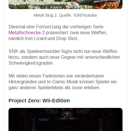
Metal Slug 2. Quelle: IGN/Youtube
Diesmal eine Fortsetzung der vorherigen Serie
Metallschnecke 2
präsentiert zwei neue Waffen,
nämlich Iron Lizard und Drop Shot.
SNK als Spieleentwickler fügte nicht nur neue Waffen
hinzu, sondern auch neue Gegner mit unterschiedlichen
Schwierigkeitsgraden.
Mit vielen neuen Funktionen wie veränderbaren
Hintergründen und In-Game-Musik können Spieler ein
ganz anderes Spielerlebnis als zuvor erleben.
Project Zero: Wii-Edition