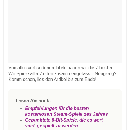
Von allen vorhandenen Titeln haben wir die 7 besten
Wii-Spiele aller Zeiten zusammengefasst. Neugierig?
Komm schon, lies den Artikel bis zum Ende!
Lesen Sie auch:
Empfehlungen für die besten
kostenlosen Steam-Spiele des Jahres
Gepunktete 8-Bit-Spiele, die es wert
sind, gespielt zu werden