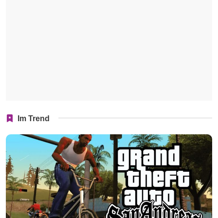
Im Trend