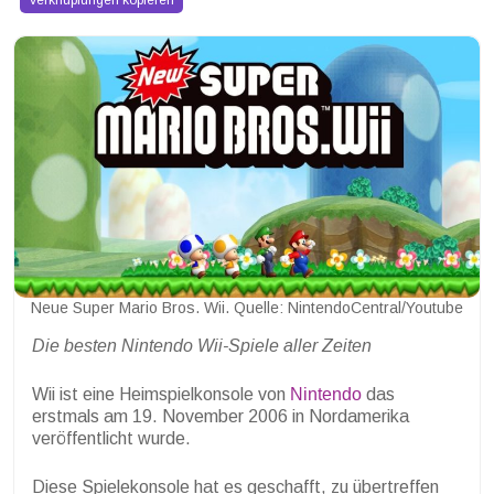
Verknüpfungen kopieren
Neue Super Mario Bros. Wii. Quelle: NintendoCentral/Youtube
Die besten Nintendo Wii-Spiele aller Zeiten
Wii ist eine Heimspielkonsole von
Nintendo
das
erstmals am 19. November 2006 in Nordamerika
veröffentlicht wurde.
Diese Spielekonsole hat es geschafft, zu übertreffen