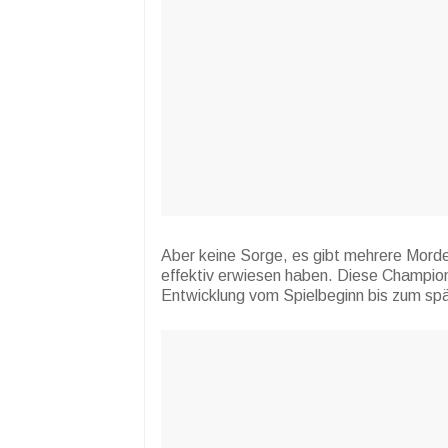
Aber keine Sorge, es gibt mehrere Mordek
effektiv erwiesen haben. Diese Champio
Entwicklung vom Spielbeginn bis zum spä