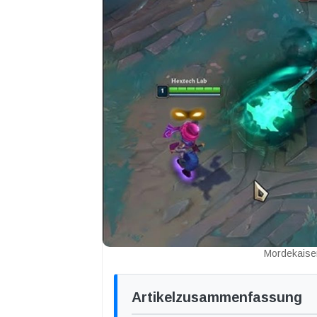
Mordekaise
Artikelzusammenfassung