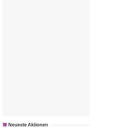
Neueste Aktionen