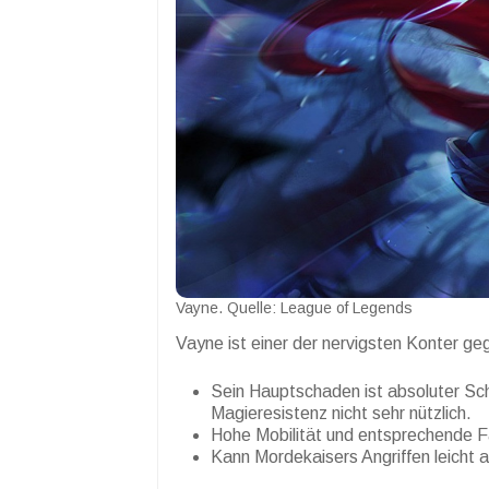
Vayne. Quelle: League of Legends
Vayne ist einer der nervigsten Konter 
Sein Hauptschaden ist absoluter Sc
Magieresistenz nicht sehr nützlich.
Hohe Mobilität und entsprechende F
Kann Mordekaisers Angriffen leicht 