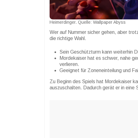
Heimerdinger. Quelle: Wallpaper Abyss
Wer auf Nummer sicher gehen, aber trotz
die richtige Wahl.
Sein Geschützturm kann weiterhin 
Mordekaiser hat es schwer, nahe g
verlieren.
Geeignet für Zoneneinteilung und F
Zu Beginn des Spiels hat Mordekaiser ka
auszuschalten. Dadurch gerät er in eine