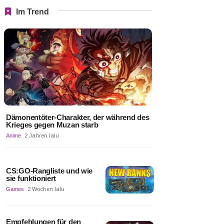
Im Trend
Dämonentöter-Charakter, der während des
Krieges gegen Muzan starb
Anime
2 Jahren lalu
CS:GO-Rangliste und wie
sie funktioniert
Games
2 Wochen lalu
Empfehlungen für den