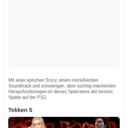
Mit einer epischen Story, einem mitreißenden
Soundtrack und schwierigen, aber süchtig machenden
Herausforderungen ist dieses Spiel eines der besten
Spiele auf der PS2.
Tekken 5