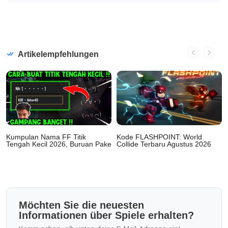
Artikelempfehlungen
Kumpulan Nama FF Titik
Kode FLASHPOINT: World
Tengah Kecil 2026, Buruan Pake
Collide Terbaru Agustus 2026
Möchten Sie die neuesten
Informationen über Spiele erhalten?