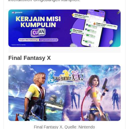
Final Fantasy X
Final Fantasy X. Quelle: Nintendo