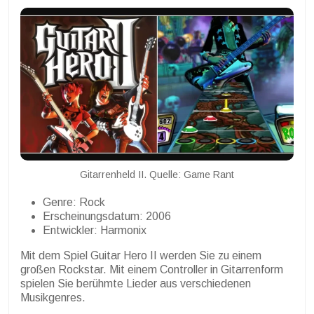
Gitarrenheld II. Quelle: Game Rant
Genre: Rock
Erscheinungsdatum: 2006
Entwickler: Harmonix
Mit dem Spiel Guitar Hero II werden Sie zu einem
großen Rockstar. Mit einem Controller in Gitarrenform
spielen Sie berühmte Lieder aus verschiedenen
Musikgenres.