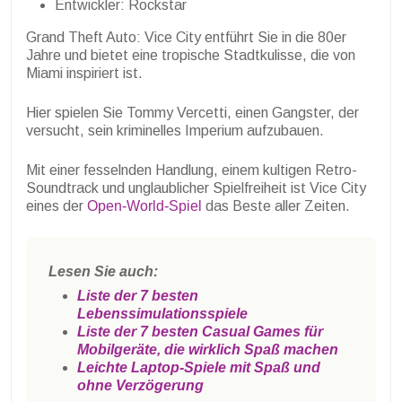
Entwickler: Rockstar
Grand Theft Auto: Vice City entführt Sie in die 80er
Jahre und bietet eine tropische Stadtkulisse, die von
Miami inspiriert ist.
Hier spielen Sie Tommy Vercetti, einen Gangster, der
versucht, sein kriminelles Imperium aufzubauen.
Mit einer fesselnden Handlung, einem kultigen Retro-
Soundtrack und unglaublicher Spielfreiheit ist Vice City
eines der
Open-World-Spiel
das Beste aller Zeiten.
Lesen Sie auch:
Liste der 7 besten
Lebenssimulationsspiele
Liste der 7 besten Casual Games für
Mobilgeräte, die wirklich Spaß machen
Leichte Laptop-Spiele mit Spaß und
ohne Verzögerung