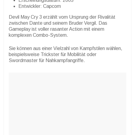
Erscheinungsdatum: 2005
Entwickler: Capcom
Devil May Cry 3 erzählt vom Ursprung der Rivalität
zwischen Dante und seinem Bruder Vergil. Das
Gameplay ist voller rasanter Action mit einem
komplexen Combo-System.
Sie können aus einer Vielzahl von Kampfstilen wählen,
beispielsweise Trickster für Mobilität oder
Swordmaster für Nahkampfangriffe.