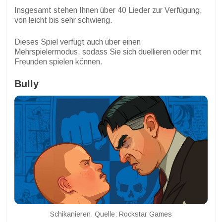
Insgesamt stehen Ihnen über 40 Lieder zur Verfügung,
von leicht bis sehr schwierig.
Dieses Spiel verfügt auch über einen
Mehrspielermodus, sodass Sie sich duellieren oder mit
Freunden spielen können.
Bully
Schikanieren. Quelle: Rockstar Games