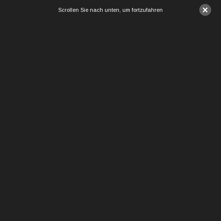
×
Scrollen Sie nach unten, um fortzufahren