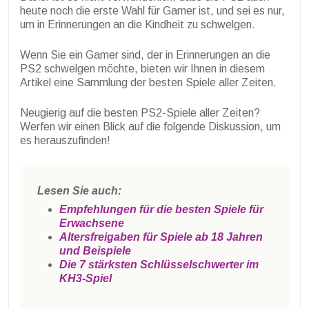
heute noch die erste Wahl für Gamer ist, und sei es nur,
um in Erinnerungen an die Kindheit zu schwelgen.
Wenn Sie ein Gamer sind, der in Erinnerungen an die
PS2 schwelgen möchte, bieten wir Ihnen in diesem
Artikel eine Sammlung der besten Spiele aller Zeiten.
Neugierig auf die besten PS2-Spiele aller Zeiten?
Werfen wir einen Blick auf die folgende Diskussion, um
es herauszufinden!
Lesen Sie auch:
Empfehlungen für die besten Spiele für
Erwachsene
Altersfreigaben für Spiele ab 18 Jahren
und Beispiele
Die 7 stärksten Schlüsselschwerter im
KH3-Spiel