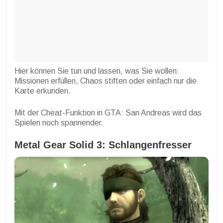
Hier können Sie tun und lassen, was Sie wollen:
Missionen erfüllen, Chaos stiften oder einfach nur die
Karte erkunden.
Mit der Cheat-Funktion in GTA: San Andreas wird das
Spielen noch spannender.
Metal Gear Solid 3: Schlangenfresser