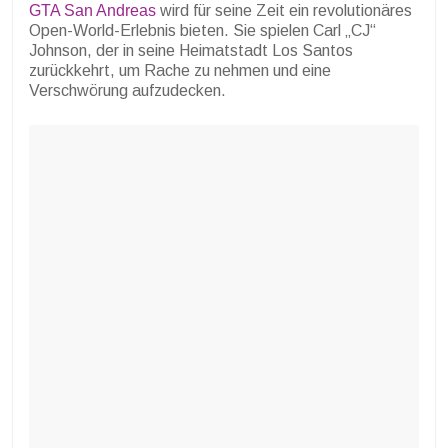
GTA San Andreas
wird für seine Zeit ein revolutionäres
Open-World-Erlebnis bieten.
Sie spielen Carl „CJ“
Johnson, der in seine Heimatstadt Los Santos
zurückkehrt, um Rache zu nehmen und eine
Verschwörung aufzudecken.