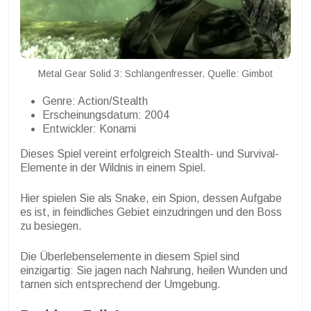
Metal Gear Solid 3: Schlangenfresser. Quelle: Gimbot
Genre: Action/Stealth
Erscheinungsdatum: 2004
Entwickler: Konami
Dieses Spiel vereint erfolgreich Stealth- und Survival-
Elemente in der Wildnis in einem Spiel.
Hier spielen Sie als Snake, ein Spion, dessen Aufgabe
es ist, in feindliches Gebiet einzudringen und den Boss
zu besiegen.
Die Überlebenselemente in diesem Spiel sind
einzigartig: Sie jagen nach Nahrung, heilen Wunden und
tarnen sich entsprechend der Umgebung.