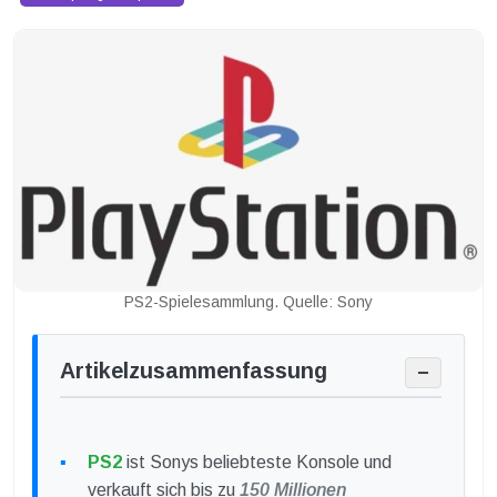
PS2-Spielesammlung. Quelle: Sony
Artikelzusammenfassung
−
PS2
ist Sonys beliebteste Konsole und
verkauft sich bis zu
150 Millionen