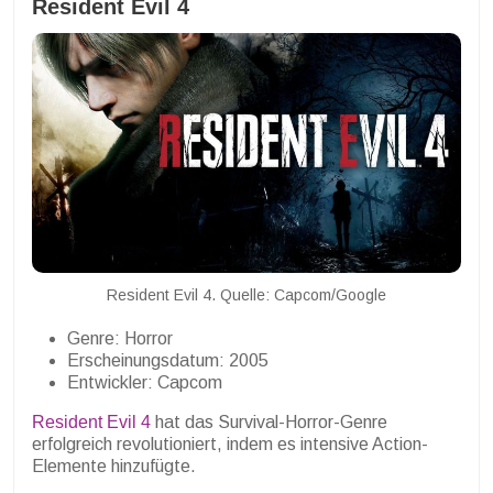
Resident Evil 4
Resident Evil 4. Quelle: Capcom/Google
Genre: Horror
Erscheinungsdatum: 2005
Entwickler: Capcom
Resident Evil 4
hat das Survival-Horror-Genre
erfolgreich revolutioniert, indem es intensive Action-
Elemente hinzufügte.