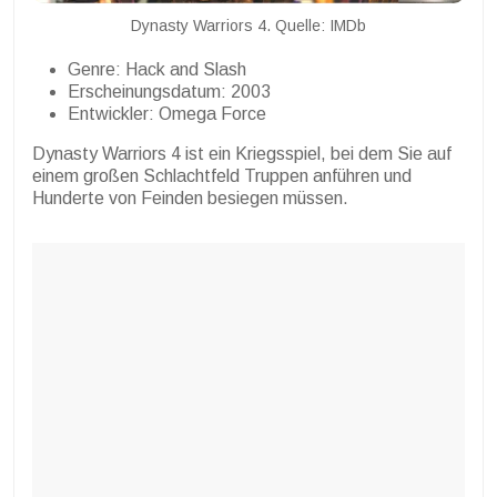
Dynasty Warriors 4. Quelle: IMDb
Genre: Hack and Slash
Erscheinungsdatum: 2003
Entwickler: Omega Force
Dynasty Warriors 4 ist ein Kriegsspiel, bei dem Sie auf
einem großen Schlachtfeld Truppen anführen und
Hunderte von Feinden besiegen müssen.