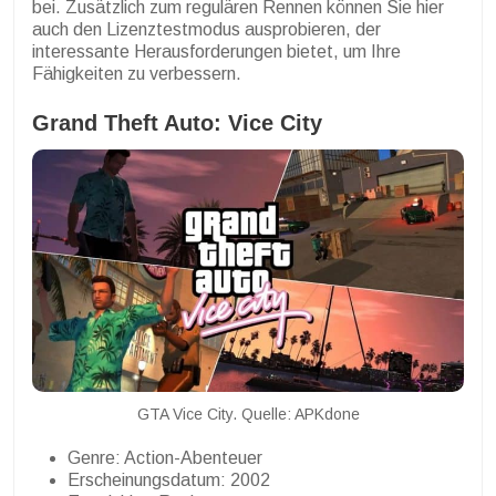
bei. Zusätzlich zum regulären Rennen können Sie hier
auch den Lizenztestmodus ausprobieren, der
interessante Herausforderungen bietet, um Ihre
Fähigkeiten zu verbessern.
Grand Theft Auto: Vice City
GTA Vice City. Quelle: APKdone
Genre: Action-Abenteuer
Erscheinungsdatum: 2002