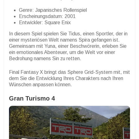
Genre: Japanisches Rollenspiel
Erscheinungsdatum: 2001
Entwickler: Square Enix
In diesem Spiel spielen Sie Tidus, einen Sportler, der in
einer mysteriösen Welt namens Spira gefangen ist.
Gemeinsam mit Yuna, einer Beschwörerin, erleben Sie
ein emotionales Abenteuer, um die Welt vor einer
Bedrohung namens Sin zu retten.
Final Fantasy X bringt das Sphere Grid-System mit, mit
dem Sie die Entwicklung Ihres Charakters nach Ihren
Wünschen anpassen können.
Gran Turismo 4