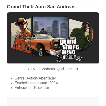
Grand Theft Auto San Andreas
GTA San Andreas. Quelle: Reddit
Genre: Action-Abenteuer
Erscheinungsdatum: 2004
Entwickler: Rockstar