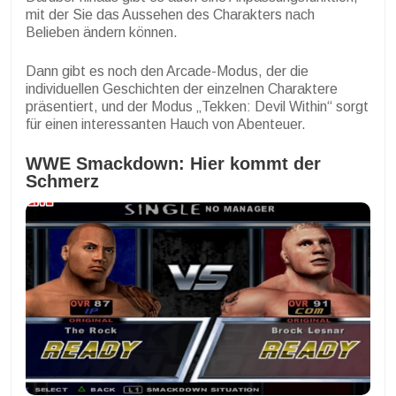
mit der Sie das Aussehen des Charakters nach
Belieben ändern können.
Dann gibt es noch den Arcade-Modus, der die
individuellen Geschichten der einzelnen Charaktere
präsentiert, und der Modus „Tekken: Devil Within“ sorgt
für einen interessanten Hauch von Abenteuer.
WWE Smackdown: Hier kommt der
Schmerz