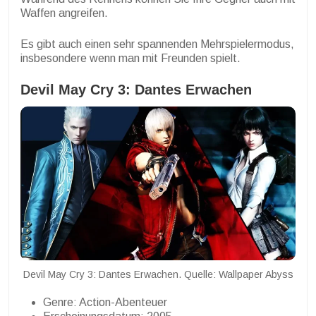
Waffen angreifen.
Es gibt auch einen sehr spannenden Mehrspielermodus,
insbesondere wenn man mit Freunden spielt.
Devil May Cry 3: Dantes Erwachen
Devil May Cry 3: Dantes Erwachen. Quelle: Wallpaper Abyss
Genre: Action-Abenteuer