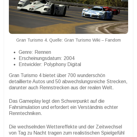
Gran Turismo 4. Quelle: Gran Turismo Wiki – Fandom
Genre: Rennen
Erscheinungsdatum: 2004
Entwickler: Polyphony Digital
Gran Turismo 4 bietet über 700 wunderschön
detaillierte Autos und 50 abwechslungsreiche Strecken,
darunter auch Rennstrecken aus der realen Welt.
Das Gameplay legt den Schwerpunkt auf die
Fahrsimulation und erfordert ein Verständnis echter
Renntechniken.
Die wechselnden Wettereffekte und der Zeitwechsel
von Tag zu Nacht tragen zum realistischen Spielgefühl