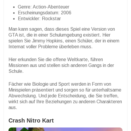
Genre: Action-Abenteuer
Erscheinungsdatum: 2006
Entwickler: Rockstar
Man kann sagen, dass dieses Spiel eine Version von
GTA ist, die in einer Schulumgebung existiert. Hier
spielen Sie Jimmy Hopkins, einen Schüler, der in einem
Internat voller Probleme überleben muss.
Hier erkunden Sie die offene Weltkarte, führen
Missionen aus und stellen sich anderen Gangs in der
Schule.
Fächer wie Biologie und Sport werden in Form von
Minispielen präsentiert und sorgen so für unterhaltsame
Abwechslung. Und jede Entscheidung, die Sie treffen,
wirkt sich auf Ihre Beziehungen zu anderen Charakteren
aus.
Crash Nitro Kart