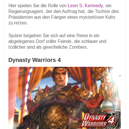
Hier spielen Sie die Rolle von
Leon S. Kennedy
, ein
Regierungsagent, der den Auftrag hat, die Tochter des
Präsidenten aus den Fängen eines mysteriösen Kults
zu retten.
Später begeben Sie sich auf eine Reise in ein
abgelegenes Dorf voller Feinde, die schlauer und
tödlicher sind als gewöhnliche Zombies.
Dynasty Warriors 4