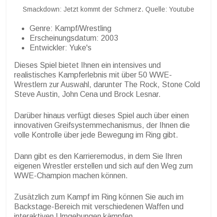
Smackdown: Jetzt kommt der Schmerz. Quelle: Youtube
Genre: Kampf/Wrestling
Erscheinungsdatum: 2003
Entwickler: Yuke's
Dieses Spiel bietet Ihnen ein intensives und
realistisches Kampferlebnis mit über 50 WWE-
Wrestlern zur Auswahl, darunter The Rock, Stone Cold
Steve Austin, John Cena und Brock Lesnar.
Darüber hinaus verfügt dieses Spiel auch über einen
innovativen Greifsystemmechanismus, der Ihnen die
volle Kontrolle über jede Bewegung im Ring gibt.
Dann gibt es den Karrieremodus, in dem Sie Ihren
eigenen Wrestler erstellen und sich auf den Weg zum
WWE-Champion machen können.
Zusätzlich zum Kampf im Ring können Sie auch im
Backstage-Bereich mit verschiedenen Waffen und
interaktiven Umgebungen kämpfen.