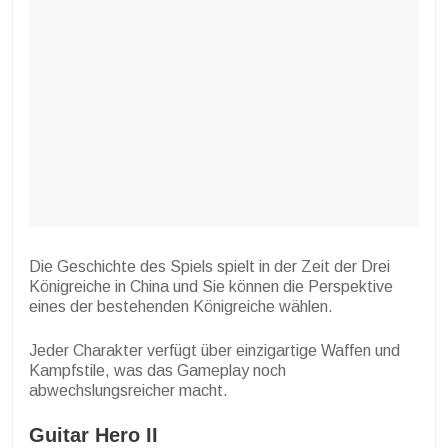
Die Geschichte des Spiels spielt in der Zeit der Drei
Königreiche in China und Sie können die Perspektive
eines der bestehenden Königreiche wählen.
Jeder Charakter verfügt über einzigartige Waffen und
Kampfstile, was das Gameplay noch
abwechslungsreicher macht.
Guitar Hero II