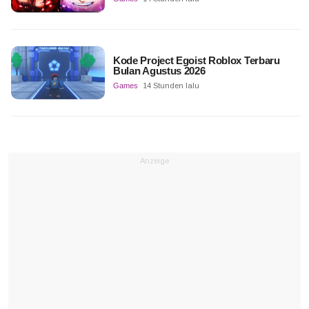
Kode Project Egoist Roblox Terbaru
Bulan Agustus 2026
Games
14 Stunden lalu
Anzeige