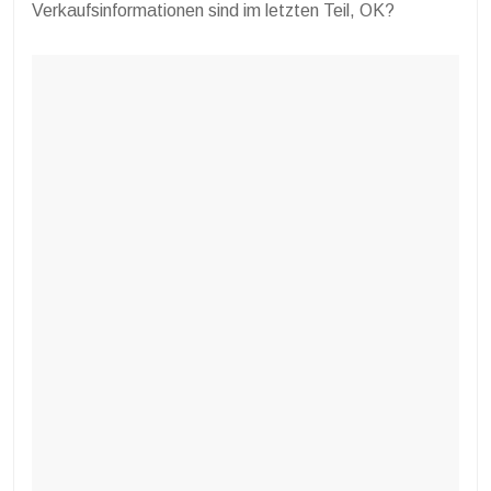
Verkaufsinformationen sind im letzten Teil, OK?