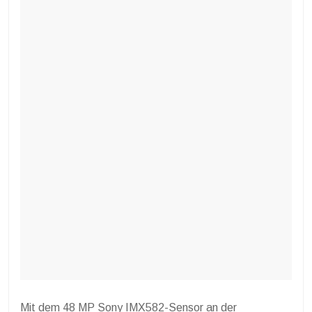
Mit dem 48 MP Sony IMX582-Sensor an der