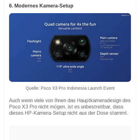
6. Modernes Kamera-Setup
Quelle: Poco X3 Pro Indonesia Launch Event
Auch wenn viele von Ihnen das Hauptkameradesign des
Poco X3 Pro nicht mögen, ist es unbestreitbar, dass
dieses HP-Kamera-Setup nicht aus der Dose stammt.