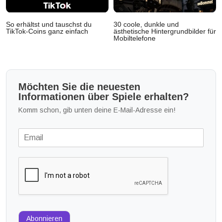
So erhältst und tauschst du
30 coole, dunkle und
TikTok-Coins ganz einfach
ästhetische Hintergrundbilder für
Mobiltelefone
Möchten Sie die neuesten
Informationen über Spiele erhalten?
Komm schon, gib unten deine E-Mail-Adresse ein!
Abonnieren