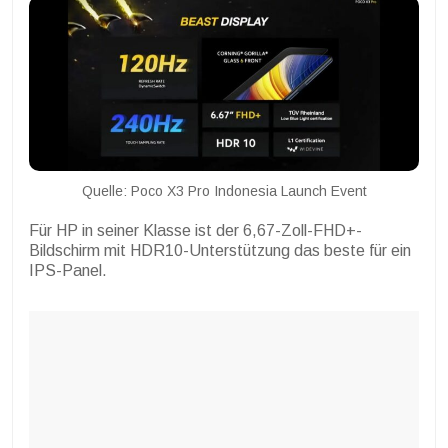
Quelle: Poco X3 Pro Indonesia Launch Event
Für HP in seiner Klasse ist der 6,67-Zoll-FHD+-
Bildschirm mit HDR10-Unterstützung das beste für ein
IPS-Panel.