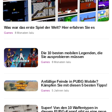
Was war das erste Spiel der Welt? Hier erfahren Sie es
Games
8 Monaten lalu
Die 10 besten mobilen Legenden, die
Sie ausprobieren müssen
Games
8 Monaten lalu
Anfällige Feinde in PUBG Mobile?
Kämpfen Sie mit diesen 5 besten Tipps!
Games
5 Jahren lalu
Super! Von den 10 Waffentypen in
diesem PUBG-Kampf gibt es eine neue