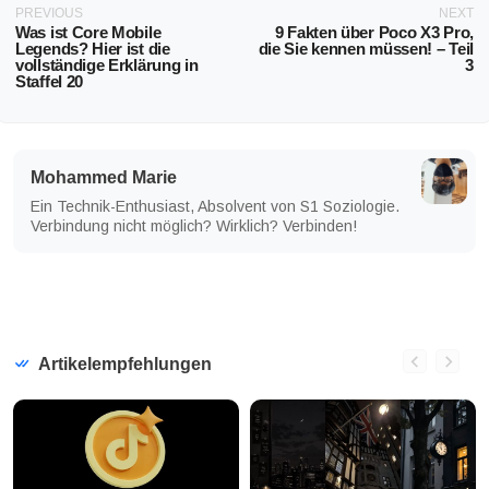
PREVIOUS
NEXT
Was ist Core Mobile
9 Fakten über Poco X3 Pro,
Legends? Hier ist die
die Sie kennen müssen! – Teil
vollständige Erklärung in
3
Staffel 20
Mohammed Marie
Ein Technik-Enthusiast, Absolvent von S1 Soziologie.
Verbindung nicht möglich? Wirklich? Verbinden!
Artikelempfehlungen