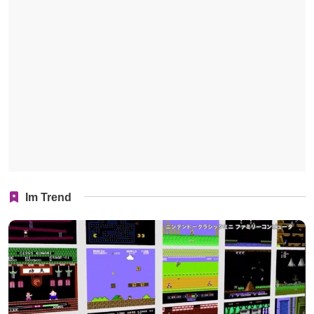
Im Trend