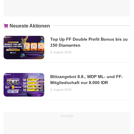
Neueste Aktionen
Top Up FF Double Profit Bonus bis zu
150 Diamanten
4. August 2026
Blitzangebot 8.8., WDP ML- und FF-
Mitgliedschaft nur 8.000 IDR
4. August 2026
Anzeige