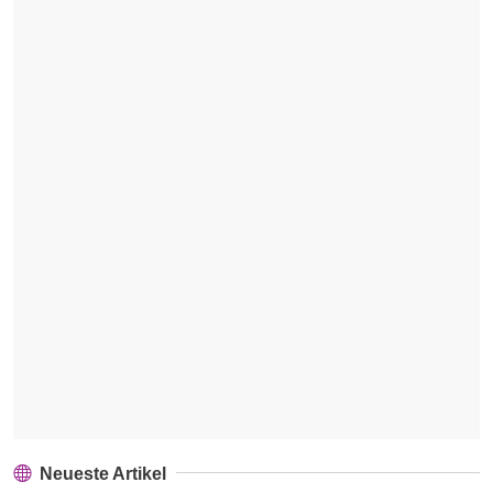
Neueste Artikel