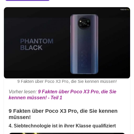
9 Fakten über Poco X3 Pro, die Sie kennen müssen!
Vorher lesen:
9 Fakten über Poco X3 Pro, die Sie
kennen müssen! - Teil 1
9 Fakten über Poco X3 Pro, die Sie kennen
müssen!
4. Siebtechnologie ist in ihrer Klasse qualifiziert