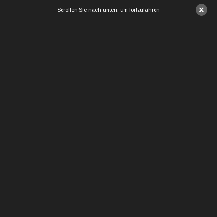
×
Scrollen Sie nach unten, um fortzufahren