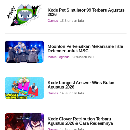
Kode Pet Simulator 99 Terbaru Agustus
2026
Games
15 Stunden lalu
Moonton Perkenalkan Mekanisme Title
Defender untuk MSC
Mobile Legends
5 Stunden lalu
Kode Longest Answer Wins Bulan
Agustus 2026
Games
14 Stunden lalu
Kode Clover Retribution Terbaru
Agustus 2026 & Cara Redeemnya
Games
14 Stunden lalu