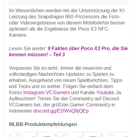
Im Wesentlichen werden mit der Unterstützung der KI-
Leistung des Snapdragon 860-Prozessors die Foto-
oder Videoergebnisse von diesem Mobiltelefon besser
optimiert als die Ergebnisse der Poco X3 NFC-
Kamera.
Lesen Sie weiter:
9 Fakten über Poco X3 Pro, die Sie
kennen müssen! – Teil 3
Verpassen Sie es nicht, immer die neuesten und
vollständigen Nachrichten-Updates zu Spielen zu
erhalten. Ausgehend von neuen Spielberichten, Tipps
und Tricks und so weiter. Folgen Sie einfach dem
Konto
Instagram VCGamers
und Kanäle
Youtube
Ja.
Aufleuchten! Treten Sie der Community auf Discord
VCGamers bei, der größten Gamer-Community in
Indonesien
discord.gg/EDWvQ9jQEp
MLBB-Produktempfehlungen