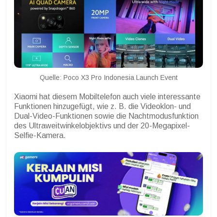
Quelle: Poco X3 Pro Indonesia Launch Event
Xiaomi hat diesem Mobiltelefon auch viele interessante
Funktionen hinzugefügt, wie z. B. die Videoklon- und
Dual-Video-Funktionen sowie die Nachtmodusfunktion
des Ultraweitwinkelobjektivs und der 20-Megapixel-
Selfie-Kamera.