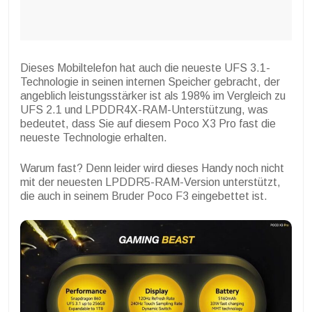
Dieses Mobiltelefon hat auch die neueste UFS 3.1-
Technologie in seinen internen Speicher gebracht, der
angeblich leistungsstärker ist als 198% im Vergleich zu
UFS 2.1 und LPDDR4X-RAM-Unterstützung, was
bedeutet, dass Sie auf diesem Poco X3 Pro fast die
neueste Technologie erhalten.
Warum fast? Denn leider wird dieses Handy noch nicht
mit der neuesten LPDDR5-RAM-Version unterstützt,
die auch in seinem Bruder Poco F3 eingebettet ist.