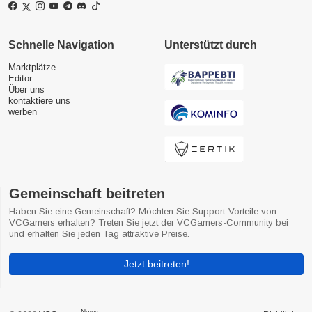
Schnelle Navigation
Unterstützt durch
Marktplätze
Editor
Über uns
kontaktiere uns
werben
Gemeinschaft beitreten
Haben Sie eine Gemeinschaft? Möchten Sie Support-Vorteile von
VCGamers erhalten? Treten Sie jetzt der VCGamers-Community bei
und erhalten Sie jeden Tag attraktive Preise.
Jetzt beitreten!
News