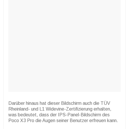
Darüber hinaus hat dieser Bildschirm auch die TÜV
Rheinland- und L1 Widevine-Zertifizierung erhalten,
was bedeutet, dass der IPS-Panel-Bildschirm des
Poco X3 Pro die Augen seiner Benutzer erfreuen kann.