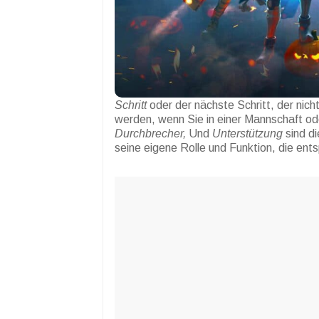
Schritt
oder der nächste Schritt, der nicht
werden, wenn Sie in einer Mannschaft od
Durchbrecher,
Und
Unterstützung
sind di
seine eigene Rolle und Funktion, die en