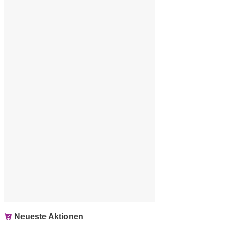
Neueste Aktionen