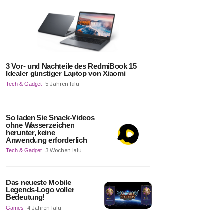
3 Vor- und Nachteile des RedmiBook 15
Idealer günstiger Laptop von Xiaomi
Tech & Gadget
5 Jahren lalu
So laden Sie Snack-Videos
ohne Wasserzeichen
herunter, keine
Anwendung erforderlich
Tech & Gadget
3 Wochen lalu
Das neueste Mobile
Legends-Logo voller
Bedeutung!
Games
4 Jahren lalu