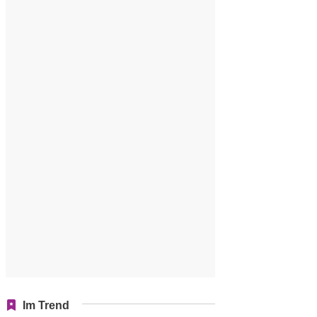
Im Trend