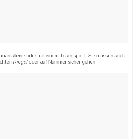
b man alleine oder mit einem Team spielt. Sie müssen auch
öchten
Riegel
oder auf Nummer sicher gehen.