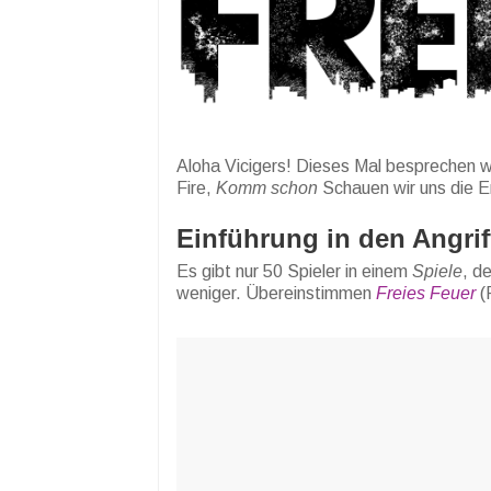
Aloha Vicigers! Dieses Mal besprechen w
Fire,
Komm schon
Schauen wir uns die E
Einführung in den Angrif
Es gibt nur 50 Spieler in einem
Spiele
, d
weniger. Übereinstimmen
Freies Feuer
(