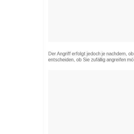
Der Angriff erfolgt jedoch je nachdem, o
entscheiden, ob Sie zufällig angreifen m