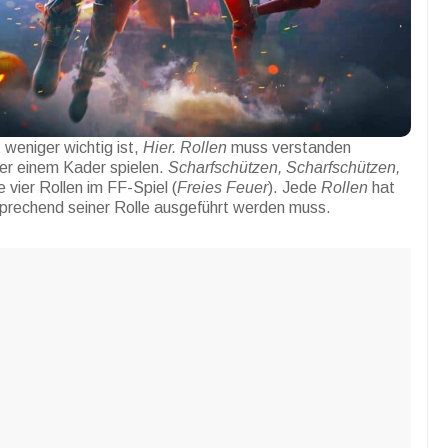
 weniger wichtig ist,
Hier. Rollen
muss verstanden
er einem Kader spielen.
Scharfschützen, Scharfschützen,
e vier Rollen im FF-Spiel (
Freies Feuer
). Jede
Rollen
hat
tsprechend seiner Rolle ausgeführt werden muss.