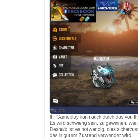
Ihr Gameplay kann auch durch das von I
Es wird schwierig sein, zu gewinnen, wen
Deshalb ist es notwendig, dies sicherzus
das in gutem Zustand verwendet wird.