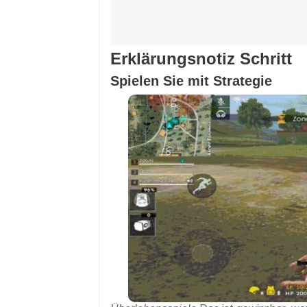
Erklärungsnotiz Schritt
Spielen Sie mit Strategie