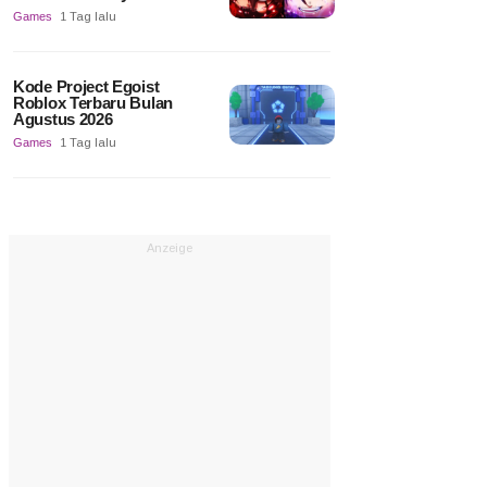
Games
1 Tag lalu
Kode Project Egoist
Roblox Terbaru Bulan
Agustus 2026
Games
1 Tag lalu
Anzeige