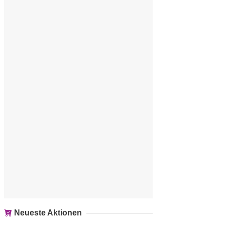
Neueste Aktionen