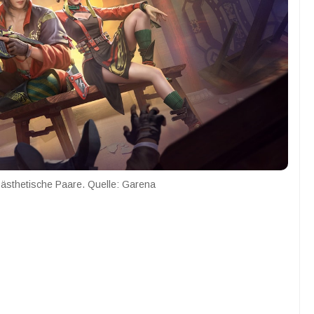
 ästhetische Paare. Quelle: Garena