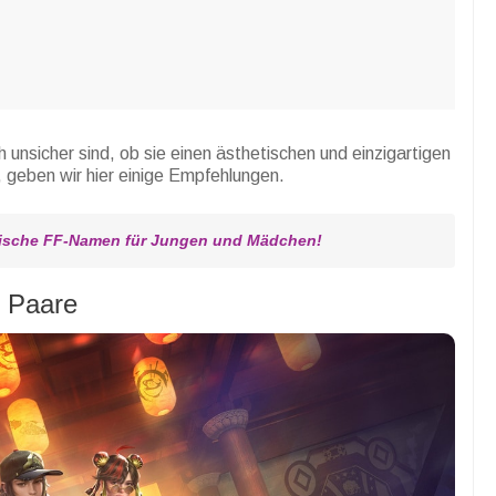
h unsicher sind, ob sie einen ästhetischen und einzigartigen
, geben wir hier einige Empfehlungen.
tische FF-Namen für Jungen und Mädchen!
e Paare