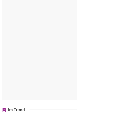
Im Trend