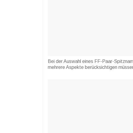
Bei der Auswahl eines FF-Paar-Spitznamen
mehrere Aspekte berücksichtigen müsse