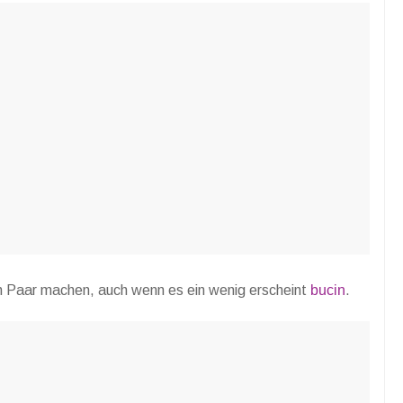
n Paar machen, auch wenn es ein wenig erscheint
bucin
.