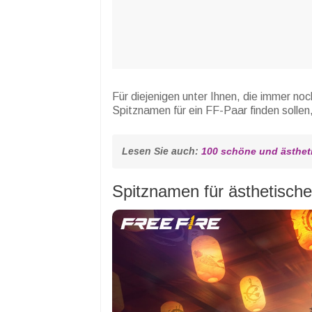
Für diejenigen unter Ihnen, die immer noc
Spitznamen für ein FF-Paar finden sollen
Lesen Sie auch: 
100 schöne und ästhe
Spitznamen für ästhetisch