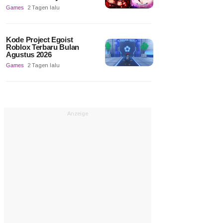
Games
2 Tagen lalu
Kode Project Egoist
Roblox Terbaru Bulan
Agustus 2026
Games
2 Tagen lalu
Anzeige