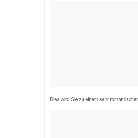
Dies wird Sie zu einem sehr romantische