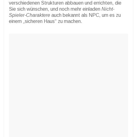
verschiedenen Strukturen abbauen und errichten, die
Sie sich wünschen, und noch mehr einladen
Nicht-
Spieler-Charaktere
auch bekannt als NPC, um es zu
einem „sicheren Haus“ zu machen.