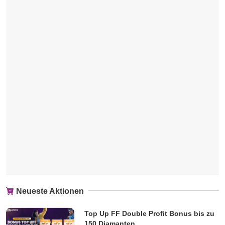
Neueste Aktionen
Top Up FF Double Profit Bonus bis zu
150 Diamanten