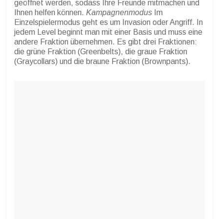
geöffnet werden, sodass Ihre Freunde mitmachen und
Ihnen helfen können.
Kampagnenmodus
Im
Einzelspielermodus geht es um Invasion oder Angriff. In
jedem Level beginnt man mit einer Basis und muss eine
andere Fraktion übernehmen. Es gibt drei Fraktionen:
die grüne Fraktion (Greenbelts), die graue Fraktion
(Graycollars) und die braune Fraktion (Brownpants).