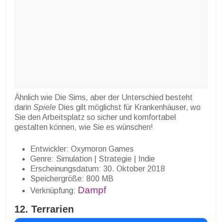
Ähnlich wie Die Sims, aber der Unterschied besteht
darin
Spiele
Dies gilt möglichst für Krankenhäuser, wo
Sie den Arbeitsplatz so sicher und komfortabel
gestalten können, wie Sie es wünschen!
Entwickler: Oxymoron Games
Genre: Simulation | Strategie | Indie
Erscheinungsdatum: 30. Oktober 2018
Speichergröße: 800 MB
Dampf
Verknüpfung:
12. Terrarien