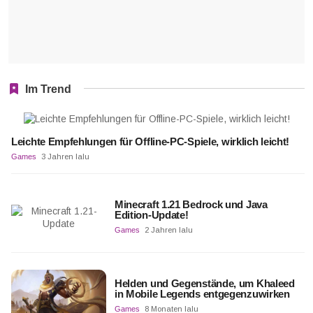
Im Trend
Leichte Empfehlungen für Offline-PC-Spiele, wirklich leicht!
Games
3 Jahren lalu
Minecraft 1.21 Bedrock und Java
Edition-Update!
Games
2 Jahren lalu
Helden und Gegenstände, um Khaleed
in Mobile Legends entgegenzuwirken
Games
8 Monaten lalu