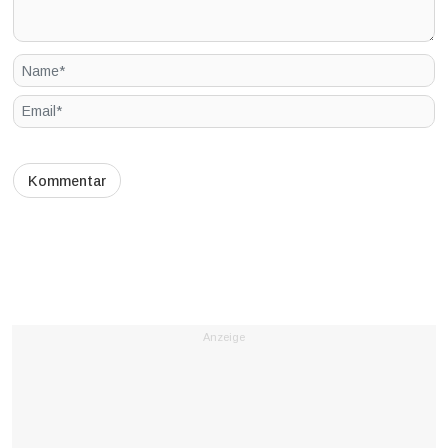
Anzeige