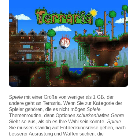
Spiele
mit einer Größe von weniger als 1 GB, der
andere geht an Terrarria. Wenn Sie zur Kategorie der
Spieler gehören, die es nicht mögen
Spiele
Themenroutine, dann Optionen
schurkenhaftes Genre
Sieht so aus, als ob es Ihre Wahl sein könnte.
Spiele
Sie müssen ständig auf Entdeckungsreise gehen, nach
besserer Ausrüstung und Waffen suchen, die