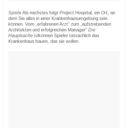
Spiele
Als nächstes folgt Project Hospital, ein Ort, an
dem Sie alles in einer Krankenhausumgebung sein
können. Vom „erfahrenen Arzt“ zum „aufstrebenden
Architekten und erfolgreichen Manager“
Die
Hauptsache ist
können Spieler tatsächlich das
Krankenhaus bauen, das sie wollen.