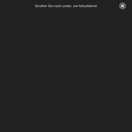
×
Scrollen Sie nach unten, um fortzufahren