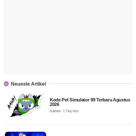
Neueste Artikel
Kode Pet Simulator 99 Terbaru Agustus
2026
Games
1 Tag lalu