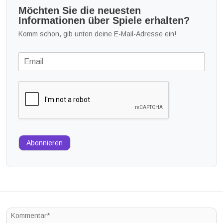
Möchten Sie die neuesten
Informationen über Spiele erhalten?
Komm schon, gib unten deine E-Mail-Adresse ein!
Abonnieren