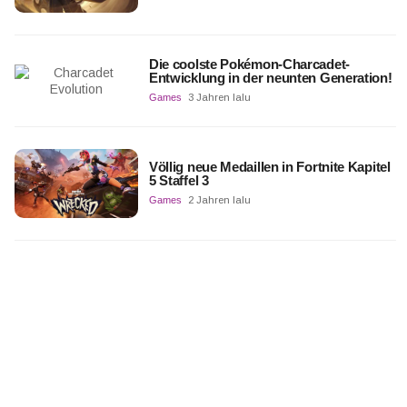
Die coolste Pokémon-Charcadet-
Entwicklung in der neunten Generation!
Games
3 Jahren lalu
Völlig neue Medaillen in Fortnite Kapitel
5 Staffel 3
Games
2 Jahren lalu