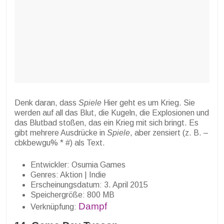
Denk daran, dass
Spiele
Hier geht es um Krieg. Sie
werden auf all das Blut, die Kugeln, die Explosionen und
das Blutbad stoßen, das ein Krieg mit sich bringt. Es
gibt mehrere Ausdrücke in
Spiele
, aber zensiert (z. B. –
cbkbewgu% * #) als Text.
Entwickler: Osumia Games
Genres: Aktion | Indie
Erscheinungsdatum: 3. April 2015
Speichergröße: 800 MB
Dampf
Verknüpfung: