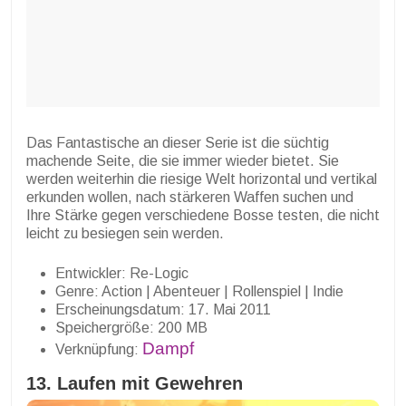
Das Fantastische an dieser Serie ist die süchtig
machende Seite, die sie immer wieder bietet. Sie
werden weiterhin die riesige Welt horizontal und vertikal
erkunden wollen, nach stärkeren Waffen suchen und
Ihre Stärke gegen verschiedene Bosse testen, die nicht
leicht zu besiegen sein werden.
Entwickler: Re-Logic
Genre: Action | Abenteuer | Rollenspiel | Indie
Erscheinungsdatum: 17. Mai 2011
Speichergröße: 200 MB
Dampf
Verknüpfung:
13. Laufen mit Gewehren