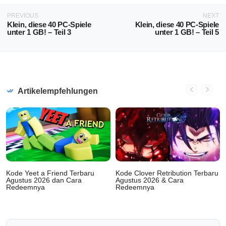
PREVIOUS
NEXT
Klein, diese 40 PC-Spiele
Klein, diese 40 PC-Spiele
unter 1 GB! – Teil 3
unter 1 GB! – Teil 5
Artikelempfehlungen
Kode Yeet a Friend Terbaru
Kode Clover Retribution Terbaru
Agustus 2026 dan Cara
Agustus 2026 & Cara
Redeemnya
Redeemnya