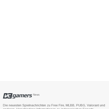
News
Die neuesten Spielnachrichten zu Free Fire, MLBB, PUBG, Valorant und