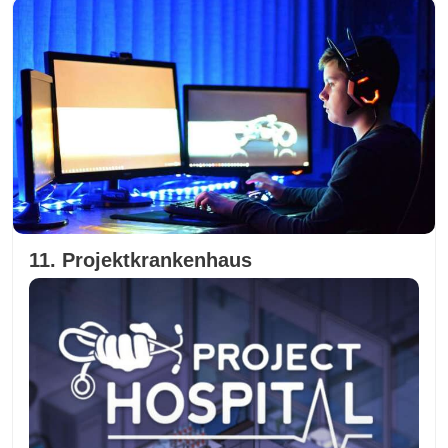
11. Projektkrankenhaus