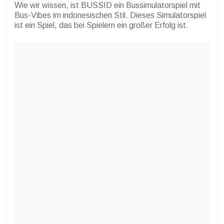
Wie wir wissen, ist BUSSID ein Bussimulatorspiel mit
Bus-Vibes im indonesischen Stil. Dieses Simulatorspiel
ist ein Spiel, das bei Spielern ein großer Erfolg ist.