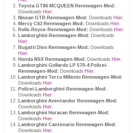
Toyota GT86 MCQUEEN Rennwagen-Mod:
Downloads
Hier
.
Nissan GTR-Rennwagen-Mod:
Downloads
Hier
.
Mercy C63 Rennwagen-Mod:
Downloads
Hier
.
Rolls-Royce-Rennwagen-Mod:
Downloads
Hier
.
Lamborghini-Rennwagen-Mod:
Downloads
Hier
.
Bugatti Divo Rennwagen-Mod:
Downloads
Hier
.
Honda NSX Rennwagen-Mod:
Downloads
Hier
.
Lamborghini Gollardo LP 570-4 Polizei-
Rennwagen-Mod:
Downloads
Hier
.
Lamborghini Terzo Millenio Rennwagen-Mod:
Downloads
Hier
.
Polizei-Lamborghini-Rennwagen-Mod:
Downloads
Hier
.
Lamborghini Aventandor Rennwagen-Mod:
Downloads
Hier
.
Lamborghini Huracan Rennwagen-Mod:
Downloads
Hier
.
Lamborghini Cantenario Rennwagen-Mod:
Downloads
Hier
.