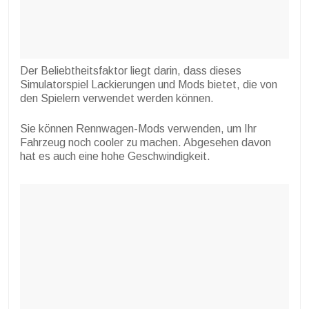
Der Beliebtheitsfaktor liegt darin, dass dieses
Simulatorspiel Lackierungen und Mods bietet, die von
den Spielern verwendet werden können.
Sie können Rennwagen-Mods verwenden, um Ihr
Fahrzeug noch cooler zu machen. Abgesehen davon
hat es auch eine hohe Geschwindigkeit.