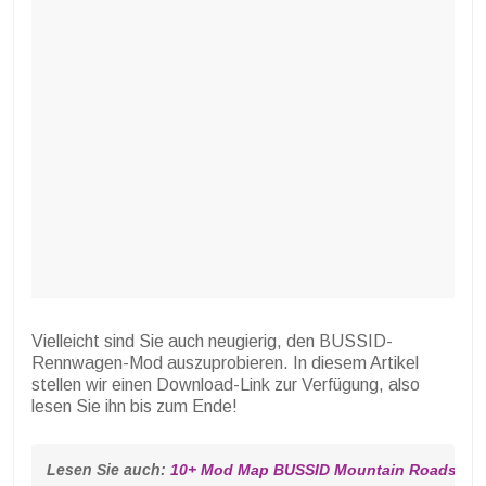
Vielleicht sind Sie auch neugierig, den BUSSID-
Rennwagen-Mod auszuprobieren. In diesem Artikel
stellen wir einen Download-Link zur Verfügung, also
lesen Sie ihn bis zum Ende!
Lesen Sie auch: 
10+ Mod Map BUSSID Mountain Roads herun