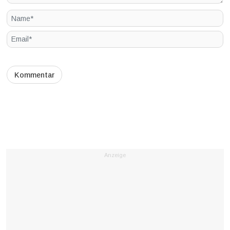
Anzeige