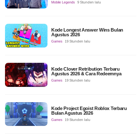
Mobile Legends
9 Stunden lalu
Kode Longest Answer Wins Bulan
Agustus 2026
Games
19 Stunden lalu
Kode Clover Retribution Terbaru
Agustus 2026 & Cara Redeemnya
Games
19 Stunden lalu
Kode Project Egoist Roblox Terbaru
Bulan Agustus 2026
Games
19 Stunden lalu