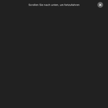
×
Scrollen Sie nach unten, um fortzufahren