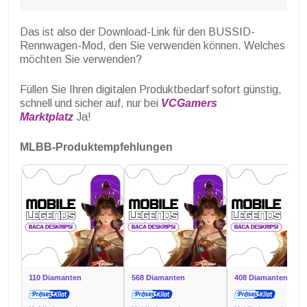
Das ist also der Download-Link für den BUSSID-
Rennwagen-Mod, den Sie verwenden können. Welches
möchten Sie verwenden?
Füllen Sie Ihren digitalen Produktbedarf sofort günstig,
schnell und sicher auf, nur bei
VCGamers
Marktplatz
Ja!
MLBB-Produktempfehlungen
110 Diamanten
568 Diamanten
408 Diamanten