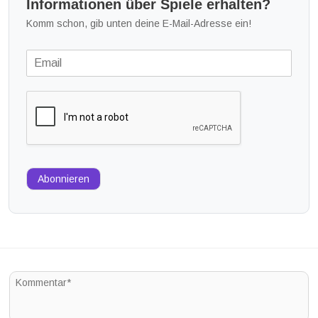
Informationen über Spiele erhalten?
Komm schon, gib unten deine E-Mail-Adresse ein!
Abonnieren