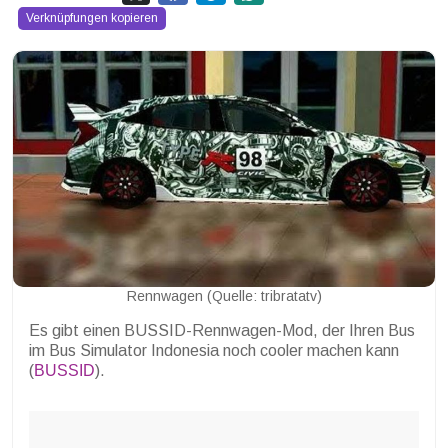
Verknüpfungen kopieren
Rennwagen (Quelle: tribratatv)
Es gibt einen BUSSID-Rennwagen-Mod, der Ihren Bus
im Bus Simulator Indonesia noch cooler machen kann
(
BUSSID
).