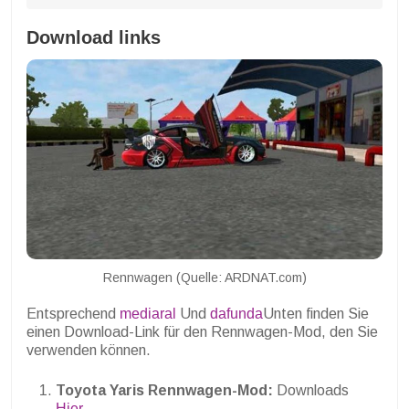
Download links
Rennwagen (Quelle: ARDNAT.com)
Entsprechend
mediaral
Und
dafunda
Unten finden Sie
einen Download-Link für den Rennwagen-Mod, den Sie
verwenden können.
Toyota Yaris Rennwagen-Mod:
Downloads
Hier
.