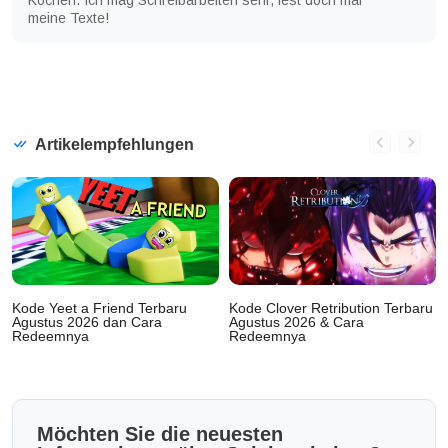
Kochen. Ich mag Schreibarbeiten sehr, lest doch mal
meine Texte!
Artikelempfehlungen
Kode Yeet a Friend Terbaru
Kode Clover Retribution Terbaru
Agustus 2026 dan Cara
Agustus 2026 & Cara
Redeemnya
Redeemnya
Möchten Sie die neuesten