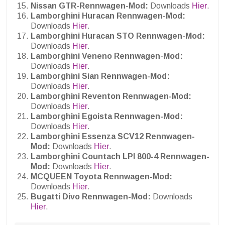
Nissan GTR-Rennwagen-Mod:
Downloads
Hier
.
Lamborghini Huracan Rennwagen-Mod:
Downloads
Hier
.
Lamborghini Huracan STO Rennwagen-Mod:
Downloads
Hier
.
Lamborghini Veneno Rennwagen-Mod:
Downloads
Hier
.
Lamborghini Sian Rennwagen-Mod:
Downloads
Hier
.
Lamborghini Reventon Rennwagen-Mod:
Downloads
Hier
.
Lamborghini Egoista Rennwagen-Mod:
Downloads
Hier
.
Lamborghini Essenza SCV12 Rennwagen-
Mod:
Downloads
Hier
.
Lamborghini Countach LPI 800-4 Rennwagen-
Mod:
Downloads
Hier
.
MCQUEEN Toyota Rennwagen-Mod:
Downloads
Hier
.
Bugatti Divo Rennwagen-Mod:
Downloads
Hier
.