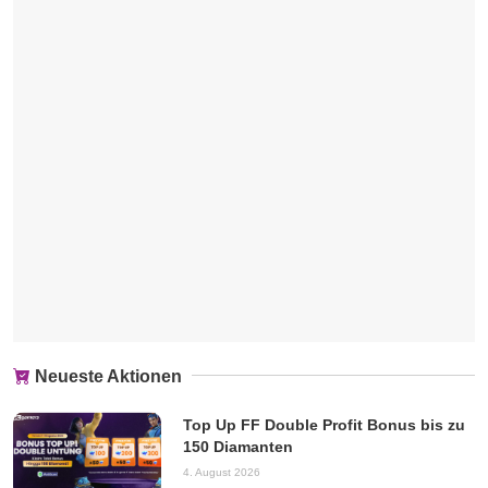
Neueste Aktionen
Top Up FF Double Profit Bonus bis zu
150 Diamanten
4. August 2026