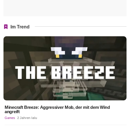
Im Trend
Minecraft Breeze: Aggressiver Mob, der mit dem Wind
angreift
Games
2 Jahren lalu