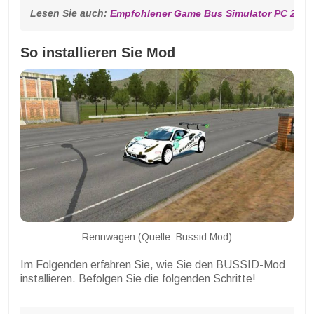
Lesen Sie auch: 
Empfohlener Game Bus Simulator PC 2023
So installieren Sie Mod
Rennwagen (Quelle: Bussid Mod)
Im Folgenden erfahren Sie, wie Sie den BUSSID-Mod
installieren. Befolgen Sie die folgenden Schritte!