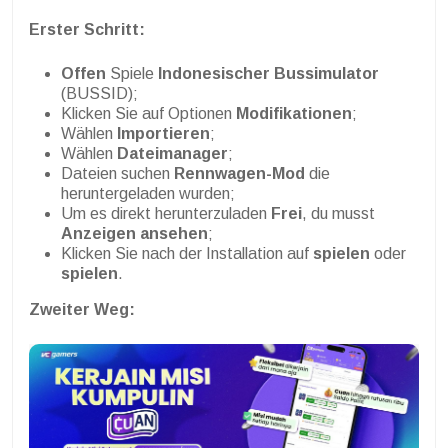
Erster Schritt:
Offen
Spiele
Indonesischer Bussimulator
(BUSSID);
Klicken Sie auf Optionen
Modifikationen
;
Wählen
Importieren
;
Wählen
Dateimanager
;
Dateien suchen
Rennwagen-Mod
die
heruntergeladen wurden;
Um es direkt herunterzuladen
Frei
, du musst
Anzeigen ansehen
;
Klicken Sie nach der Installation auf
spielen
oder
spielen
.
Zweiter Weg: