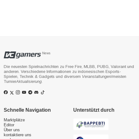
News
Die neuesten Spielnachrichten zu Free Fire, MLBB, PUBG, Valorant und
anderen. Verschiedene Informationen zu indonesischen Esports-
Spielen, Technik & Gadgets und diversem
Veranstaltungen
/meisten
Turnier
Aktualisierung
.
Schnelle Navigation
Unterstützt durch
Marktplätze
Editor
Über uns
kontaktiere uns