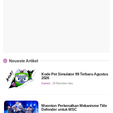
Neueste Artikel
Kode Pet Simulator 99 Terbaru Agustus
2026
Games
19 Stunden lalu
Moonton Perkenalkan Mekanisme Title
Defender untuk MSC