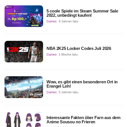
5 coole Spiele im Steam Summer Sale
2022, unbedingt kaufen!
Games
4 Jahren lalu
NBA 2K25 Locker Codes Juli 2026
Games
1 Woche lalu
Wow, es gibt einen besonderen Ort in
Erangel Loh!
Games
5 Jahren lalu
Interessante Fakten über Farn aus dem
Anime Sousou no Frieren