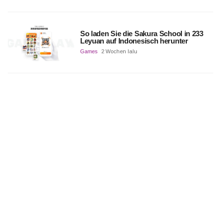
So laden Sie die Sakura School in 233
Leyuan auf Indonesisch herunter
Games
2 Wochen lalu