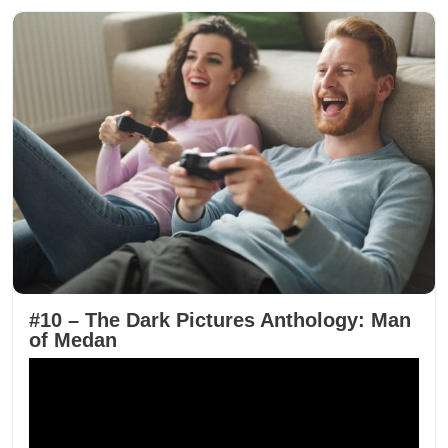
#10 – The Dark Pictures Anthology: Man
of Medan