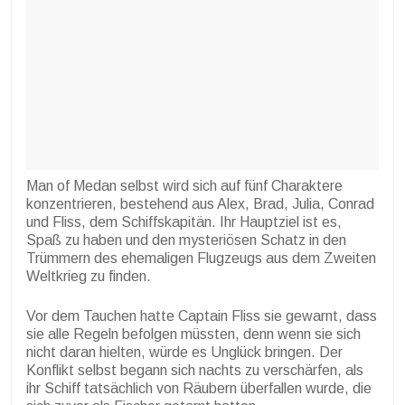
Man of Medan selbst wird sich auf fünf Charaktere
konzentrieren, bestehend aus Alex, Brad, Julia, Conrad
und Fliss, dem Schiffskapitän. Ihr Hauptziel ist es,
Spaß zu haben und den mysteriösen Schatz in den
Trümmern des ehemaligen Flugzeugs aus dem Zweiten
Weltkrieg zu finden.
Vor dem Tauchen hatte Captain Fliss sie gewarnt, dass
sie alle Regeln befolgen müssten, denn wenn sie sich
nicht daran hielten, würde es Unglück bringen. Der
Konflikt selbst begann sich nachts zu verschärfen, als
ihr Schiff tatsächlich von Räubern überfallen wurde, die