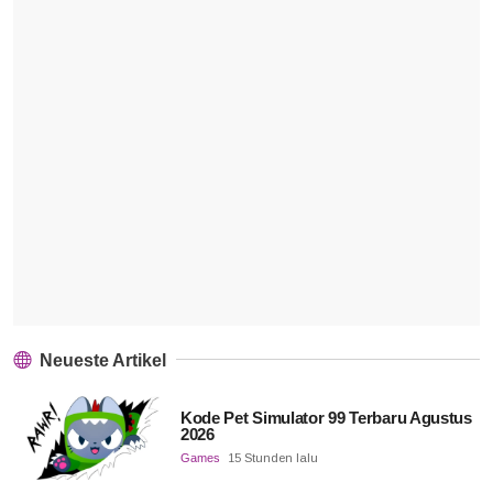
Neueste Artikel
Kode Pet Simulator 99 Terbaru Agustus
2026
Games
15 Stunden lalu