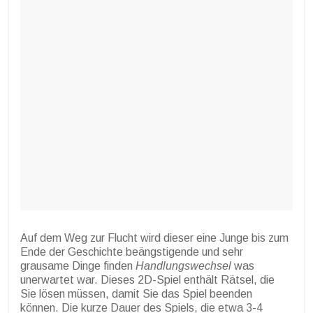
Auf dem Weg zur Flucht wird dieser eine Junge bis zum
Ende der Geschichte beängstigende und sehr
grausame Dinge finden
Handlungswechsel
was
unerwartet war. Dieses 2D-Spiel enthält Rätsel, die
Sie lösen müssen, damit Sie das Spiel beenden
können. Die kurze Dauer des Spiels, die etwa 3-4