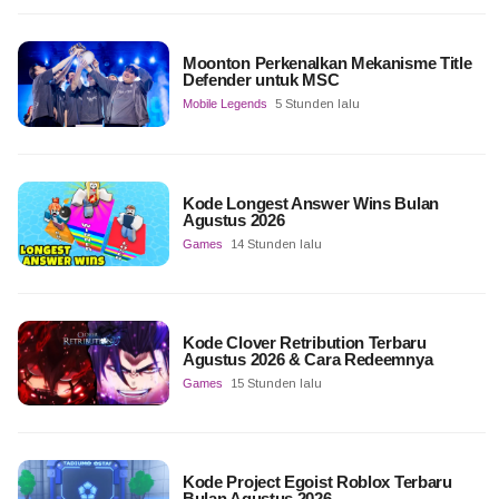
Moonton Perkenalkan Mekanisme Title
Defender untuk MSC
Mobile Legends
5 Stunden lalu
Kode Longest Answer Wins Bulan
Agustus 2026
Games
14 Stunden lalu
Kode Clover Retribution Terbaru
Agustus 2026 & Cara Redeemnya
Games
15 Stunden lalu
Kode Project Egoist Roblox Terbaru
Bulan Agustus 2026