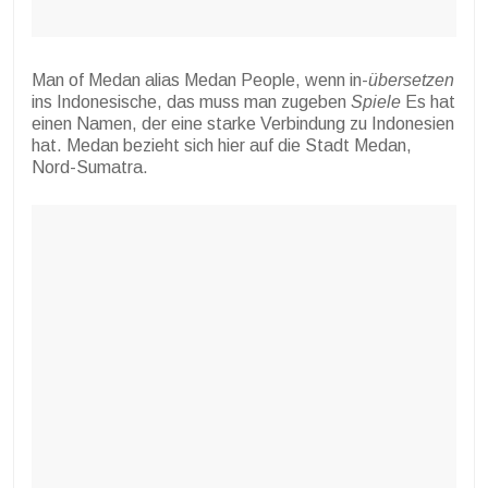
Man of Medan alias Medan People, wenn in-
übersetzen
ins Indonesische, das muss man zugeben
Spiele
Es hat
einen Namen, der eine starke Verbindung zu Indonesien
hat. Medan bezieht sich hier auf die Stadt Medan,
Nord-Sumatra.