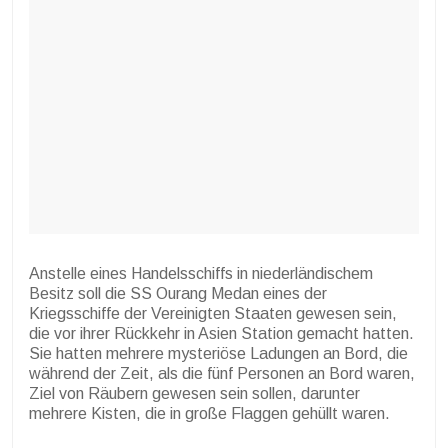
Anstelle eines Handelsschiffs in niederländischem
Besitz soll die SS Ourang Medan eines der
Kriegsschiffe der Vereinigten Staaten gewesen sein,
die vor ihrer Rückkehr in Asien Station gemacht hatten.
Sie hatten mehrere mysteriöse Ladungen an Bord, die
während der Zeit, als die fünf Personen an Bord waren,
Ziel von Räubern gewesen sein sollen, darunter
mehrere Kisten, die in große Flaggen gehüllt waren.