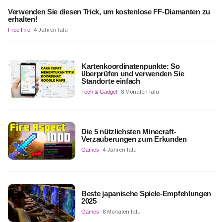
Verwenden Sie diesen Trick, um kostenlose FF-Diamanten zu
erhalten!
Free Fire
4 Jahren lalu
Kartenkoordinatenpunkte: So
überprüfen und verwenden Sie
Standorte einfach
Tech & Gadget
8 Monaten lalu
Die 5 nützlichsten Minecraft-
Verzauberungen zum Erkunden
Games
4 Jahren lalu
Beste japanische Spiele-Empfehlungen
2025
Games
8 Monaten lalu