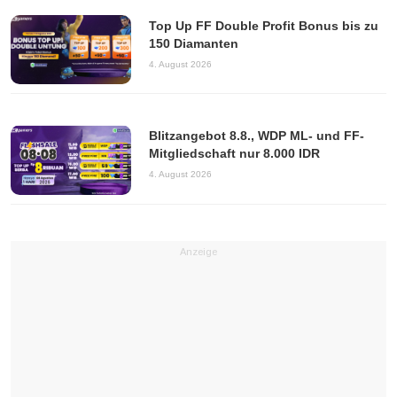
Top Up FF Double Profit Bonus bis zu
150 Diamanten
4. August 2026
Blitzangebot 8.8., WDP ML- und FF-
Mitgliedschaft nur 8.000 IDR
4. August 2026
Anzeige