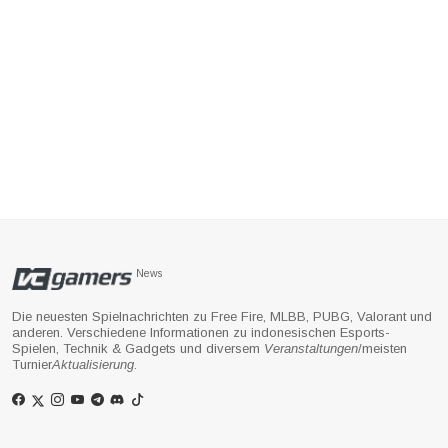
News
Die neuesten Spielnachrichten zu Free Fire, MLBB, PUBG, Valorant und
anderen. Verschiedene Informationen zu indonesischen Esports-
Spielen, Technik & Gadgets und diversem
Veranstaltungen
/meisten
Turnier
Aktualisierung
.