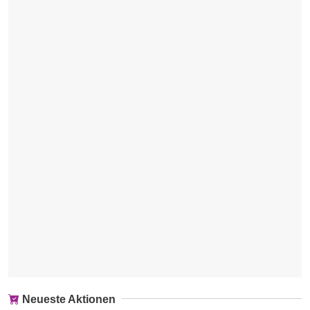
Neueste Aktionen