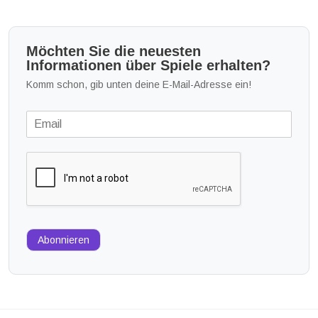
Möchten Sie die neuesten
Informationen über Spiele erhalten?
Komm schon, gib unten deine E-Mail-Adresse ein!
Abonnieren