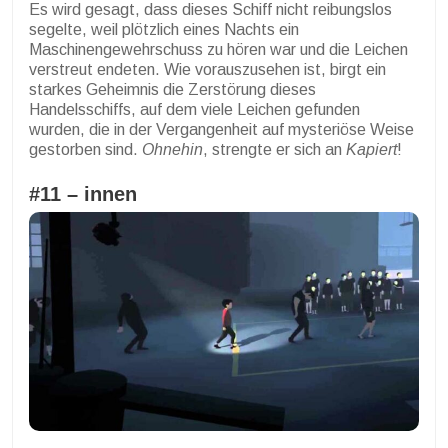
Es wird gesagt, dass dieses Schiff nicht reibungslos
segelte, weil plötzlich eines Nachts ein
Maschinengewehrschuss zu hören war und die Leichen
verstreut endeten. Wie vorauszusehen ist, birgt ein
starkes Geheimnis die Zerstörung dieses
Handelsschiffs, auf dem viele Leichen gefunden
wurden, die in der Vergangenheit auf mysteriöse Weise
gestorben sind.
Ohnehin
, strengte er sich an
Kapiert
!
#11 –
innen