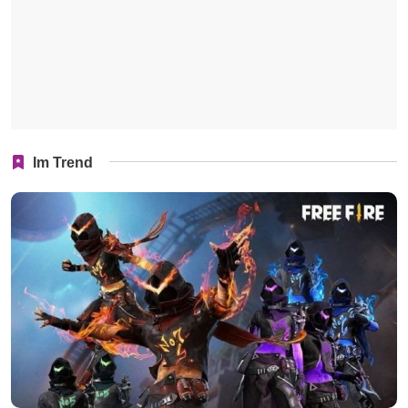
Im Trend