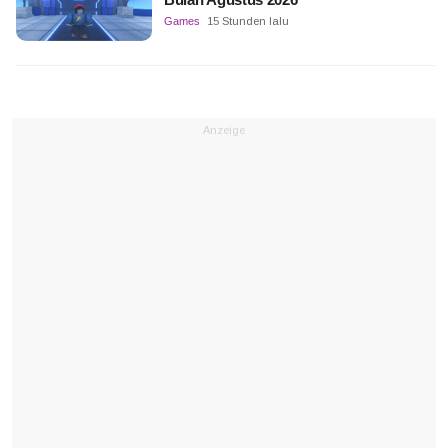
Games
15 Stunden lalu
Anzeige