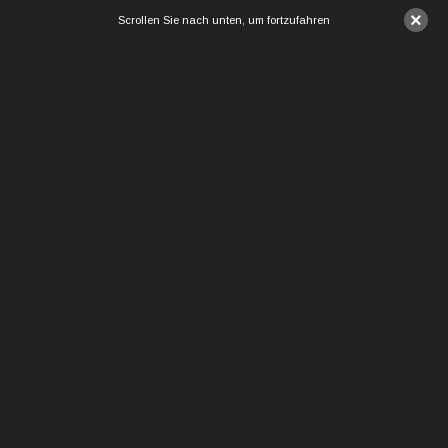
×
Scrollen Sie nach unten, um fortzufahren