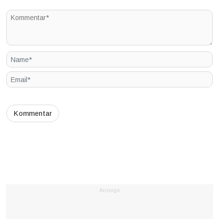
Anzeige