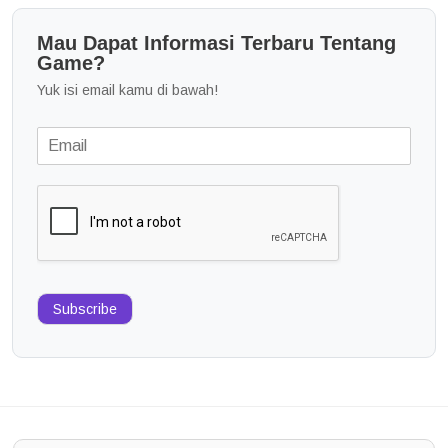
Mau Dapat Informasi Terbaru Tentang
Game?
Yuk isi email kamu di bawah!
Subscribe