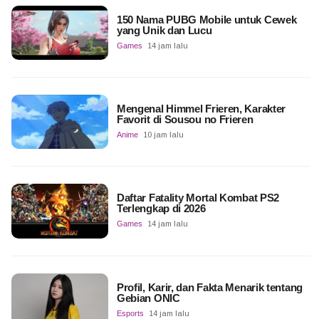
150 Nama PUBG Mobile untuk Cewek
yang Unik dan Lucu
Games
14 jam lalu
Mengenal Himmel Frieren, Karakter
Favorit di Sousou no Frieren
Anime
10 jam lalu
Daftar Fatality Mortal Kombat PS2
Terlengkap di 2026
Games
14 jam lalu
Profil, Karir, dan Fakta Menarik tentang
Gebian ONIC
Esports
14 jam lalu