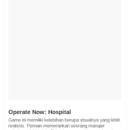
Operate Now: Hospital
Game ini memiliki kelebihan berupa visualnya yang lebih
realistis. Pemain memerankan seorang manajer