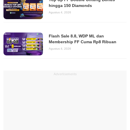
hingga 150 Diamonds
Agustus 4, 2026
Flash Sale 8.8, WDP ML dan
Membership FF Cuma Rp8 Ribuan
Agustus 4, 2026
Advertisements