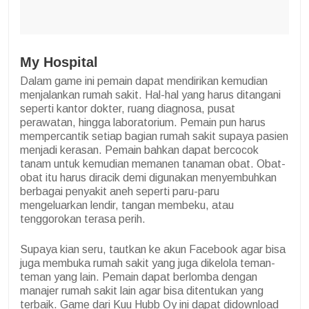
My Hospital
Dalam game ini pemain dapat mendirikan kemudian
menjalankan rumah sakit. Hal-hal yang harus ditangani
seperti kantor dokter, ruang diagnosa, pusat
perawatan, hingga laboratorium. Pemain pun harus
mempercantik setiap bagian rumah sakit supaya pasien
menjadi kerasan. Pemain bahkan dapat bercocok
tanam untuk kemudian memanen tanaman obat. Obat-
obat itu harus diracik demi digunakan menyembuhkan
berbagai penyakit aneh seperti paru-paru
mengeluarkan lendir, tangan membeku, atau
tenggorokan terasa perih.
Supaya kian seru, tautkan ke akun Facebook agar bisa
juga membuka rumah sakit yang juga dikelola teman-
teman yang lain. Pemain dapat berlomba dengan
manajer rumah sakit lain agar bisa ditentukan yang
terbaik. Game dari Kuu Hubb Oy ini dapat didownload