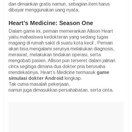
dan dimainkan gratis namun, sebagian item harus
dibayar menggunakan uang nyata.
Heart’s Medicine: Season One
Dalam game ini, pemain memerankan Allison Heart
yaitu mahasiswa kedokteran yang sedang tugas
magang di rumah sakit di suatu kota kecil . Pemain
akan bisa mengalami serunya melakukan diagnosis,
merawat, melakukan tindakan operasi, serta
mengobati pasien. Allison pun terseret dalam jalinan
cinta segitiga dimana dua dokter pria berusaha
mendekatinya. Heart’s Medicine termasuk
game
simulasi dokter Android
lengkap.
Tak cuma masalah pekerjaan,
namun juga dimasukkan persahabatan, serta cinta.