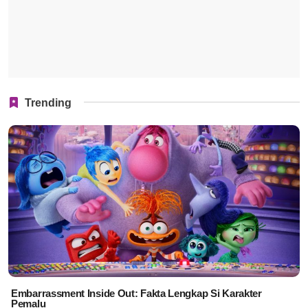
Trending
Embarrassment Inside Out: Fakta Lengkap Si Karakter
Pemalu