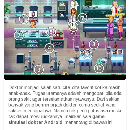
Dokter menjadi salah satu cita-cita favorit ketika masih
anak-anak. Tugas utamanya adalah mengobati bila ada
orang sakit agar terselamatkan nyawanya. Dari sekian
banyak yang bermimpi jadi dokter, cuma sedikit yang
sukses mencapainya. Namun tak perlu putus asa meski
tak dapat mewujudkannya, mainkan saja
game
simulasi dokter Android
menantang di bawah ini.