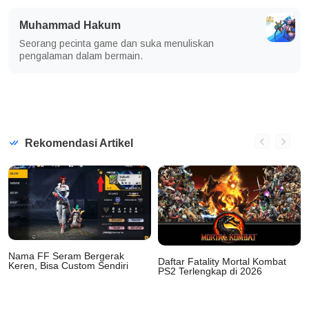
Muhammad Hakum
Seorang pecinta game dan suka menuliskan
pengalaman dalam bermain.
Rekomendasi Artikel
Nama FF Seram Bergerak
Daftar Fatality Mortal Kombat
Keren, Bisa Custom Sendiri
PS2 Terlengkap di 2026