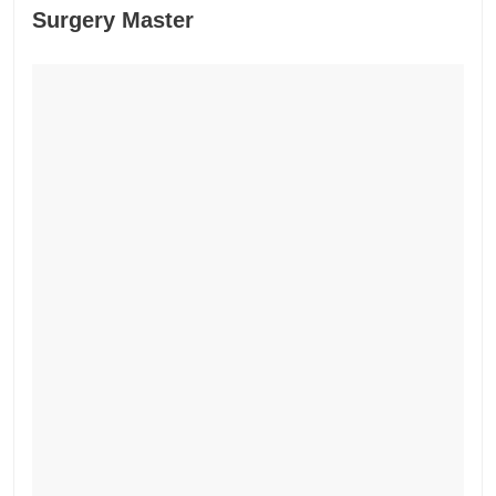
Surgery Master