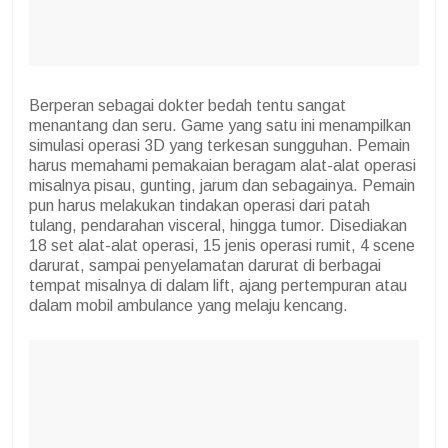
Berperan sebagai dokter bedah tentu sangat
menantang dan seru. Game yang satu ini menampilkan
simulasi operasi 3D yang terkesan sungguhan. Pemain
harus memahami pemakaian beragam alat-alat operasi
misalnya pisau, gunting, jarum dan sebagainya. Pemain
pun harus melakukan tindakan operasi dari patah
tulang, pendarahan visceral, hingga tumor. Disediakan
18 set alat-alat operasi, 15 jenis operasi rumit, 4 scene
darurat, sampai penyelamatan darurat di berbagai
tempat misalnya di dalam lift, ajang pertempuran atau
dalam mobil ambulance yang melaju kencang.