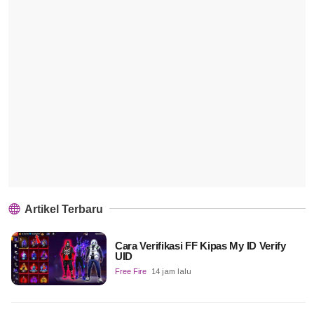
Artikel Terbaru
Cara Verifikasi FF Kipas My ID Verify
UID
Free Fire
14 jam lalu