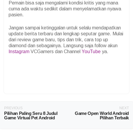
Pemain bisa saja mengalami kondisi kritis yang mana
cuma ada waktu sedikit dalam menyelamatkan nyawa
pasien.
Jangan sampai ketinggalan untuk selalu mendapatkan
update berita terbaru dan lengkap seputar game. Mulai
dari review game baru, tips dan trik, cara top up
diamond dan sebagainya. Langsung saja follow akun
Instagram
VCGamers dan Channel
YouTube
ya.
PREVIOUS
NEXT
Pilihan Paling Seru 8 Judul
Game Open World Android
Game Virtual Pet Android
Pilihan Terbaik