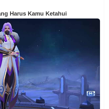
ng Harus Kamu Ketahui