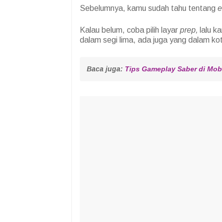
Sebelumnya, kamu sudah tahu tentang
Kalau belum, coba pilih layar
prep,
lalu k
dalam segi lima, ada juga yang dalam kot
Baca juga: 
Tips Gameplay Saber di Mobi