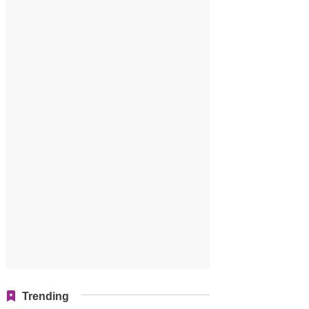
Trending