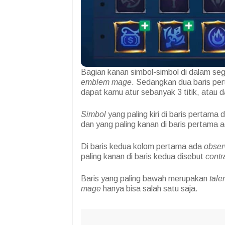
Bagian kanan simbol-simbol di dalam seg
emblem mage
. Sedangkan dua baris pert
dapat kamu atur sebanyak 3 titik, atau d
Simbol
yang paling kiri di baris pertama 
dan yang paling kanan di baris pertama 
Di baris kedua kolom pertama ada
obser
paling kanan di baris kedua disebut
contr
Baris yang paling bawah merupakan
tale
mage
hanya bisa salah satu saja.