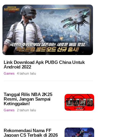
Link Download Apk PUBG China Untuk
Android 2022
Games
4 tahun lalu
Tanggal Rilis NBA 2K25
Resmi, Jangan Sampai
Ketinggalan!
Games
2 tahun lalu
Rekomendasi Nama FF
Jagoan CS Terbaik di 2026