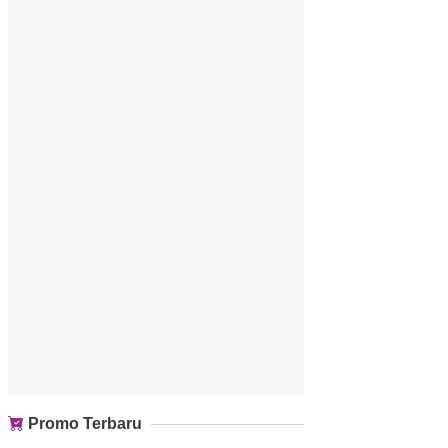
Promo Terbaru