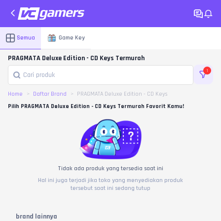
Semua
Game Key
PRAGMATA Deluxe Edition - CD Keys Termurah
1
Home
Daftar Brand
PRAGMATA Deluxe Edition - CD Keys
Pilih PRAGMATA Deluxe Edition - CD Keys Termurah Favorit Kamu!
Tidak ada produk yang tersedia saat ini
Hal ini juga terjadi jika toko yang menyediakan produk
tersebut saat ini sedang tutup
brand lainnya