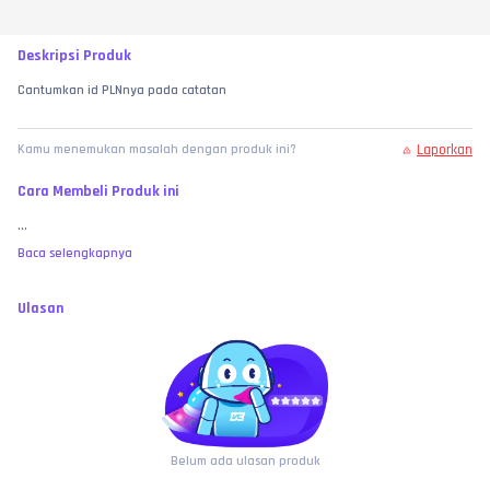
Deskripsi Produk
Cantumkan id PLNnya pada catatan
Laporkan
Kamu menemukan masalah dengan produk ini?
Cara Membeli Produk ini
...
Baca selengkapnya
Ulasan
Belum ada ulasan produk