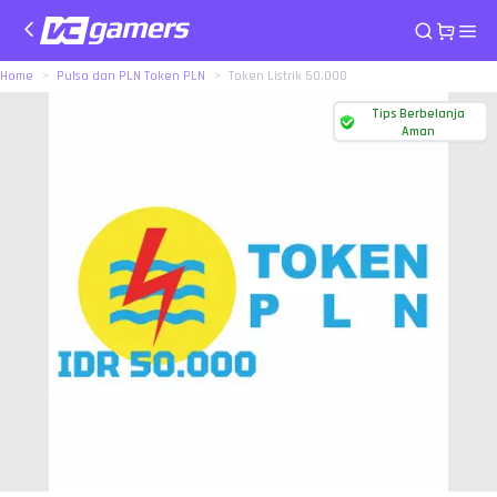
Home
Pulsa dan PLN Token PLN
Token Listrik 50.000
Tips Berbelanja
Aman