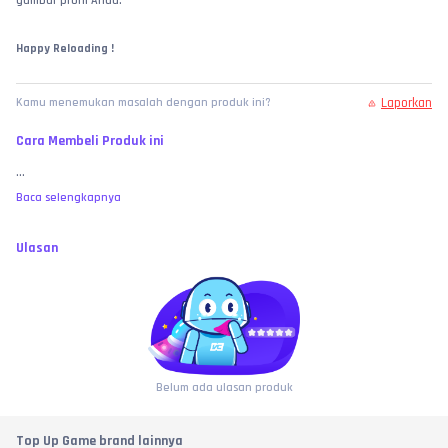
gambar profil Anda.
Happy Reloading !
Laporkan
Kamu menemukan masalah dengan produk ini?
Cara Membeli Produk ini
...
Baca selengkapnya
Ulasan
Belum ada ulasan produk
Top Up Game brand lainnya