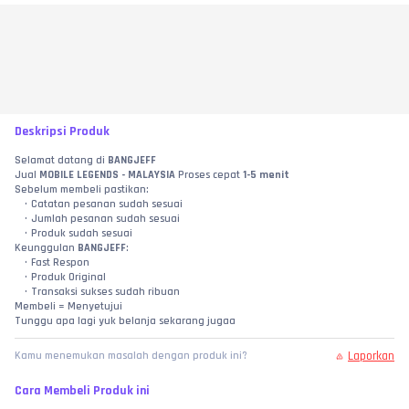
Deskripsi Produk
Selamat datang di 
BANGJEFF
Jual 
MOBILE LEGENDS - MALAYSIA
 Proses cepat 
1-5 menit
Sebelum membeli pastikan:
Catatan pesanan sudah sesuai
Jumlah pesanan sudah sesuai
Produk sudah sesuai
Keunggulan 
BANGJEFF
:
Fast Respon
Produk Original
Transaksi sukses sudah ribuan
Membeli = Menyetujui
Tunggu apa lagi yuk belanja sekarang jugaa
Laporkan
Kamu menemukan masalah dengan produk ini?
Cara Membeli Produk ini