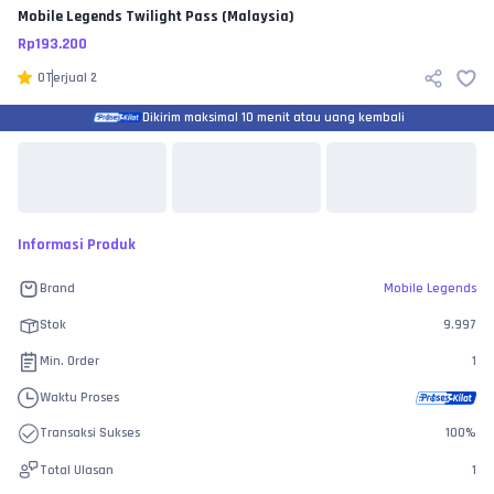
Mobile Legends
Twilight Pass (Malaysia)
Rp
193.200
0
Terjual
2
Dikirim maksimal 10 menit atau uang kembali
Informasi Produk
Brand
Mobile Legends
Stok
9.997
Min. Order
1
Waktu Proses
Transaksi Sukses
100
%
Total Ulasan
1