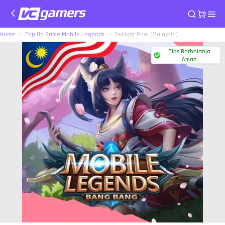
Home
Top Up Game Mobile Legends
Twilight Pass (Malaysia)
Tips Berbelanja
Aman