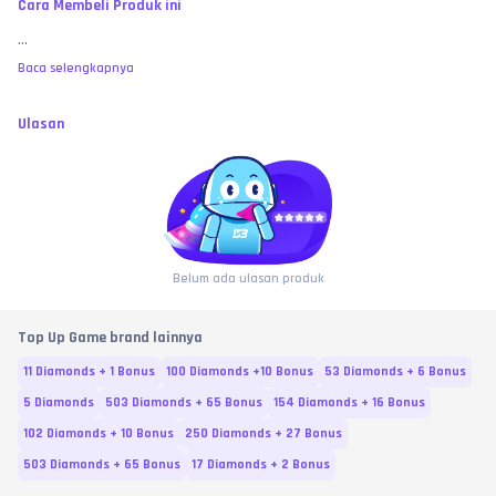
Cara Membeli Produk ini
...
Baca selengkapnya
Ulasan
Belum ada ulasan produk
Top Up Game brand lainnya
11 Diamonds + 1 Bonus
100 Diamonds +10 Bonus
53 Diamonds + 6 Bonus
5 Diamonds
503 Diamonds + 65 Bonus
154 Diamonds + 16 Bonus
102 Diamonds + 10 Bonus
250 Diamonds + 27 Bonus
503 Diamonds + 65 Bonus
17 Diamonds + 2 Bonus