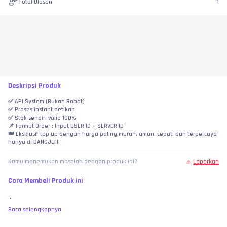
Total Ulasan
1
Deskripsi Produk
✅ API System (Bukan Robot)
✅ Proses instant detikan
✅ Stok sendiri valid 100%
📌 Format Order : Input USER ID + SERVER ID
👑 Eksklusif top up dengan harga paling murah, aman, cepat, dan terpercaya 
hanya di BANGJEFF
Laporkan
Kamu menemukan masalah dengan produk ini?
Cara Membeli Produk ini
...
Baca selengkapnya