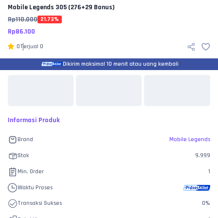
Mobile Legends
305 (276+29 Bonus)
Rp
110.000
21.73
%
Rp
86.100
0
Terjual
0
Dikirim maksimal 10 menit atau uang kembali
Informasi Produk
Brand
Mobile Legends
Stok
9.999
Min. Order
1
Waktu Proses
Transaksi Sukses
0
%