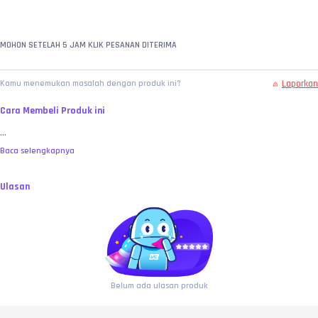
MOHON SETELAH 5 JAM KLIK PESANAN DITERIMA
Laporkan
Kamu menemukan masalah dengan produk ini?
Cara Membeli Produk ini
...
Baca selengkapnya
Ulasan
Belum ada ulasan produk