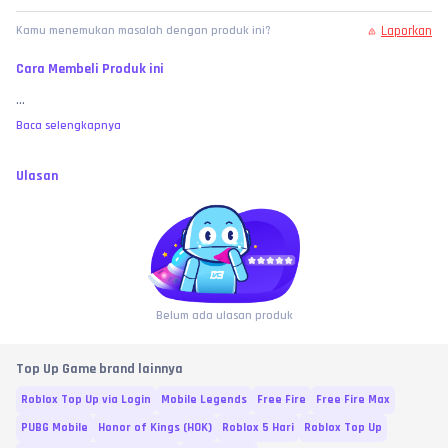
Laporkan
Kamu menemukan masalah dengan produk ini?
Cara Membeli Produk ini
...
Baca selengkapnya
Ulasan
Belum ada ulasan produk
Top Up Game brand lainnya
Roblox Top Up via Login
Mobile Legends
Free Fire
Free Fire Max
PUBG Mobile
Honor of Kings (HOK)
Roblox 5 Hari
Roblox Top Up