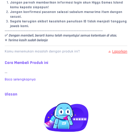
Jangan pernah memberikan informasi login akun Higgs Games Island 
kamu kepada siapapun!
Jangan konfirmasi pesanan selesai sebelum menerima item dengan 
sesuai.
Segala kerugian akibat kesalahan penulisan ID tidak menjadi tanggung 
jawab kami.
─────────────────────────────────────
✅
 Dengan membeli, berarti kamu telah menyetujui semua ketentuan di atas.
⭐ 
Terima kasih sudah belanja
Laporkan
Kamu menemukan masalah dengan produk ini?
Cara Membeli Produk ini
...
Baca selengkapnya
Ulasan