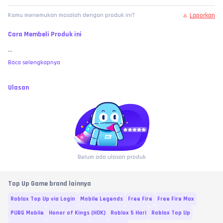
Laporkan
Kamu menemukan masalah dengan produk ini?
Cara Membeli Produk ini
...
Baca selengkapnya
Ulasan
Belum ada ulasan produk
Top Up Game brand lainnya
Roblox Top Up via Login
Mobile Legends
Free Fire
Free Fire Max
PUBG Mobile
Honor of Kings (HOK)
Roblox 5 Hari
Roblox Top Up