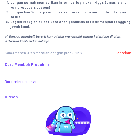
Jangan pernah memberikan informasi login akun Higgs Games Island 
kamu kepada siapapun!
Jangan konfirmasi pesanan selesai sebelum menerima item dengan 
sesuai.
Segala kerugian akibat kesalahan penulisan ID tidak menjadi tanggung 
jawab kami.
─────────────────────────────────────
✅
 Dengan membeli, berarti kamu telah menyetujui semua ketentuan di atas.
⭐ 
Terima kasih sudah belanja
Laporkan
Kamu menemukan masalah dengan produk ini?
Cara Membeli Produk ini
...
Baca selengkapnya
Ulasan