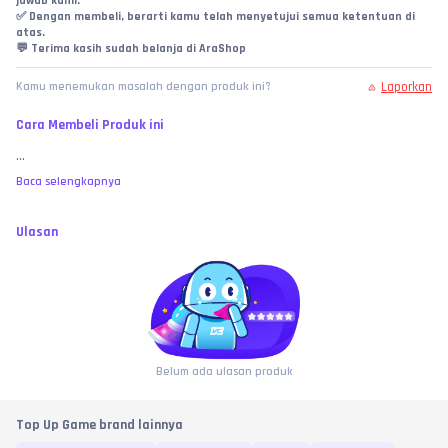
jawab kami.
✅ Dengan membeli, berarti kamu telah menyetujui semua ketentuan di 
atas.
💬 Terima kasih sudah belanja di AraShop
Laporkan
Kamu menemukan masalah dengan produk ini?
Cara Membeli Produk ini
...
Baca selengkapnya
Ulasan
Belum ada ulasan produk
Top Up Game brand lainnya